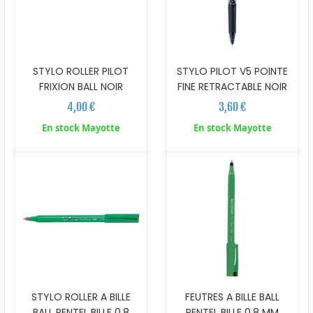
STYLO ROLLER PILOT
STYLO PILOT V5 POINTE
FRIXION BALL NOIR
FINE RETRACTABLE NOIR
4,00 €
3,60 €
En stock Mayotte
En stock Mayotte
STYLO ROLLER A BILLE
FEUTRES A BILLE BALL
BALL PENTEL BILLE 0.8
PENTEL BILLE 0.8 MM