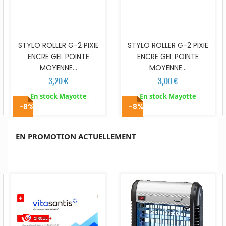
STYLO ROLLER G-2 PIXIE
STYLO ROLLER G-2 PIXIE
ENCRE GEL POINTE
ENCRE GEL POINTE
MOYENNE...
MOYENNE...
3,20 €
3,00 €
En stock Mayotte
En stock Mayotte
-8%
-8%
EN PROMOTION ACTUELLEMENT