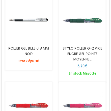
ROLLER GEL BILLE 0 8 MM
STYLO ROLLER G-2 PIXIE
NOIR
ENCRE GEL POINTE
MOYENNE...
Stock épuisé
3,20 €
En stock Mayotte