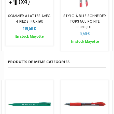
SOMMIER A LATTES AVEC
STYLO À BILLE SCHNEIDER
4 PIEDS 140X190
TOPS 505 POINTE
CONIQUE...
119,50 €
0,50 €
En stock Mayotte
En stock Mayotte
PRODUITS DE MEME CATEGORIES