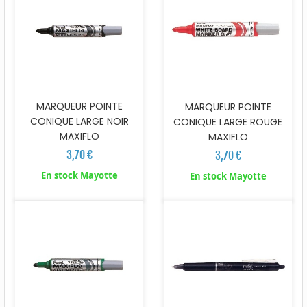
MARQUEUR POINTE
MARQUEUR POINTE
CONIQUE LARGE NOIR
CONIQUE LARGE ROUGE
MAXIFLO
MAXIFLO
3,70 €
3,70 €
En stock Mayotte
En stock Mayotte