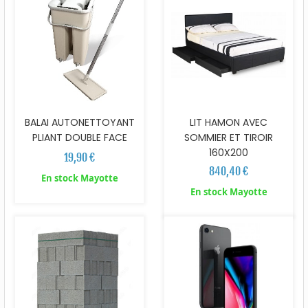
BALAI AUTONETTOYANT
LIT HAMON AVEC
PLIANT DOUBLE FACE
SOMMIER ET TIROIR
160X200
19,90 €
840,40 €
En stock Mayotte
En stock Mayotte