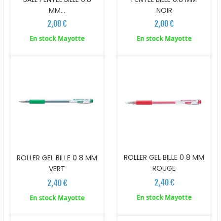
MM...
NOIR
2,00 €
2,00 €
En stock Mayotte
En stock Mayotte
ROLLER GEL BILLE 0 8 MM
ROLLER GEL BILLE 0 8 MM
ROUGE
VERT
2,40 €
2,40 €
En stock Mayotte
En stock Mayotte