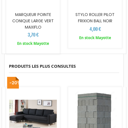
MARQUEUR POINTE
STYLO ROLLER PILOT
CONIQUE LARGE VERT
FRIXION BALL NOIR
MAXIFLO
4,00 €
3,70 €
En stock Mayotte
En stock Mayotte
PRODUITS LES PLUS CONSULTES
-20%