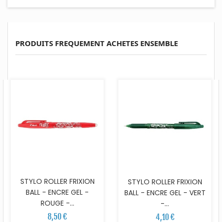
PRODUITS FREQUEMENT ACHETES ENSEMBLE
STYLO ROLLER FRIXION
STYLO ROLLER FRIXION
BALL - ENCRE GEL -
BALL - ENCRE GEL - VERT
ROUGE -...
-...
8,50 €
4,10 €