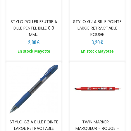
STYLO ROLLER FEUTRE A
STYLO G2 A BILLE POINTE
BILLE PENTEL BILLE 0.8
LARGE RETRACTABLE
MM...
ROUGE
2,00 €
3,20 €
En stock Mayotte
En stock Mayotte
STYLO G2 A BILLE POINTE
TWIN MARKER -
LARGE RETRACTABLE
MARQUEUR - ROUGE -