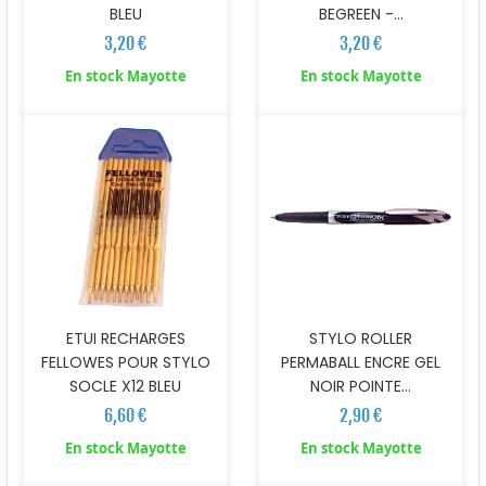
BLEU
BEGREEN -...
3,20 €
3,20 €
En stock Mayotte
En stock Mayotte
ETUI RECHARGES
STYLO ROLLER
FELLOWES POUR STYLO
PERMABALL ENCRE GEL
SOCLE X12 BLEU
NOIR POINTE...
6,60 €
2,90 €
En stock Mayotte
En stock Mayotte