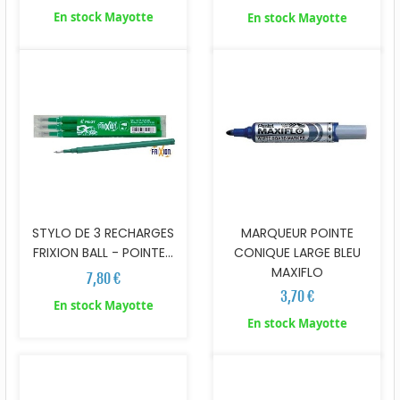
En stock Mayotte
En stock Mayotte
STYLO DE 3 RECHARGES
MARQUEUR POINTE
FRIXION BALL - POINTE...
CONIQUE LARGE BLEU
MAXIFLO
7,80 €
3,70 €
En stock Mayotte
En stock Mayotte