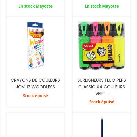
En stock Mayotte
En stock Mayotte
CRAYONS DE COULEURS
SURLIGNEURS FLUO PEPS
JOVI 12 WOODLESS
CLASSIC X4 COULEURS
VERT...
Stock épuisé
Stock épuisé