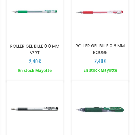
ROLLER GEL BILLE 0 8 MM
ROLLER GEL BILLE 0 8 MM
ROUGE
VERT
2,40 €
2,40 €
En stock Mayotte
En stock Mayotte