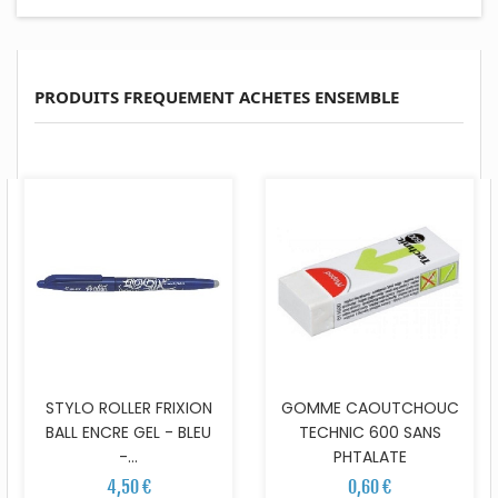
PRODUITS FREQUEMENT ACHETES ENSEMBLE
STYLO ROLLER FRIXION
GOMME CAOUTCHOUC
BALL ENCRE GEL - BLEU
TECHNIC 600 SANS
-...
PHTALATE
4,50 €
0,60 €