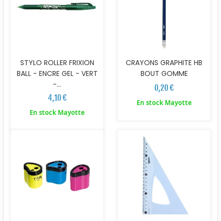
STYLO ROLLER FRIXION
CRAYONS GRAPHITE HB
BALL - ENCRE GEL - VERT
BOUT GOMME
-...
0,20 €
4,10 €
En stock Mayotte
En stock Mayotte