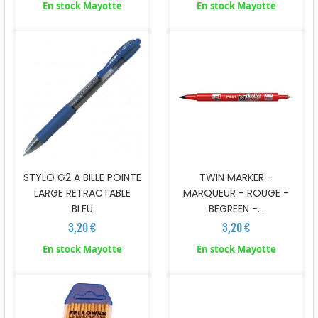
En stock Mayotte
En stock Mayotte
STYLO G2 A BILLE POINTE
TWIN MARKER -
LARGE RETRACTABLE
MARQUEUR - ROUGE -
BLEU
BEGREEN -...
3,20 €
3,20 €
En stock Mayotte
En stock Mayotte