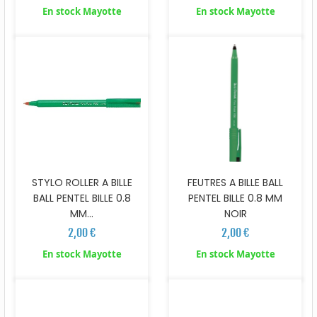
En stock Mayotte
En stock Mayotte
STYLO ROLLER A BILLE
FEUTRES A BILLE BALL
BALL PENTEL BILLE 0.8
PENTEL BILLE 0.8 MM
MM...
NOIR
2,00 €
2,00 €
En stock Mayotte
En stock Mayotte