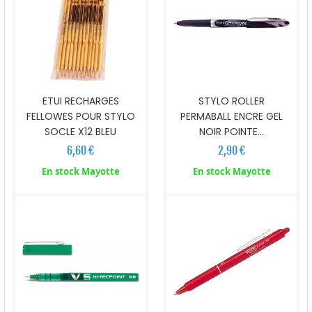
ETUI RECHARGES
STYLO ROLLER
FELLOWES POUR STYLO
PERMABALL ENCRE GEL
SOCLE X12 BLEU
NOIR POINTE...
6,60 €
2,90 €
En stock Mayotte
En stock Mayotte