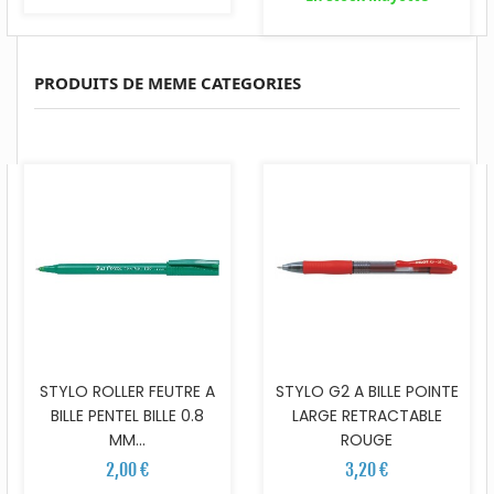
PRODUITS DE MEME CATEGORIES
STYLO ROLLER FEUTRE A
STYLO G2 A BILLE POINTE
BILLE PENTEL BILLE 0.8
LARGE RETRACTABLE
MM...
ROUGE
2,00 €
3,20 €