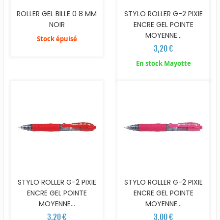
ROLLER GEL BILLE 0 8 MM
STYLO ROLLER G-2 PIXIE
NOIR
ENCRE GEL POINTE
MOYENNE...
Stock épuisé
3,20 €
En stock Mayotte
STYLO ROLLER G-2 PIXIE
STYLO ROLLER G-2 PIXIE
ENCRE GEL POINTE
ENCRE GEL POINTE
MOYENNE...
MOYENNE...
3,20 €
3,00 €