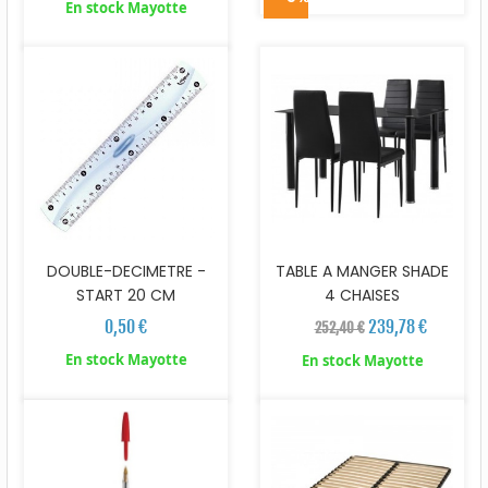
En stock Mayotte
DOUBLE-DECIMETRE -
TABLE A MANGER SHADE
START 20 CM
4 CHAISES
0,50 €
239,78 €
252,40 €
En stock Mayotte
En stock Mayotte