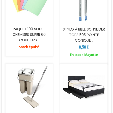
PAQUET 100 SOUS-
STYLO À BILLE SCHNEIDER
CHEMISES SUPER 60
TOPS 505 POINTE
COULEURS...
CONIQUE...
Stock épuisé
0,50 €
En stock Mayotte