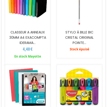
CLASSEUR A ANNEAUX
STYLO À BILLE BIC
30MM A4 EXACOMPTA
CRISTAL ORIGINAL
IDERAMA...
POINTE...
4,40 €
Stock épuisé
En stock Mayotte