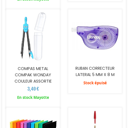
RUBAN CORRECTEUR
COMPAS METAL
LATERAL 5 MM X 8 M
COMPAK WONDAY
COULEUR ASSORTIE
Stock épuisé
3,40 €
En stock Mayotte