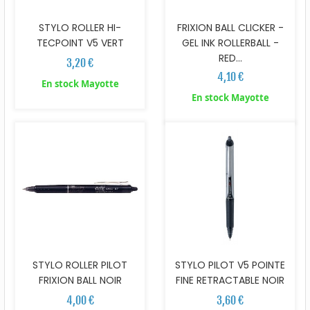
STYLO ROLLER HI-
FRIXION BALL CLICKER -
TECPOINT V5 VERT
GEL INK ROLLERBALL -
RED...
3,20 €
4,10 €
En stock Mayotte
En stock Mayotte
STYLO ROLLER PILOT
STYLO PILOT V5 POINTE
FRIXION BALL NOIR
FINE RETRACTABLE NOIR
4,00 €
3,60 €