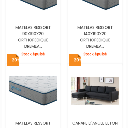
MATELAS RESSORT
MATELAS RESSORT
90X190X20
140X190X20
ORTHOPEDIQUE
ORTHOPEDIQUE
DREMEA...
DREMEA...
Stock épuisé
Stock épuisé
-20%
-20%
MATELAS RESSORT
CANAPE D'ANGLE ELTON