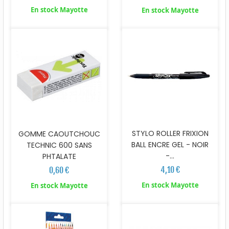
En stock Mayotte
En stock Mayotte
STYLO ROLLER FRIXION
GOMME CAOUTCHOUC
BALL ENCRE GEL - NOIR
TECHNIC 600 SANS
-...
PHTALATE
4,10 €
0,60 €
En stock Mayotte
En stock Mayotte