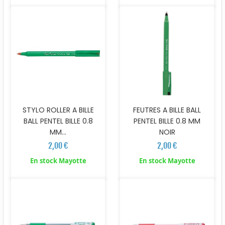
STYLO ROLLER A BILLE
FEUTRES A BILLE BALL
BALL PENTEL BILLE 0.8
PENTEL BILLE 0.8 MM
MM...
NOIR
2,00 €
2,00 €
En stock Mayotte
En stock Mayotte