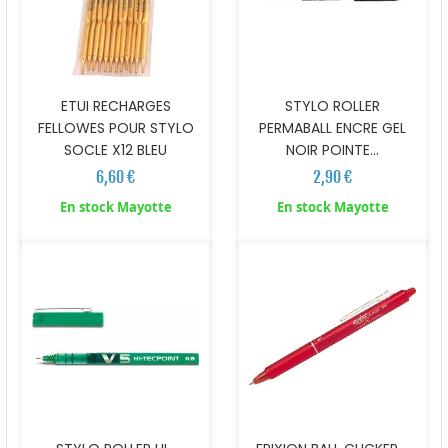
ETUI RECHARGES
STYLO ROLLER
FELLOWES POUR STYLO
PERMABALL ENCRE GEL
SOCLE X12 BLEU
NOIR POINTE...
6,60 €
2,90 €
En stock Mayotte
En stock Mayotte