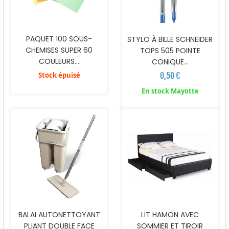
PAQUET 100 SOUS-
STYLO À BILLE SCHNEIDER
CHEMISES SUPER 60
TOPS 505 POINTE
COULEURS...
CONIQUE...
Stock épuisé
0,50 €
En stock Mayotte
BALAI AUTONETTOYANT
LIT HAMON AVEC
PLIANT DOUBLE FACE
SOMMIER ET TIROIR