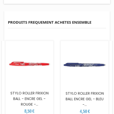
PRODUITS FREQUEMENT ACHETES ENSEMBLE
STYLO ROLLER FRIXION
STYLO ROLLER FRIXION
BALL - ENCRE GEL -
BALL ENCRE GEL - BLEU
ROUGE -...
-...
8,50 €
4,50 €