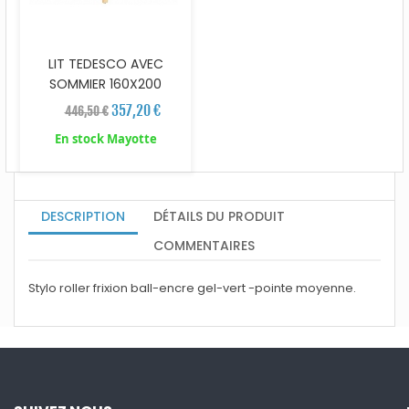
LIT TEDESCO AVEC
SOMMIER 160X200
357,20 €
446,50 €
En stock Mayotte
DESCRIPTION
DÉTAILS DU PRODUIT
COMMENTAIRES
Stylo roller frixion ball-encre gel-vert -pointe moyenne.