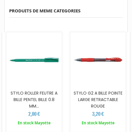
PRODUITS DE MEME CATEGORIES
STYLO ROLLER FEUTRE A
STYLO G2 A BILLE POINTE
BILLE PENTEL BILLE 0.8
LARGE RETRACTABLE
MM...
ROUGE
2,00 €
3,20 €
En stock Mayotte
En stock Mayotte