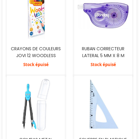
CRAYONS DE COULEURS
RUBAN CORRECTEUR
JOVI 12 WOODLESS
LATERAL 5 MM X 8 M
Stock épuisé
Stock épuisé