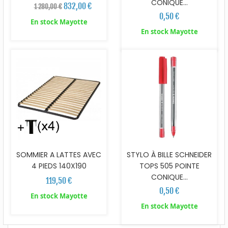
CONIQUE...
832,00 €
1 280,00 €
0,50 €
En stock Mayotte
En stock Mayotte
SOMMIER A LATTES AVEC
STYLO À BILLE SCHNEIDER
4 PIEDS 140X190
TOPS 505 POINTE
CONIQUE...
119,50 €
0,50 €
En stock Mayotte
En stock Mayotte