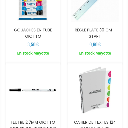
GOUACHES EN TUBE
RÈGLE PLATE 30 CM -
GIOTTO
START
3,50 €
0,60 €
En stock Mayotte
En stock Mayotte
FEUTRE 2,7MM GIOTTO
CAHIER DE TEXTES 124