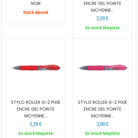
NOIR
ENCRE GEL POINTE
MOYENNE...
Stock épuisé
3,20 €
En stock Mayotte
STYLO ROLLER G-2 PIXIE
STYLO ROLLER G-2 PIXIE
ENCRE GEL POINTE
ENCRE GEL POINTE
MOYENNE...
MOYENNE...
3,20 €
3,00 €
En stock Mayotte
En stock Mayotte