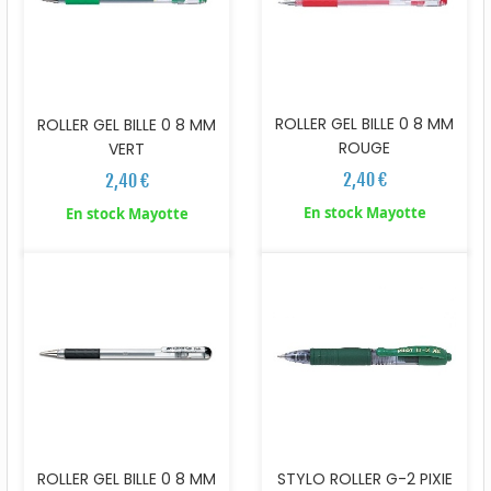
ROLLER GEL BILLE 0 8 MM
ROLLER GEL BILLE 0 8 MM
ROUGE
VERT
2,40 €
2,40 €
En stock Mayotte
En stock Mayotte
ROLLER GEL BILLE 0 8 MM
STYLO ROLLER G-2 PIXIE