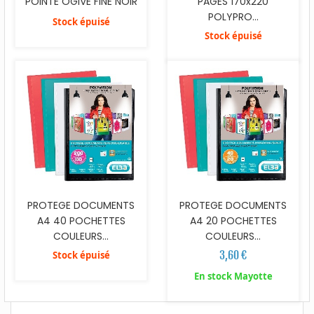
POINTE OGIVE FINE NOIR
PAGES 170x220
POLYPRO...
Stock épuisé
Stock épuisé
PROTEGE DOCUMENTS
PROTEGE DOCUMENTS
A4 40 POCHETTES
A4 20 POCHETTES
COULEURS...
COULEURS...
3,60 €
Stock épuisé
En stock Mayotte