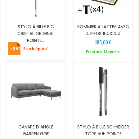
STYLO À BILLE BIC
SOMMIER A LATTES AVEC
CRISTAL ORIGINAL
4 PIEDS 160X200
POINTE...
185,60 €
-35%
Stock épuisé
En stock Mayotte
CANAPE D ANGLE
STYLO À BILLE SCHNEIDER
GARREN GRIS
TOPS 505 POINTE