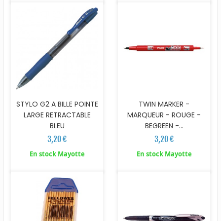
STYLO G2 A BILLE POINTE
TWIN MARKER -
LARGE RETRACTABLE
MARQUEUR - ROUGE -
BLEU
BEGREEN -...
3,20 €
3,20 €
En stock Mayotte
En stock Mayotte