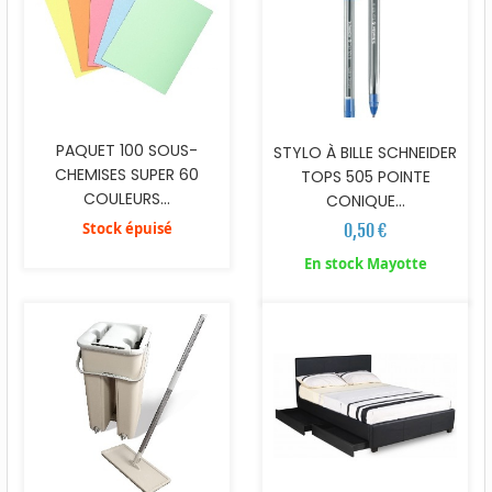
PAQUET 100 SOUS-
STYLO À BILLE SCHNEIDER
CHEMISES SUPER 60
TOPS 505 POINTE
COULEURS...
CONIQUE...
Stock épuisé
0,50 €
En stock Mayotte