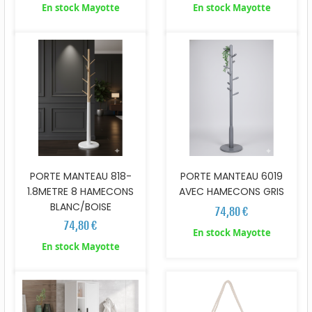
En stock Mayotte
En stock Mayotte
PORTE MANTEAU 818-
PORTE MANTEAU 6019
1.8METRE 8 HAMECONS
AVEC HAMECONS GRIS
BLANC/BOISE
74,80 €
74,80 €
En stock Mayotte
En stock Mayotte