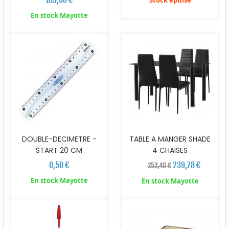
En stock Mayotte
DOUBLE-DECIMETRE -
TABLE A MANGER SHADE
START 20 CM
4 CHAISES
0,50 €
239,78 €
252,40 €
En stock Mayotte
En stock Mayotte