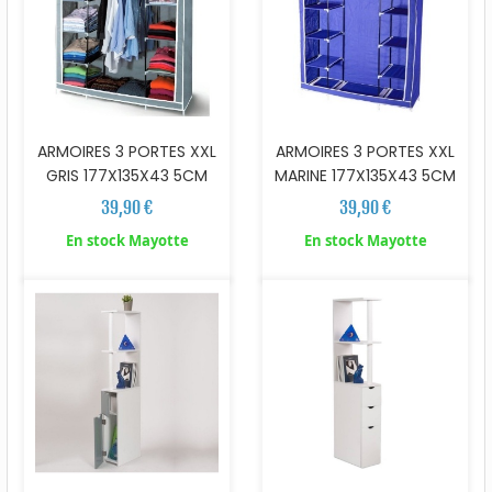
ARMOIRES 3 PORTES XXL
ARMOIRES 3 PORTES XXL
GRIS 177X135X43 5CM
MARINE 177X135X43 5CM
39,90 €
39,90 €
En stock Mayotte
En stock Mayotte