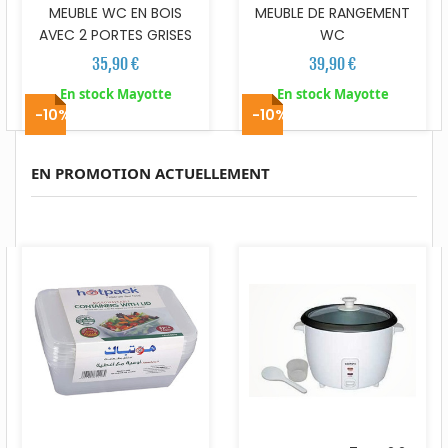
MEUBLE WC EN BOIS
MEUBLE DE RANGEMENT
AVEC 2 PORTES GRISES
WC
35,90 €
39,90 €
En stock Mayotte
En stock Mayotte
-10%
-10%
EN PROMOTION ACTUELLEMENT