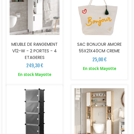
MEUBLE DE RANGEMENT
SAC BONJOUR AMORE
V12-W - 2 PORTES - 4
55X21X40CM CREME
ETAGERES
25,00 €
249,30 €
En stock Mayotte
En stock Mayotte