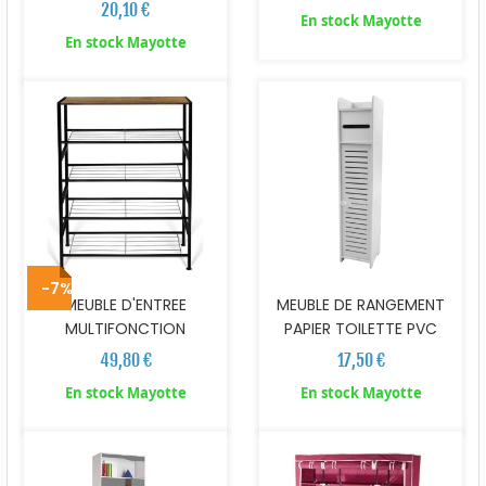
20,10 €
En stock Mayotte
En stock Mayotte
-7%
MEUBLE D'ENTREE
MEUBLE DE RANGEMENT
MULTIFONCTION
PAPIER TOILETTE PVC
49,80 €
17,50 €
En stock Mayotte
En stock Mayotte