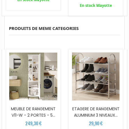
En stock Mayotte
PRODUITS DE MEME CATEGORIES
MEUBLE DE RANGEMENT
ETAGERE DE RANGEMENT
V11-W - 2 PORTES - 5...
ALUMINIUM 3 NIVEAUX...
249,30 €
29,90 €