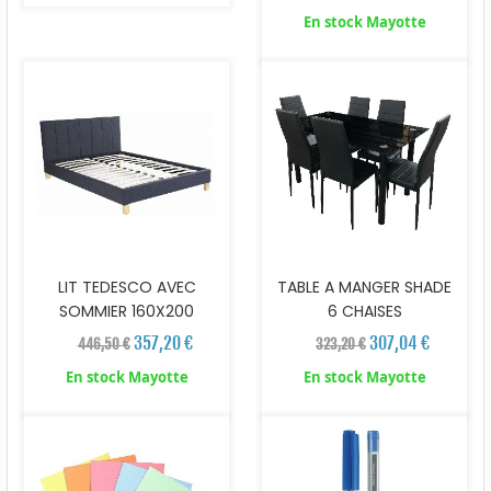
En stock Mayotte
LIT TEDESCO AVEC
TABLE A MANGER SHADE
SOMMIER 160X200
6 CHAISES
357,20 €
307,04 €
446,50 €
323,20 €
En stock Mayotte
En stock Mayotte