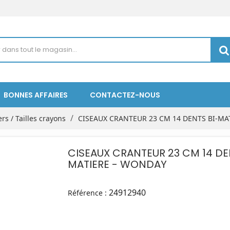
BONNES AFFAIRES
CONTACTEZ-NOUS
rs / Tailles crayons
CISEAUX CRANTEUR 23 CM 14 DENTS BI-MA
CISEAUX CRANTEUR 23 CM 14 DE
MATIERE - WONDAY
24912940
Référence :