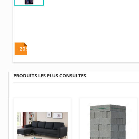
-20%
PRODUITS LES PLUS CONSULTES
AJOUTER AU PANIER