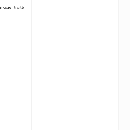
 acier traité