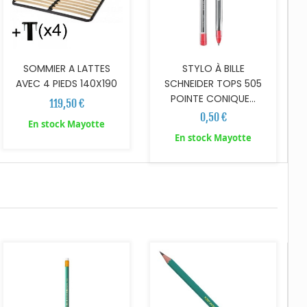
SOMMIER A LATTES
STYLO À BILLE
AVEC 4 PIEDS 140X190
SCHNEIDER TOPS 505
POINTE CONIQUE...
119,50 €
0,50 €
En stock Mayotte
En stock Mayotte
AJOUTER AU PANIER