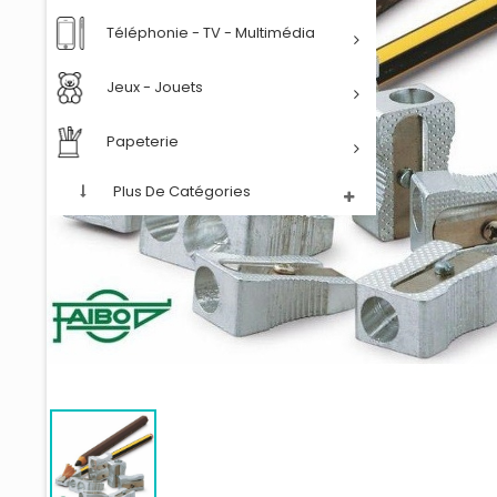
Téléphonie - TV - Multimédia
Jeux - Jouets
Papeterie
Plus De Catégories