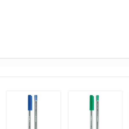
AJOUTER AU PANIER
AJOUTER AU PANIER