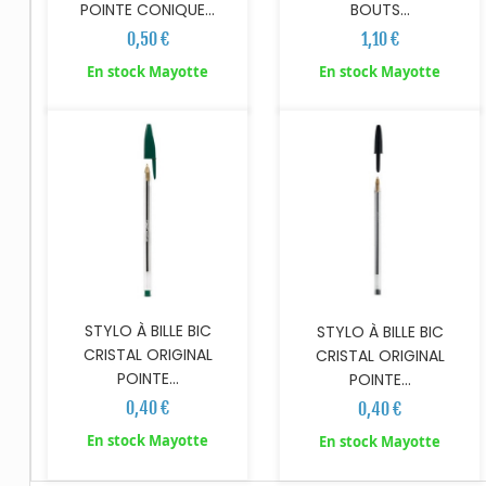
POINTE CONIQUE...
BOUTS...
0,50 €
1,10 €
AJOUTER AU PANIER
AJOUTER AU PANIER
En stock Mayotte
En stock Mayotte
STYLO À BILLE BIC
STYLO À BILLE BIC
CRISTAL ORIGINAL
CRISTAL ORIGINAL
POINTE...
POINTE...
0,40 €
0,40 €
En stock Mayotte
En stock Mayotte