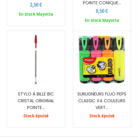
POINTE CONIQUE...
3,50 €
0,50 €
En stock Mayotte
En stock Mayotte
STYLO À BILLE BIC
SURLIGNEURS FLUO PEPS
CRISTAL ORIGINAL
CLASSIC X4 COULEURS
POINTE...
VERT...
Stock épuisé
Stock épuisé