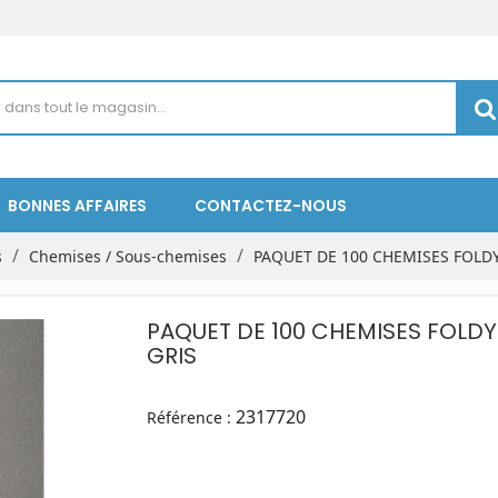
BONNES AFFAIRES
CONTACTEZ-NOUS
s
Chemises / Sous-chemises
PAQUET DE 100 CHEMISES FOLDY
PAQUET DE 100 CHEMISES FOLDY
GRIS
2317720
Référence :