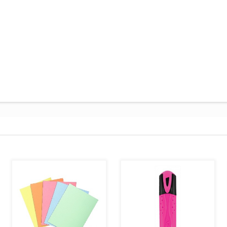
AJOUTER AU PANIER