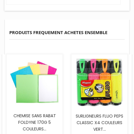
PRODUITS FREQUEMENT ACHETES ENSEMBLE
CHEMISE SANS RABAT
SURLIGNEURS FLUO PEPS
FOLDYNE 170G 5
CLASSIC X4 COULEURS
COULEURS...
VERT...