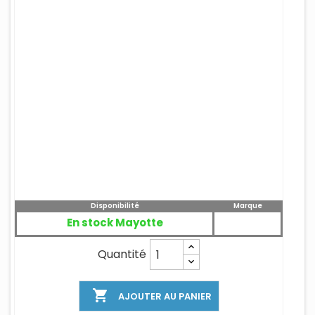
Disponibilité
Marque
En stock Mayotte
Quantité

AJOUTER AU PANIER