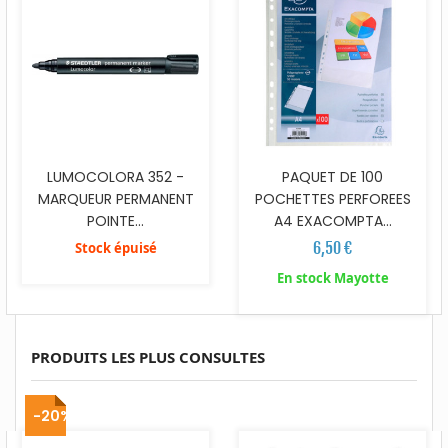
LUMOCOLORA 352 -
PAQUET DE 100
MARQUEUR PERMANENT
POCHETTES PERFOREES
POINTE...
A4 EXACOMPTA...
6,50 €
Stock épuisé
En stock Mayotte
PRODUITS LES PLUS CONSULTES
-20%