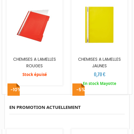
CHEMISES A LAMELLES
CHEMISES A LAMELLES
ROUGES
JAUNES
0,70 €
Stock épuisé
En stock Mayotte
-10%
-5%
EN PROMOTION ACTUELLEMENT