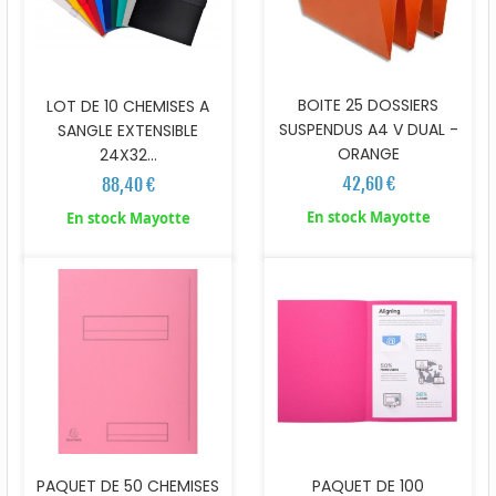
BOITE 25 DOSSIERS
LOT DE 10 CHEMISES A
SUSPENDUS A4 V DUAL -
SANGLE EXTENSIBLE
ORANGE
24X32...
42,60 €
88,40 €
En stock Mayotte
En stock Mayotte
PAQUET DE 50 CHEMISES
PAQUET DE 100