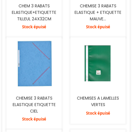
CHEM 3 RABATS
CHEMISE 3 RABATS
ELASTIQUE+ETIQUETTE
ELASTIQUE + ETIQUETTE
TILLEUL 24X32CM
MAUVE...
Stock épuisé
Stock épuisé
CHEMISE 3 RABATS
CHEMISES A LAMELLES
ELASTIQUE ETIQUETTE
VERTES
CIEL
Stock épuisé
Stock épuisé