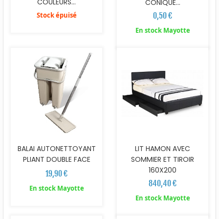
COULEURS...
CONIQUE...
Stock épuisé
0,50 €
En stock Mayotte
BALAI AUTONETTOYANT
LIT HAMON AVEC
PLIANT DOUBLE FACE
SOMMIER ET TIROIR
160X200
19,90 €
840,40 €
En stock Mayotte
En stock Mayotte