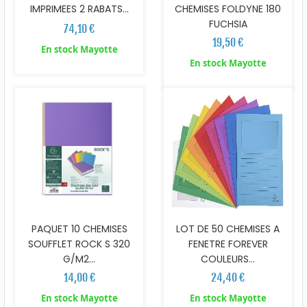
IMPRIMEES 2 RABATS...
CHEMISES FOLDYNE 180
FUCHSIA
74,10 €
19,50 €
En stock Mayotte
En stock Mayotte
PAQUET 10 CHEMISES
LOT DE 50 CHEMISES A
SOUFFLET ROCK S 320
FENETRE FOREVER
G/M2...
COULEURS...
14,00 €
24,40 €
En stock Mayotte
En stock Mayotte