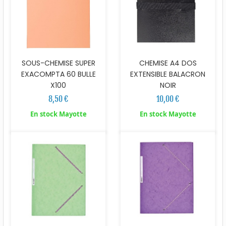
SOUS-CHEMISE SUPER
CHEMISE A4 DOS
EXACOMPTA 60 BULLE
EXTENSIBLE BALACRON
X100
NOIR
8,50 €
10,00 €
En stock Mayotte
En stock Mayotte