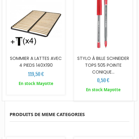
SOMMIER A LATTES AVEC
STYLO À BILLE SCHNEIDER
4 PIEDS 140X190
TOPS 505 POINTE
CONIQUE...
119,50 €
0,50 €
En stock Mayotte
En stock Mayotte
PRODUITS DE MEME CATEGORIES