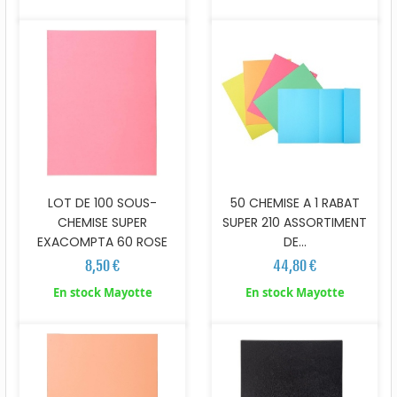
50 CHEMISE A 1 RABAT
LOT DE 100 SOUS-
SUPER 210 ASSORTIMENT
CHEMISE SUPER
DE...
EXACOMPTA 60 ROSE
44,80 €
8,50 €
En stock Mayotte
En stock Mayotte