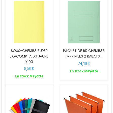
SOUS-CHEMISE SUPER
PAQUET DE 50 CHEMISES
EXACOMPTA 60 JAUNE
IMPRIMEES 2 RABATS...
X100
74,10 €
8,50 €
En stock Mayotte
En stock Mayotte