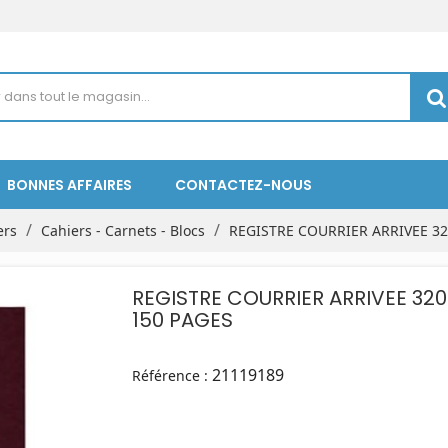
BONNES AFFAIRES
CONTACTEZ-NOUS
ers
Cahiers - Carnets - Blocs
REGISTRE COURRIER ARRIVEE 32
REGISTRE COURRIER ARRIVEE 32
150 PAGES
21119189
Référence :