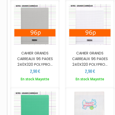
CAHIER GRANDS
CAHIER GRANDS
CARREAUX 96 PAGES
CARREAUX 96 PAGES
240X320 POLYPRO...
240X320 POLYPRO...
2,90 €
2,90 €
En stock Mayotte
En stock Mayotte