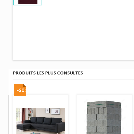
PRODUITS LES PLUS CONSULTES
AJOUTER AU PANIER
-20%