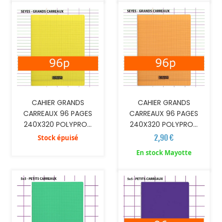
CAHIER GRANDS
CAHIER GRANDS
CARREAUX 96 PAGES
CARREAUX 96 PAGES
240X320 POLYPRO...
240X320 POLYPRO...
2,90 €
Stock épuisé
AJOUTER AU PANIER
En stock Mayotte