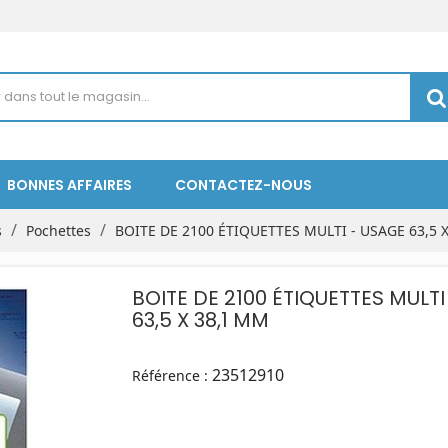
BONNES AFFAIRES
CONTACTEZ-NOUS
s
Pochettes
BOITE DE 2100 ÉTIQUETTES MULTI - USAGE 63,5 
BOITE DE 2100 ÉTIQUETTES MULTI
63,5 X 38,1 MM
23512910
Référence :