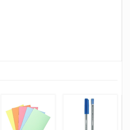
AJOUTER AU PANIER