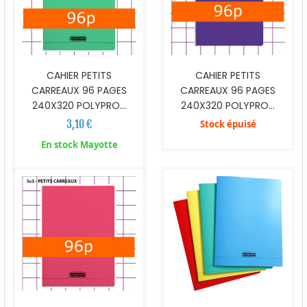
CAHIER PETITS
CAHIER PETITS
CARREAUX 96 PAGES
CARREAUX 96 PAGES
240X320 POLYPRO...
240X320 POLYPRO...
3,10 €
Stock épuisé
En stock Mayotte