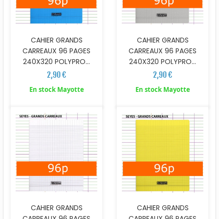
CAHIER GRANDS
CAHIER GRANDS
CARREAUX 96 PAGES
CARREAUX 96 PAGES
240X320 POLYPRO...
240X320 POLYPRO...
2,90 €
2,90 €
En stock Mayotte
En stock Mayotte
CAHIER GRANDS
CAHIER GRANDS
CARREAUX 96 PAGES
CARREAUX 96 PAGES