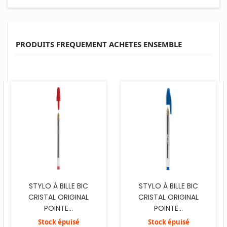
PRODUITS FREQUEMENT ACHETES ENSEMBLE
STYLO À BILLE BIC
STYLO À BILLE BIC
CRISTAL ORIGINAL
CRISTAL ORIGINAL
POINTE...
POINTE...
Stock épuisé
Stock épuisé