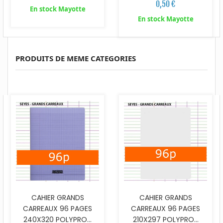
0,50 €
En stock Mayotte
En stock Mayotte
PRODUITS DE MEME CATEGORIES
CAHIER GRANDS
CAHIER GRANDS
CARREAUX 96 PAGES
CARREAUX 96 PAGES
240X320 POLYPRO...
210X297 POLYPRO...