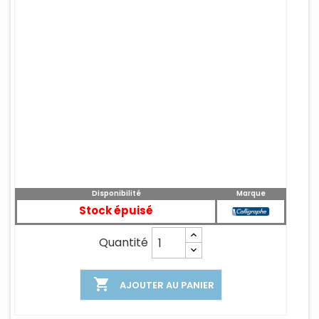
Disponibilité
Marque
Stock épuisé
Quantité

AJOUTER AU PANIER