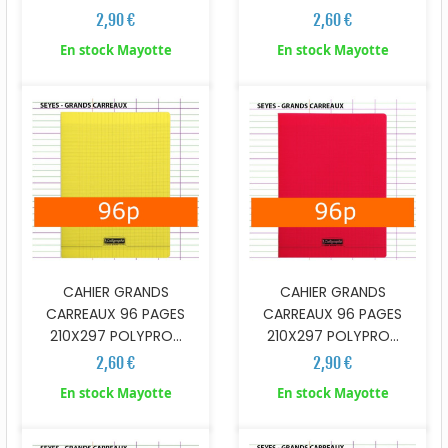
2,90 €
2,60 €
En stock Mayotte
En stock Mayotte
CAHIER GRANDS
CAHIER GRANDS
CARREAUX 96 PAGES
CARREAUX 96 PAGES
210X297 POLYPRO...
210X297 POLYPRO...
2,60 €
2,90 €
En stock Mayotte
En stock Mayotte