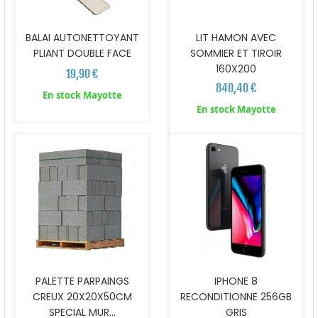
BALAI AUTONETTOYANT
LIT HAMON AVEC
PLIANT DOUBLE FACE
SOMMIER ET TIROIR
160X200
19,90 €
840,40 €
En stock Mayotte
En stock Mayotte
PALETTE PARPAINGS
IPHONE 8
CREUX 20X20X50CM
RECONDITIONNE 256GB
SPECIAL MUR...
GRIS