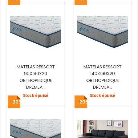
MATELAS RESSORT
MATELAS RESSORT
90X190X20
140X190X20
ORTHOPEDIQUE
ORTHOPEDIQUE
DREMEA...
DREMEA...
Stock épuisé
Stock épuisé
-20%
-20%