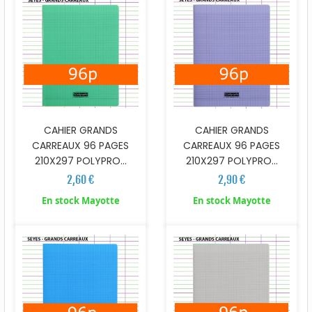
CAHIER GRANDS
CAHIER GRANDS
CARREAUX 96 PAGES
CARREAUX 96 PAGES
210X297 POLYPRO...
210X297 POLYPRO...
2,60 €
2,90 €
En stock Mayotte
En stock Mayotte