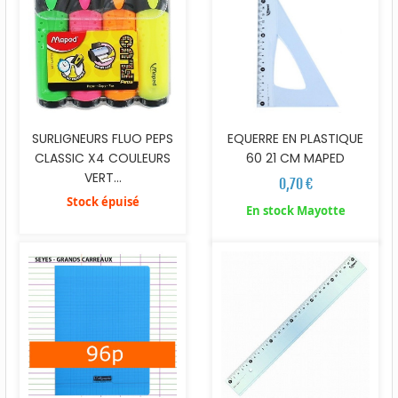
SURLIGNEURS FLUO PEPS
EQUERRE EN PLASTIQUE
CLASSIC X4 COULEURS
60 21 CM MAPED
VERT...
0,70 €
Stock épuisé
En stock Mayotte