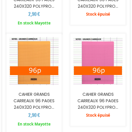
240X320 POLYPRO...
240X320 POLYPRO...
2,90 €
Stock épuisé
En stock Mayotte
CAHIER GRANDS
CAHIER GRANDS
CARREAUX 96 PAGES
CARREAUX 96 PAGES
240X320 POLYPRO...
240X320 POLYPRO...
2,90 €
Stock épuisé
En stock Mayotte