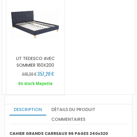
LIT TEDESCO AVEC
SOMMIER 160X200
357,20 €
446,50 €
En stock Mayotte
DESCRIPTION
DÉTAILS DU PRODUIT
COMMENTAIRES
CAHIER GRANDS CARREAUX 96 PAGES 240x320