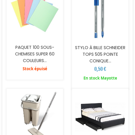
PAQUET 100 SOUS-
STYLO À BILLE SCHNEIDER
CHEMISES SUPER 60
TOPS 505 POINTE
COULEURS...
CONIQUE...
Stock épuisé
0,50 €
En stock Mayotte