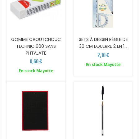
GOMME CAOUTCHOUC
SETS À DESSIN RÈGLE DE
TECHNIC 600 SANS
30 CM EQUERRE 2 EN 1...
PHTALATE
2,10 €
0,60 €
En stock Mayotte
En stock Mayotte