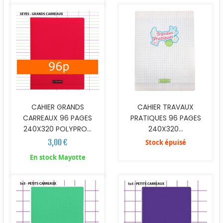
CAHIER GRANDS
CAHIER TRAVAUX
CARREAUX 96 PAGES
PRATIQUES 96 PAGES
240X320 POLYPRO...
240X320...
3,00 €
Stock épuisé
En stock Mayotte