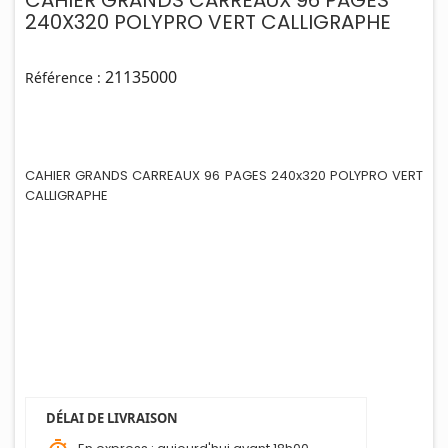
CAHIER GRANDS CARREAUX 96 PAGES
240X320 POLYPRO VERT CALLIGRAPHE
21135000
Référence :
CAHIER GRANDS CARREAUX 96 PAGES 240x320 POLYPRO VERT
CALLIGRAPHE
DÉLAI DE LIVRAISON