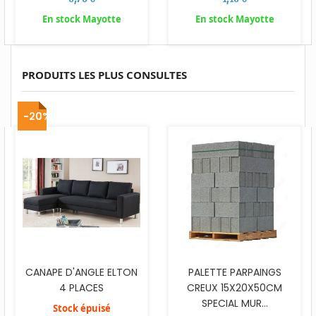
En stock Mayotte
En stock Mayotte
PRODUITS LES PLUS CONSULTES
-20%
CANAPE D'ANGLE ELTON
PALETTE PARPAINGS
4 PLACES
CREUX 15X20X50CM
SPECIAL MUR...
Stock épuisé