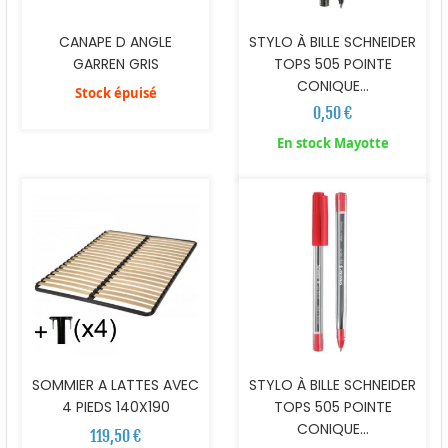
CANAPE D ANGLE
STYLO À BILLE SCHNEIDER
GARREN GRIS
TOPS 505 POINTE
CONIQUE...
Stock épuisé
0,50 €
En stock Mayotte
SOMMIER A LATTES AVEC
STYLO À BILLE SCHNEIDER
4 PIEDS 140X190
TOPS 505 POINTE
CONIQUE...
119,50 €