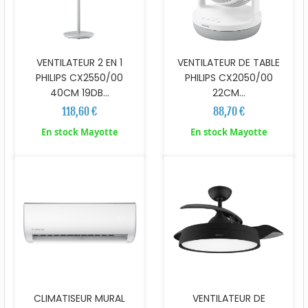
VENTILATEUR 2 EN 1
VENTILATEUR DE TABLE
PHILIPS CX2550/00
PHILIPS CX2050/00
40CM 19DB...
22CM...
118,60 €
88,70 €
En stock Mayotte
En stock Mayotte
CLIMATISEUR MURAL
VENTILATEUR DE