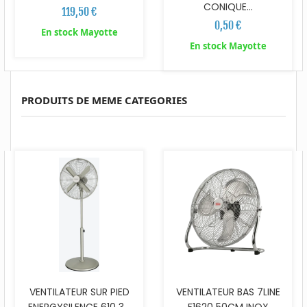
CONIQUE...
119,50 €
0,50 €
En stock Mayotte
En stock Mayotte
PRODUITS DE MEME CATEGORIES
VENTILATEUR SUR PIED
VENTILATEUR BAS 7LINE
ENERGYSILENCE 610 3...
F1620 50CM INOX