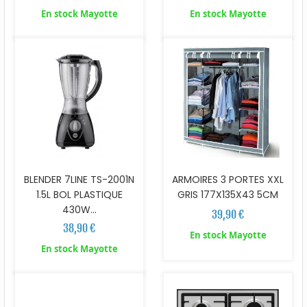
En stock Mayotte
En stock Mayotte
BLENDER 7LINE TS-2001N
ARMOIRES 3 PORTES XXL
1.5L BOL PLASTIQUE
GRIS 177X135X43 5CM
430W...
39,90 €
38,90 €
En stock Mayotte
En stock Mayotte