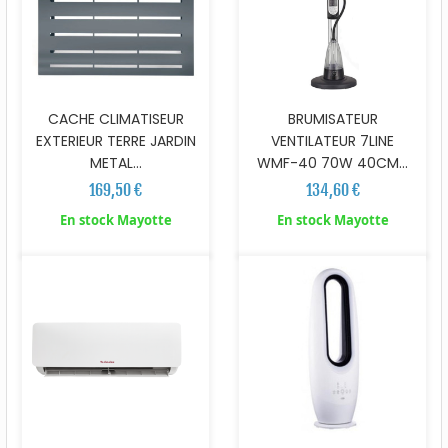
CACHE CLIMATISEUR
BRUMISATEUR
EXTERIEUR TERRE JARDIN
VENTILATEUR 7LINE
METAL...
WMF-40 70W 40CM...
169,50 €
134,60 €
En stock Mayotte
En stock Mayotte