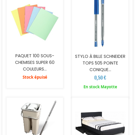
PAQUET 100 SOUS-
STYLO À BILLE SCHNEIDER
CHEMISES SUPER 60
TOPS 505 POINTE
COULEURS...
CONIQUE...
Stock épuisé
0,50 €
En stock Mayotte