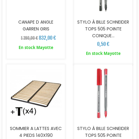
CANAPE D ANGLE
STYLO À BILLE SCHNEIDER
GARREN GRIS
TOPS 505 POINTE
CONIQUE...
832,00 €
1 280,00 €
0,50 €
En stock Mayotte
En stock Mayotte
SOMMIER A LATTES AVEC
STYLO À BILLE SCHNEIDER
4 PIEDS 140X190
TOPS 505 POINTE