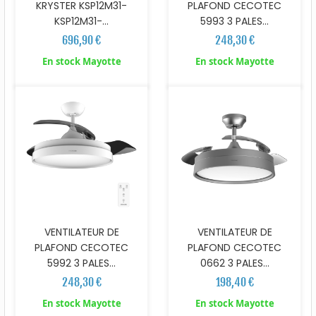
KRYSTER KSP12M31-
PLAFOND CECOTEC
KSP12M31-...
5993 3 PALES...
696,90 €
248,30 €
En stock Mayotte
En stock Mayotte
VENTILATEUR DE
VENTILATEUR DE
PLAFOND CECOTEC
PLAFOND CECOTEC
5992 3 PALES...
0662 3 PALES...
248,30 €
198,40 €
En stock Mayotte
En stock Mayotte