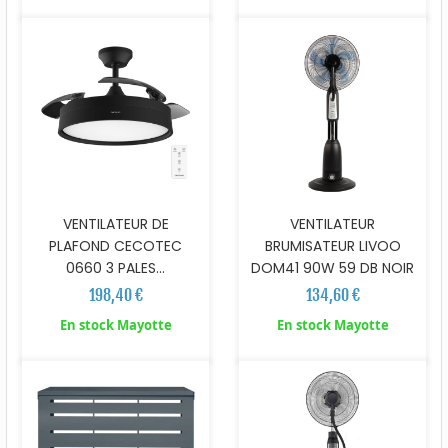
VENTILATEUR DE
VENTILATEUR
PLAFOND CECOTEC
BRUMISATEUR LIVOO
0660 3 PALES...
DOM41 90W 59 DB NOIR
198,40 €
134,60 €
En stock Mayotte
En stock Mayotte