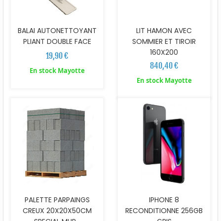
BALAI AUTONETTOYANT
LIT HAMON AVEC
PLIANT DOUBLE FACE
SOMMIER ET TIROIR
160X200
19,90 €
840,40 €
En stock Mayotte
En stock Mayotte
PALETTE PARPAINGS
IPHONE 8
CREUX 20X20X50CM
RECONDITIONNE 256GB