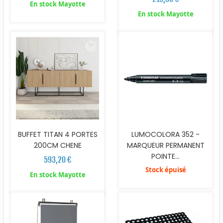
En stock Mayotte
En stock Mayotte
BUFFET TITAN 4 PORTES
LUMOCOLORA 352 -
200CM CHENE
MARQUEUR PERMANENT
POINTE...
593,20 €
Stock épuisé
En stock Mayotte