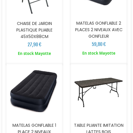
MATELAS GONFLABLE 2
CHAISE DE JARDIN
PLACES 2 NIVEAUX AVEC
PLASTIQUE PLIABLE
GONFLEUR
45X50X88CM
59,80 €
27,90 €
En stock Mayotte
En stock Mayotte
MATELAS GONFLABLE 1
TABLE PLIANTE IMITATION
PLACE 2 NIVEAUX
LATTES BOIS