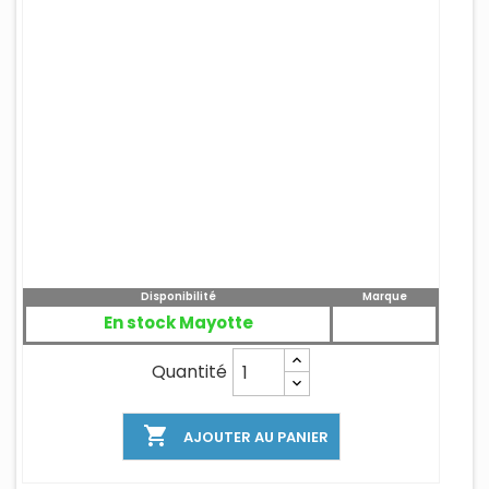
Disponibilité
Marque
En stock Mayotte
Quantité

AJOUTER AU PANIER