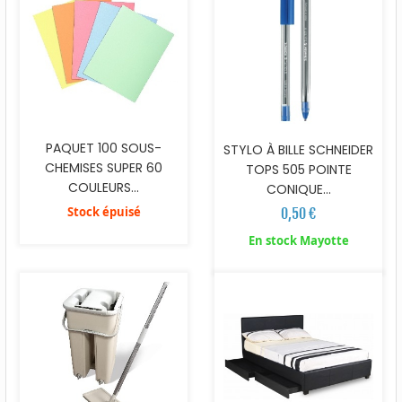
PAQUET 100 SOUS-
STYLO À BILLE SCHNEIDER
CHEMISES SUPER 60
TOPS 505 POINTE
COULEURS...
CONIQUE...
Stock épuisé
0,50 €
En stock Mayotte