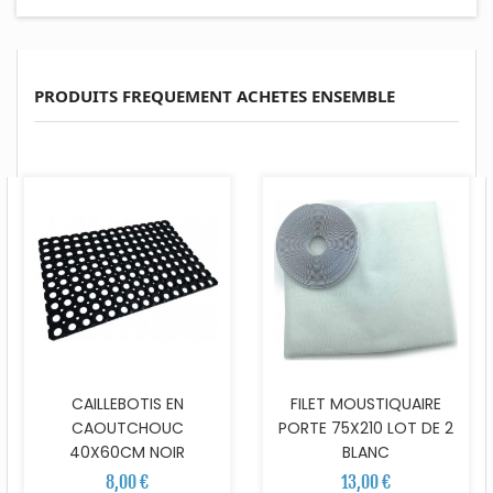
PRODUITS FREQUEMENT ACHETES ENSEMBLE
CAILLEBOTIS EN
FILET MOUSTIQUAIRE
CAOUTCHOUC
PORTE 75X210 LOT DE 2
40X60CM NOIR
BLANC
8,00 €
13,00 €