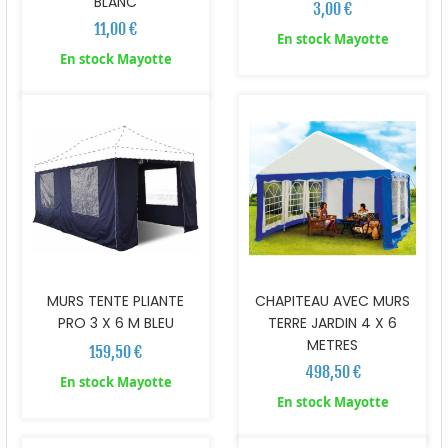
BLANC
3,00 €
11,00 €
En stock Mayotte
En stock Mayotte
MURS TENTE PLIANTE
CHAPITEAU AVEC MURS
PRO 3 X 6 M BLEU
TERRE JARDIN 4 X 6
METRES
159,50 €
498,50 €
En stock Mayotte
En stock Mayotte