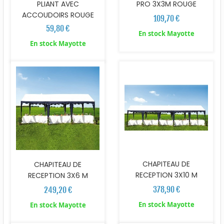
PLIANT AVEC
PRO 3X3M ROUGE
ACCOUDOIRS ROUGE
109,70 €
59,80 €
En stock Mayotte
En stock Mayotte
CHAPITEAU DE
CHAPITEAU DE
RECEPTION 3X10 M
RECEPTION 3X6 M
378,90 €
249,20 €
En stock Mayotte
En stock Mayotte