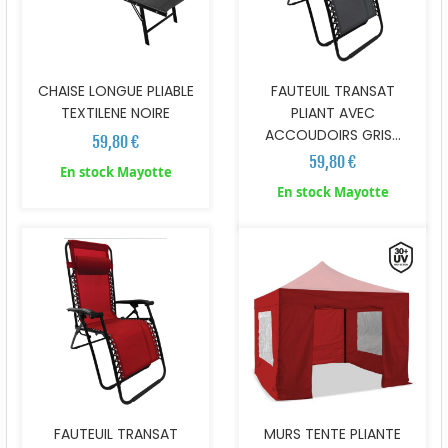
CHAISE LONGUE PLIABLE
FAUTEUIL TRANSAT
TEXTILENE NOIRE
PLIANT AVEC
ACCOUDOIRS GRIS...
59,80 €
59,80 €
En stock Mayotte
En stock Mayotte
FAUTEUIL TRANSAT
MURS TENTE PLIANTE