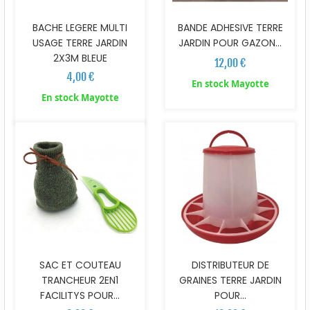
BACHE LEGERE MULTI
BANDE ADHESIVE TERRE
USAGE TERRE JARDIN
JARDIN POUR GAZON...
2X3M BLEUE
12,00 €
4,00 €
En stock Mayotte
En stock Mayotte
SAC ET COUTEAU
DISTRIBUTEUR DE
TRANCHEUR 2EN1
GRAINES TERRE JARDIN
FACILITYS POUR...
POUR...