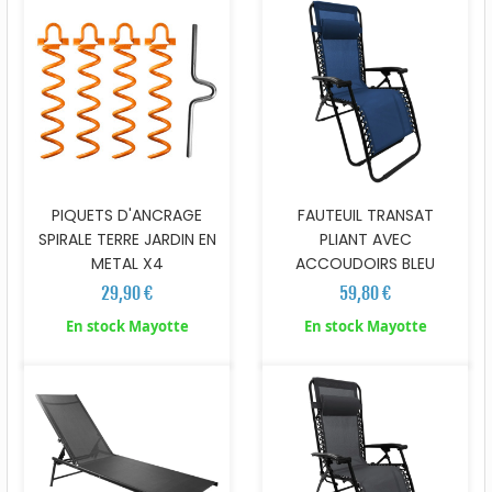
PIQUETS D'ANCRAGE
FAUTEUIL TRANSAT
SPIRALE TERRE JARDIN EN
PLIANT AVEC
METAL X4
ACCOUDOIRS BLEU
29,90 €
59,80 €
En stock Mayotte
En stock Mayotte