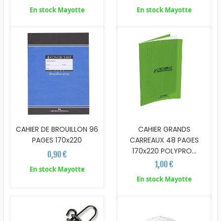
En stock Mayotte
En stock Mayotte
CAHIER DE BROUILLON 96
CAHIER GRANDS
PAGES 170x220
CARREAUX 48 PAGES
170x220 POLYPRO...
0,90 €
1,00 €
En stock Mayotte
En stock Mayotte