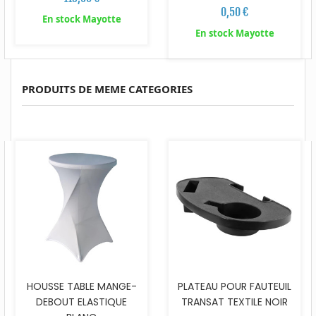
0,50 €
En stock Mayotte
En stock Mayotte
PRODUITS DE MEME CATEGORIES
HOUSSE TABLE MANGE-
PLATEAU POUR FAUTEUIL
DEBOUT ELASTIQUE
TRANSAT TEXTILE NOIR