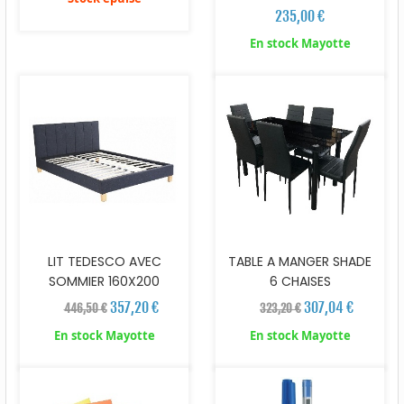
235,00 €
En stock Mayotte
LIT TEDESCO AVEC
TABLE A MANGER SHADE
SOMMIER 160X200
6 CHAISES
357,20 €
307,04 €
446,50 €
323,20 €
En stock Mayotte
En stock Mayotte