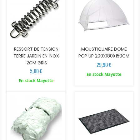
RESSORT DE TENSION
MOUSTIQUAIRE DOME
TERRE JARDIN EN INOX
POP UP 200X180X150CM
12CM GRIS
29,90 €
5,00 €
En stock Mayotte
En stock Mayotte