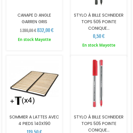
CANAPE D ANGLE
STYLO À BILLE SCHNEIDER
GARREN GRIS
TOPS 505 POINTE
CONIQUE...
832,00 €
1 280,00 €
0,50 €
En stock Mayotte
En stock Mayotte
SOMMIER A LATTES AVEC
STYLO À BILLE SCHNEIDER
4 PIEDS 140X190
TOPS 505 POINTE
CONIQUE...
119,50 €