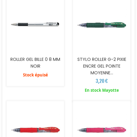
ROLLER GEL BILLE 0 8 MM
STYLO ROLLER G-2 PIXIE
NOIR
ENCRE GEL POINTE
MOYENNE...
Stock épuisé
3,20 €
En stock Mayotte