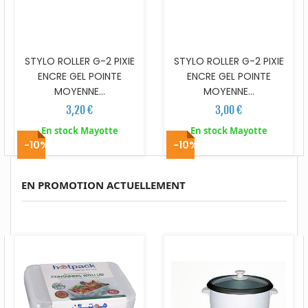
STYLO ROLLER G-2 PIXIE
STYLO ROLLER G-2 PIXIE
ENCRE GEL POINTE
ENCRE GEL POINTE
MOYENNE...
MOYENNE...
3,20 €
3,00 €
En stock Mayotte
En stock Mayotte
-10%
-10%
EN PROMOTION ACTUELLEMENT