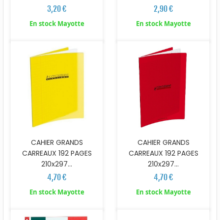
2,90 €
3,20 €
En stock Mayotte
En stock Mayotte
CAHIER GRANDS
CAHIER GRANDS
CARREAUX 192 PAGES
CARREAUX 192 PAGES
210x297...
210x297...
4,70 €
4,70 €
En stock Mayotte
En stock Mayotte