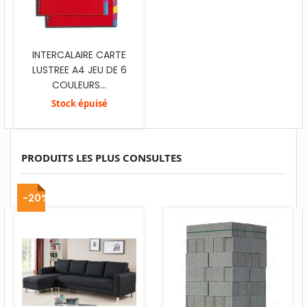
INTERCALAIRE CARTE
LUSTREE A4 JEU DE 6
COULEURS...
Stock épuisé
PRODUITS LES PLUS CONSULTES
-20%