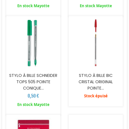
En stock Mayotte
En stock Mayotte
STYLO À BILLE SCHNEIDER
STYLO À BILLE BIC
TOPS 505 POINTE
CRISTAL ORIGINAL
CONIQUE...
POINTE...
0,50 €
Stock épuisé
En stock Mayotte