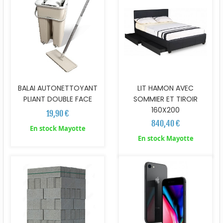
BALAI AUTONETTOYANT
LIT HAMON AVEC
PLIANT DOUBLE FACE
SOMMIER ET TIROIR
160X200
19,90 €
840,40 €
En stock Mayotte
En stock Mayotte