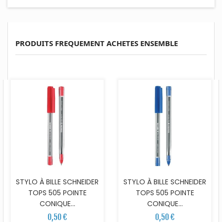
PRODUITS FREQUEMENT ACHETES ENSEMBLE
STYLO À BILLE SCHNEIDER
STYLO À BILLE SCHNEIDER
TOPS 505 POINTE
TOPS 505 POINTE
CONIQUE...
CONIQUE...
0,50 €
0,50 €