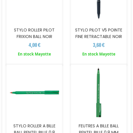
STYLO ROLLER PILOT
STYLO PILOT V5 POINTE
FRIXION BALL NOIR
FINE RETRACTABLE NOIR
4,00 €
3,60 €
En stock Mayotte
En stock Mayotte
STYLO ROLLER A BILLE
FEUTRES A BILLE BALL
BALL PENTEL BILLE 0.8
PENTEL BILLE 0.8 MM