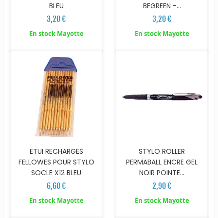
BLEU
BEGREEN -...
3,20 €
3,20 €
En stock Mayotte
En stock Mayotte
ETUI RECHARGES
STYLO ROLLER
FELLOWES POUR STYLO
PERMABALL ENCRE GEL
SOCLE X12 BLEU
NOIR POINTE...
6,60 €
2,90 €
En stock Mayotte
En stock Mayotte