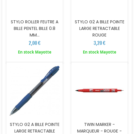
STYLO ROLLER FEUTRE A
STYLO G2 A BILLE POINTE
BILLE PENTEL BILLE 0.8
LARGE RETRACTABLE
MM...
ROUGE
2,00 €
3,20 €
En stock Mayotte
En stock Mayotte
STYLO G2 A BILLE POINTE
TWIN MARKER -
LARGE RETRACTABLE
MARQUEUR - ROUGE -