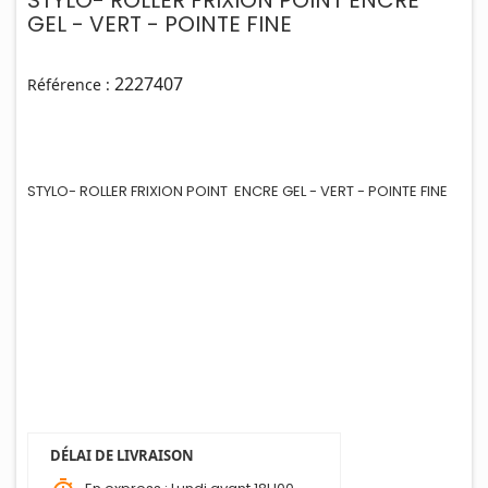
GEL - VERT - POINTE FINE
2227407
Référence :
STYLO- ROLLER FRIXION POINT ENCRE GEL - VERT - POINTE FINE
DÉLAI DE LIVRAISON