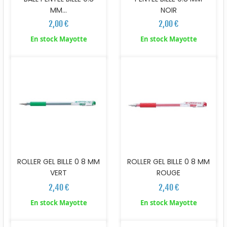
MM...
NOIR
2,00 €
2,00 €
En stock Mayotte
En stock Mayotte
ROLLER GEL BILLE 0 8 MM
ROLLER GEL BILLE 0 8 MM
ROUGE
VERT
2,40 €
2,40 €
En stock Mayotte
En stock Mayotte