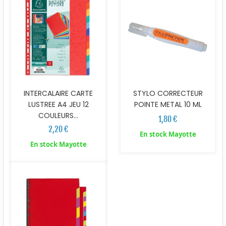
INTERCALAIRE CARTE
STYLO CORRECTEUR
LUSTREE A4 JEU 12
POINTE METAL 10 ML
COULEURS...
1,80 €
2,20 €
En stock Mayotte
En stock Mayotte