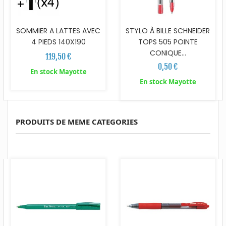
SOMMIER A LATTES AVEC
STYLO À BILLE SCHNEIDER
4 PIEDS 140X190
TOPS 505 POINTE
CONIQUE...
119,50 €
0,50 €
En stock Mayotte
En stock Mayotte
PRODUITS DE MEME CATEGORIES