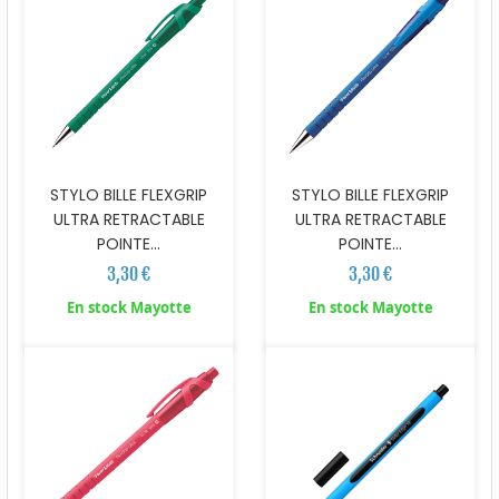
STYLO BILLE FLEXGRIP
STYLO BILLE FLEXGRIP
ULTRA RETRACTABLE
ULTRA RETRACTABLE
POINTE...
POINTE...
3,30 €
3,30 €
En stock Mayotte
En stock Mayotte