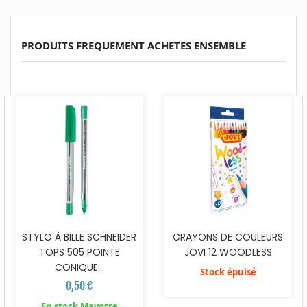
PRODUITS FREQUEMENT ACHETES ENSEMBLE
STYLO À BILLE SCHNEIDER
CRAYONS DE COULEURS
TOPS 505 POINTE
JOVI 12 WOODLESS
CONIQUE...
Stock épuisé
0,50 €
En stock Mayotte