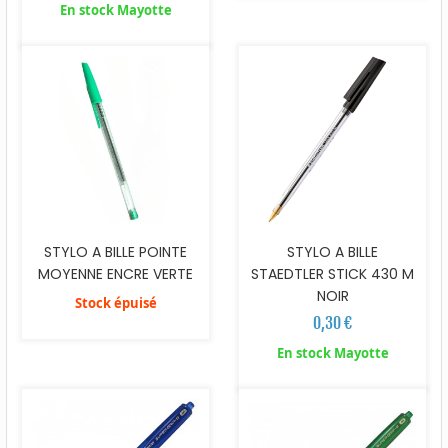
En stock Mayotte
STYLO A BILLE POINTE
STYLO A BILLE
MOYENNE ENCRE VERTE
STAEDTLER STICK 430 M
NOIR
Stock épuisé
0,30 €
En stock Mayotte