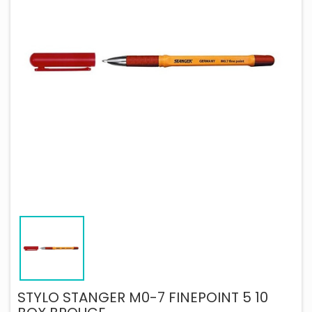
STYLO STANGER M0-7 FINEPOINT 5 10