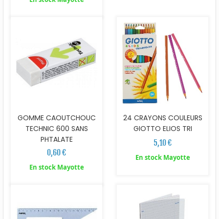
GOMME CAOUTCHOUC
24 CRAYONS COULEURS
TECHNIC 600 SANS
GIOTTO ELIOS TRI
PHTALATE
5,10 €
0,60 €
En stock Mayotte
En stock Mayotte