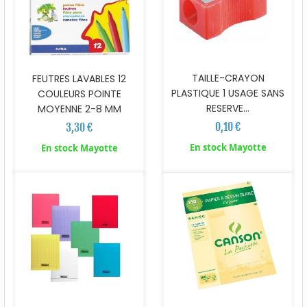
TAILLE-CRAYON
FEUTRES LAVABLES 12
PLASTIQUE 1 USAGE SANS
COULEURS POINTE
RESERVE...
MOYENNE 2-8 MM
0,10 €
3,30 €
En stock Mayotte
En stock Mayotte