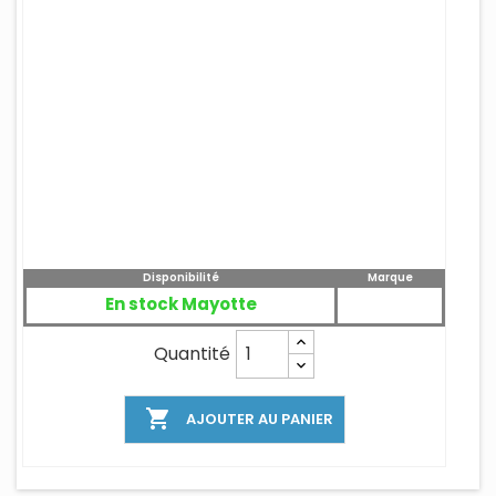
Disponibilité
Marque
En stock Mayotte
Quantité

AJOUTER AU PANIER