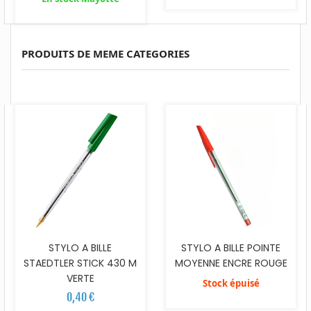
PRODUITS DE MEME CATEGORIES
STYLO A BILLE
STYLO A BILLE POINTE
STAEDTLER STICK 430 M
MOYENNE ENCRE ROUGE
VERTE
Stock épuisé
0,40 €