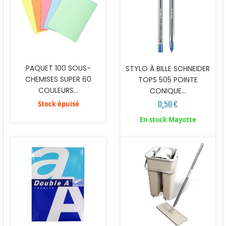
PAQUET 100 SOUS-
STYLO À BILLE SCHNEIDER
CHEMISES SUPER 60
TOPS 505 POINTE
COULEURS...
CONIQUE...
Stock épuisé
0,50 €
En stock Mayotte