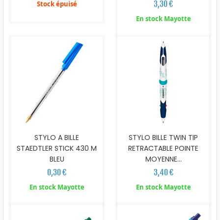
3,30 €
Stock épuisé
En stock Mayotte
STYLO A BILLE
STYLO BILLE TWIN TIP
STAEDTLER STICK 430 M
RETRACTABLE POINTE
BLEU
MOYENNE...
0,30 €
3,40 €
En stock Mayotte
En stock Mayotte