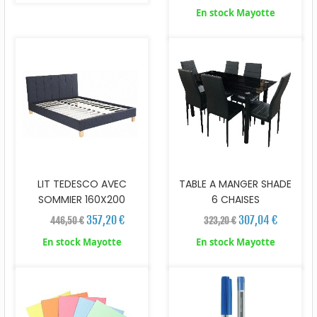
En stock Mayotte
LIT TEDESCO AVEC
TABLE A MANGER SHADE
SOMMIER 160X200
6 CHAISES
357,20 €
307,04 €
446,50 €
323,20 €
En stock Mayotte
En stock Mayotte