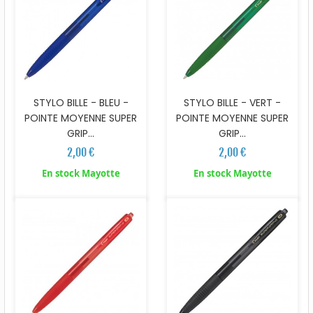
STYLO BILLE - BLEU -
STYLO BILLE - VERT -
POINTE MOYENNE SUPER
POINTE MOYENNE SUPER
GRIP...
GRIP...
2,00 €
2,00 €
En stock Mayotte
En stock Mayotte