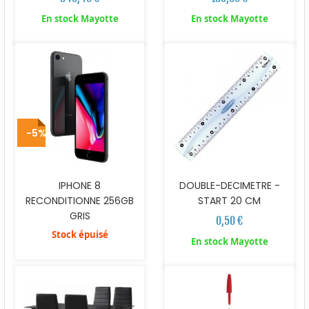
En stock Mayotte
En stock Mayotte
-5%
IPHONE 8
DOUBLE-DECIMETRE -
RECONDITIONNE 256GB
START 20 CM
GRIS
0,50 €
Stock épuisé
En stock Mayotte