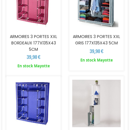
ARMOIRES 3 PORTES XXL
ARMOIRES 3 PORTES XXL
BORDEAUX 177X135X43
GRIS 177X135X43 5CM
5CM
39,90 €
39,90 €
En stock Mayotte
En stock Mayotte