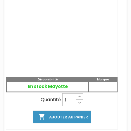
Disponibilité
Marque
En stock Mayotte
Quantité

AJOUTER AU PANIER