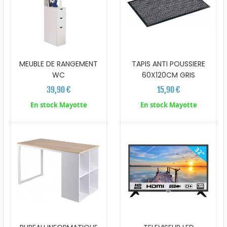
TAPIS ANTI POUSSIERE
MEUBLE DE RANGEMENT
60X120CM GRIS
WC
15,90 €
39,90 €
En stock Mayotte
En stock Mayotte