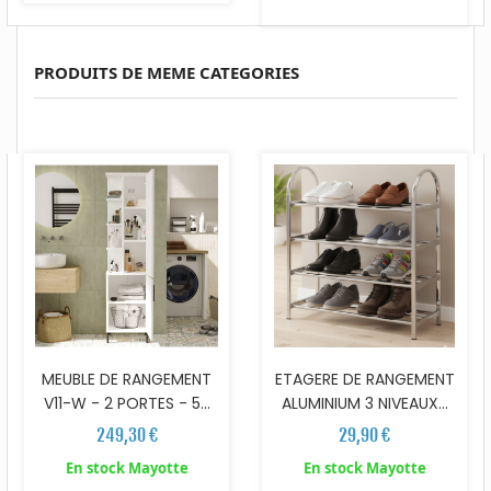
PRODUITS DE MEME CATEGORIES
MEUBLE DE RANGEMENT
ETAGERE DE RANGEMENT
V11-W - 2 PORTES - 5...
ALUMINIUM 3 NIVEAUX...
249,30 €
29,90 €
En stock Mayotte
En stock Mayotte