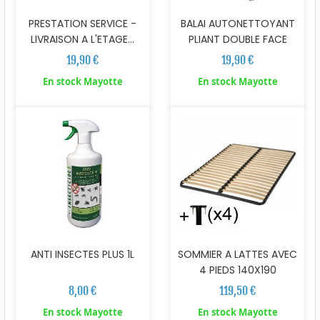
PRESTATION SERVICE -
BALAI AUTONETTOYANT
LIVRAISON A L'ETAGE...
PLIANT DOUBLE FACE
19,90 €
19,90 €
En stock Mayotte
En stock Mayotte
ANTI INSECTES PLUS 1L
SOMMIER A LATTES AVEC
4 PIEDS 140X190
8,00 €
119,50 €
En stock Mayotte
En stock Mayotte