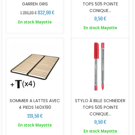
GARREN GRIS
TOPS 505 POINTE
CONIQUE...
832,00 €
1 280,00 €
0,50 €
En stock Mayotte
En stock Mayotte
SOMMIER A LATTES AVEC
STYLO À BILLE SCHNEIDER
4 PIEDS 140X190
TOPS 505 POINTE
CONIQUE...
119,50 €
0,50 €
En stock Mayotte
En stock Mayotte