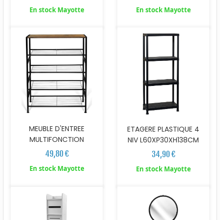
En stock Mayotte
En stock Mayotte
MEUBLE D'ENTREE
ETAGERE PLASTIQUE 4
MULTIFONCTION
NIV L60XP30XH138CM
49,80 €
34,90 €
En stock Mayotte
En stock Mayotte