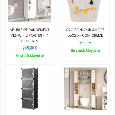
MEUBLE DE RANGEMENT
SAC BONJOUR AMORE
V12-W - 2 PORTES - 4
55X21X40CM CREME
ETAGERES
25,00 €
249,30 €
En stock Mayotte
En stock Mayotte