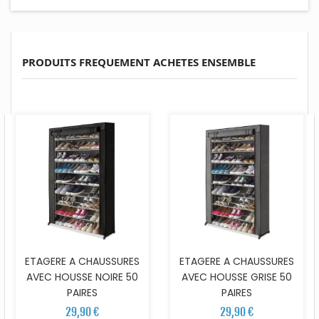
PRODUITS FREQUEMENT ACHETES ENSEMBLE
ETAGERE A CHAUSSURES
ETAGERE A CHAUSSURES
AVEC HOUSSE NOIRE 50
AVEC HOUSSE GRISE 50
PAIRES
PAIRES
29,90 €
29,90 €