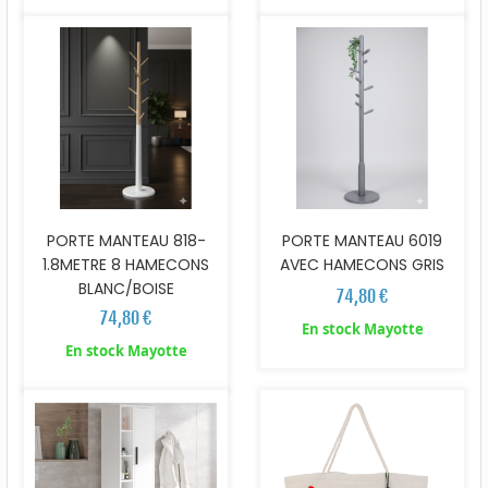
PORTE MANTEAU 818-
PORTE MANTEAU 6019
1.8METRE 8 HAMECONS
AVEC HAMECONS GRIS
BLANC/BOISE
74,80 €
74,80 €
En stock Mayotte
En stock Mayotte