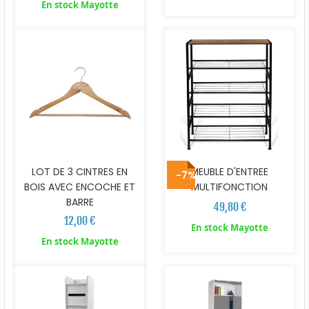
En stock Mayotte
LOT DE 3 CINTRES EN
MEUBLE D'ENTREE
-7%
BOIS AVEC ENCOCHE ET
MULTIFONCTION
BARRE
49,80 €
12,00 €
En stock Mayotte
En stock Mayotte