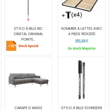
STYLO À BILLE BIC
SOMMIER A LATTES AVEC
CRISTAL ORIGINAL
4 PIEDS 160X200
POINTE...
185,60 €
-35%
Stock épuisé
En stock Mayotte
CANAPE D ANGLE
STYLO À BILLE SCHNEIDER