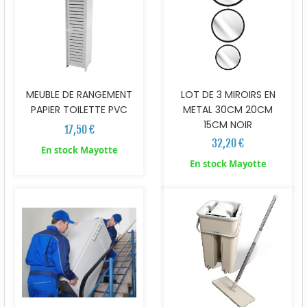
MEUBLE DE RANGEMENT
LOT DE 3 MIROIRS EN
PAPIER TOILETTE PVC
METAL 30CM 20CM
15CM NOIR
17,50 €
32,20 €
En stock Mayotte
En stock Mayotte