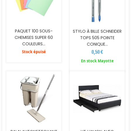
PAQUET 100 SOUS-
STYLO À BILLE SCHNEIDER
CHEMISES SUPER 60
TOPS 505 POINTE
COULEURS...
CONIQUE...
Stock épuisé
0,50 €
En stock Mayotte