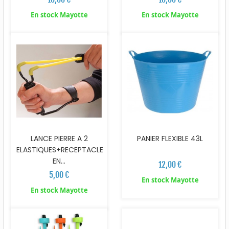
En stock Mayotte
En stock Mayotte
LANCE PIERRE A 2
PANIER FLEXIBLE 43L
ELASTIQUES+RECEPTACLE
EN...
12,00 €
5,00 €
En stock Mayotte
En stock Mayotte