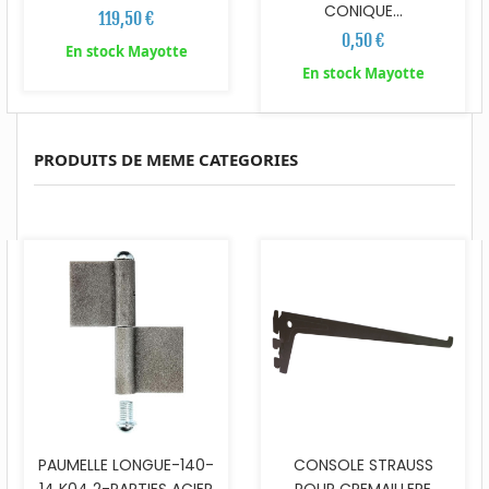
CONIQUE...
119,50 €
0,50 €
En stock Mayotte
En stock Mayotte
PRODUITS DE MEME CATEGORIES
PAUMELLE LONGUE-140-
CONSOLE STRAUSS