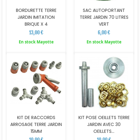
BORDURETTE TERRE
SAC AUTOPORTANT
JARDIN IMITATION
TERRE JARDIN 70 LITRES
BRIQUE X 4
VERT
13,00 €
6,00 €
En stock Mayotte
En stock Mayotte
KIT DE RACCORDS
KIT POSE OEILLETS TERRE
ARROSAGE TERRE JARDIN
JARDIN AVEC 30
15MM
OEILLETS...
10,00 €
10,00 €