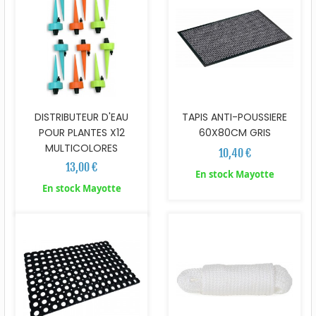
DISTRIBUTEUR D'EAU
TAPIS ANTI-POUSSIERE
POUR PLANTES X12
60X80CM GRIS
MULTICOLORES
10,40 €
13,00 €
En stock Mayotte
En stock Mayotte