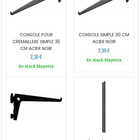
CONSOLE POUR
CONSOLE SIMPLE 30 CM
CREMAILLERE SIMPLE 35
ACIER NOIR
CM ACIER NOIR
2,10 €
2,10 €
En stock Mayotte
En stock Mayotte