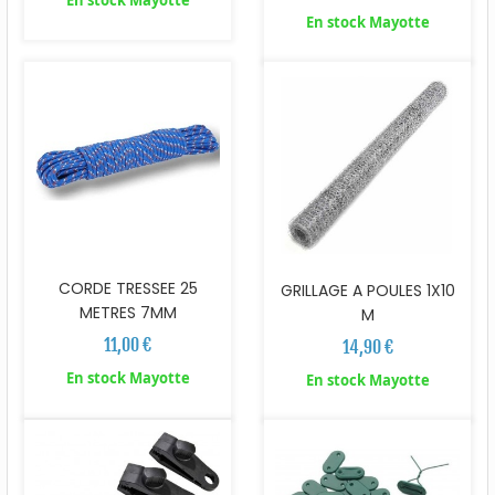
En stock Mayotte
En stock Mayotte
CORDE TRESSEE 25
GRILLAGE A POULES 1X10
METRES 7MM
M
11,00 €
14,90 €
En stock Mayotte
En stock Mayotte