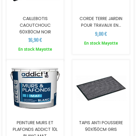
CAILLEBOTIS
CORDE TERRE JARDIN
CAOUTCHOUC
POUR TRAVAUX EN...
60X80CM NOIR
9,00 €
16,90 €
En stock Mayotte
En stock Mayotte
PEINTURE MURS ET
TAPIS ANTI POUSSIERE
PLAFONDS ADDICT 10L
90X150CM GRIS
BLANC MAT