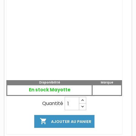
Disponibilité
Marque
En stock Mayotte
Quantité

AJOUTER AU PANIER