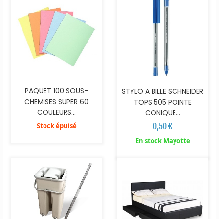
PAQUET 100 SOUS-
STYLO À BILLE SCHNEIDER
CHEMISES SUPER 60
TOPS 505 POINTE
COULEURS...
CONIQUE...
Stock épuisé
0,50 €
En stock Mayotte