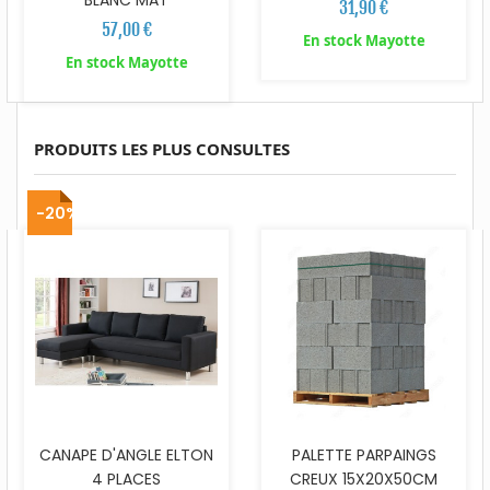
31,90 €
57,00 €
En stock Mayotte
En stock Mayotte
PRODUITS LES PLUS CONSULTES
-20%
CANAPE D'ANGLE ELTON
PALETTE PARPAINGS
4 PLACES
CREUX 15X20X50CM