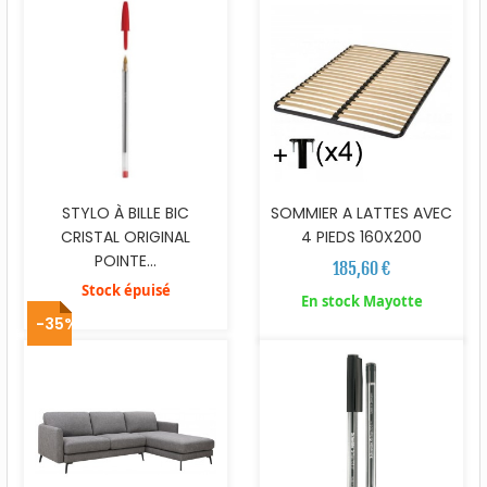
STYLO À BILLE BIC
SOMMIER A LATTES AVEC
CRISTAL ORIGINAL
4 PIEDS 160X200
POINTE...
185,60 €
Stock épuisé
En stock Mayotte
-35%