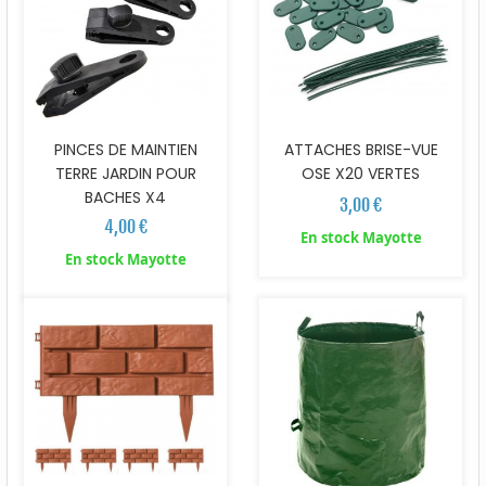
PINCES DE MAINTIEN
ATTACHES BRISE-VUE
TERRE JARDIN POUR
OSE X20 VERTES
BACHES X4
3,00 €
4,00 €
En stock Mayotte
En stock Mayotte