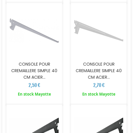
CONSOLE POUR
CONSOLE POUR
CREMAILLERE SIMPLE 40
CREMAILLERE SIMPLE 40
CM ACIER...
CM ACIER...
2,50 €
2,70 €
En stock Mayotte
En stock Mayotte