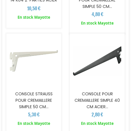
14 K04 2-PARTIES ACIER
POUR CREMAILLERE
SIMPLE 50 CM...
10,50 €
4,80 €
En stock Mayotte
En stock Mayotte
CONSOLE STRAUSS
CONSOLE POUR
POUR CREMAILLERE
CREMAILLERE SIMPLE 40
SIMPLE 50 CM...
CM ACIER...
5,30 €
2,80 €
En stock Mayotte
En stock Mayotte