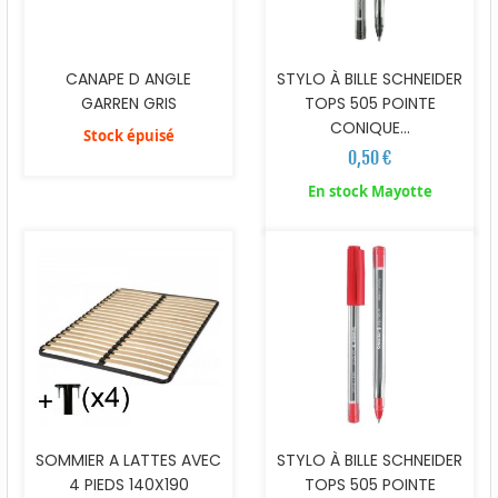
CANAPE D ANGLE
STYLO À BILLE SCHNEIDER
GARREN GRIS
TOPS 505 POINTE
CONIQUE...
Stock épuisé
0,50 €
En stock Mayotte
SOMMIER A LATTES AVEC
STYLO À BILLE SCHNEIDER
4 PIEDS 140X190
TOPS 505 POINTE