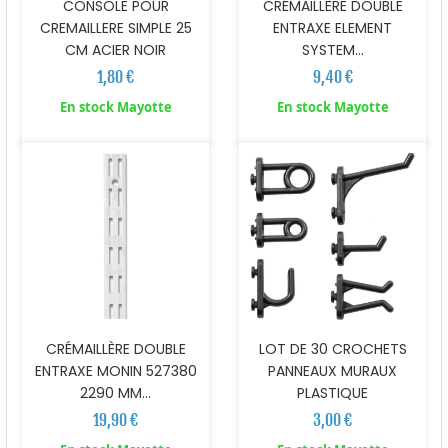
CONSOLE POUR
CRÉMAILLÈRE DOUBLE
CREMAILLERE SIMPLE 25
ENTRAXE ELEMENT
CM ACIER NOIR
SYSTEM...
1,80 €
9,40 €
En stock Mayotte
En stock Mayotte
CRÉMAILLÈRE DOUBLE
LOT DE 30 CROCHETS
ENTRAXE MONIN 527380
PANNEAUX MURAUX
2290 MM...
PLASTIQUE
19,90 €
3,00 €