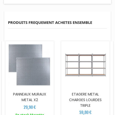
PRODUITS FREQUEMENT ACHETES ENSEMBLE
PANNEAUX MURAUX
ETAGERE METAL
METAL X2
CHARGES LOURDES
TRIPLE
29,90 €
59,80 €