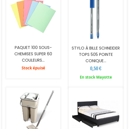
PAQUET 100 SOUS-
STYLO À BILLE SCHNEIDER
CHEMISES SUPER 60
TOPS 505 POINTE
COULEURS...
CONIQUE...
Stock épuisé
0,50 €
En stock Mayotte