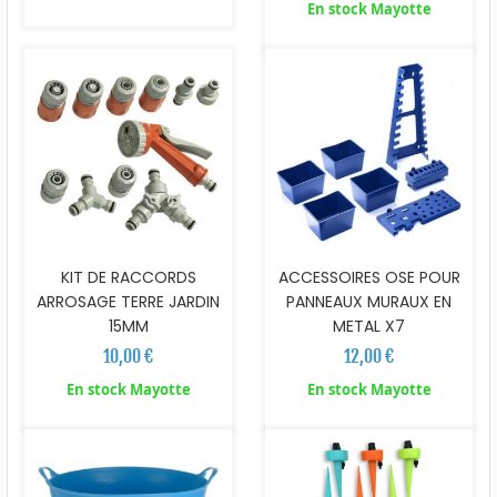
En stock Mayotte
KIT DE RACCORDS
ACCESSOIRES OSE POUR
ARROSAGE TERRE JARDIN
PANNEAUX MURAUX EN
15MM
METAL X7
10,00 €
12,00 €
En stock Mayotte
En stock Mayotte