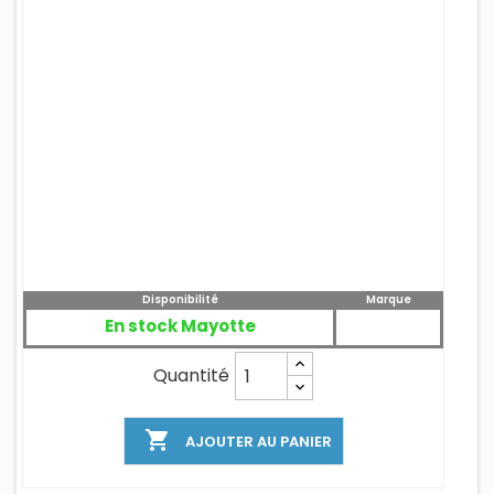
Disponibilité
Marque
En stock Mayotte
Quantité

AJOUTER AU PANIER