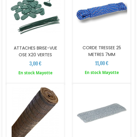
CORDE TRESSEE 25
ATTACHES BRISE-VUE
METRES 7MM
OSE X20 VERTES
11,00 €
3,00 €
En stock Mayotte
En stock Mayotte