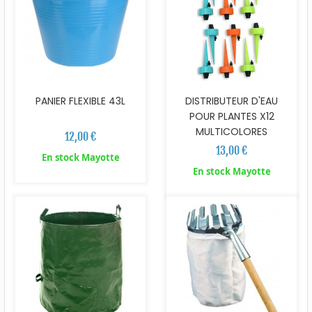
PANIER FLEXIBLE 43L
DISTRIBUTEUR D'EAU
POUR PLANTES X12
MULTICOLORES
12,00 €
13,00 €
En stock Mayotte
En stock Mayotte