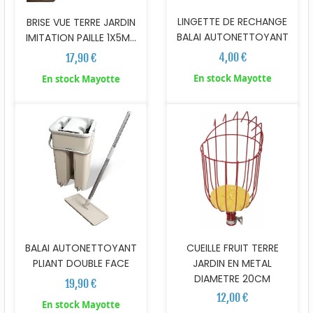
LINGETTE DE RECHANGE
BRISE VUE TERRE JARDIN
BALAI AUTONETTOYANT
IMITATION PAILLE 1X5M...
4,00 €
17,90 €
En stock Mayotte
En stock Mayotte
BALAI AUTONETTOYANT
CUEILLE FRUIT TERRE
PLIANT DOUBLE FACE
JARDIN EN METAL
DIAMETRE 20CM
19,90 €
12,00 €
En stock Mayotte