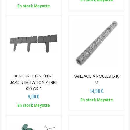
En stock Mayotte
En stock Mayotte
BORDURETTES TERRE
GRILLAGE A POULES 1X10
JARDIN IMITATION PIERRE
M
X10 GRIS
14,90 €
9,00 €
En stock Mayotte
En stock Mayotte