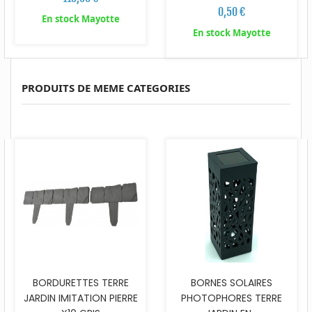
0,50 €
En stock Mayotte
En stock Mayotte
PRODUITS DE MEME CATEGORIES
BORDURETTES TERRE
BORNES SOLAIRES
JARDIN IMITATION PIERRE
PHOTOPHORES TERRE