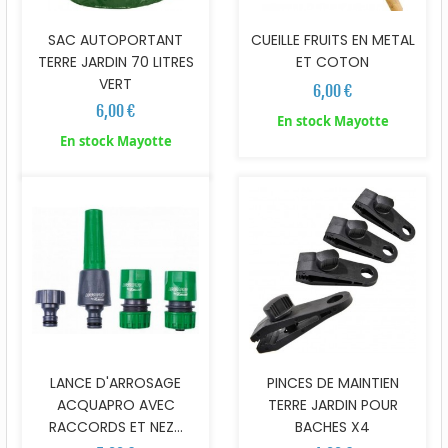
SAC AUTOPORTANT
CUEILLE FRUITS EN METAL
TERRE JARDIN 70 LITRES
ET COTON
VERT
6,00 €
6,00 €
En stock Mayotte
En stock Mayotte
LANCE D'ARROSAGE
PINCES DE MAINTIEN
ACQUAPRO AVEC
TERRE JARDIN POUR
RACCORDS ET NEZ...
BACHES X4