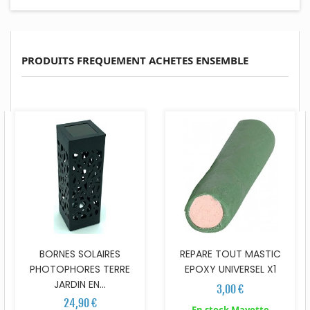
PRODUITS FREQUEMENT ACHETES ENSEMBLE
BORNES SOLAIRES
REPARE TOUT MASTIC
PHOTOPHORES TERRE
EPOXY UNIVERSEL X1
JARDIN EN...
3,00 €
24,90 €