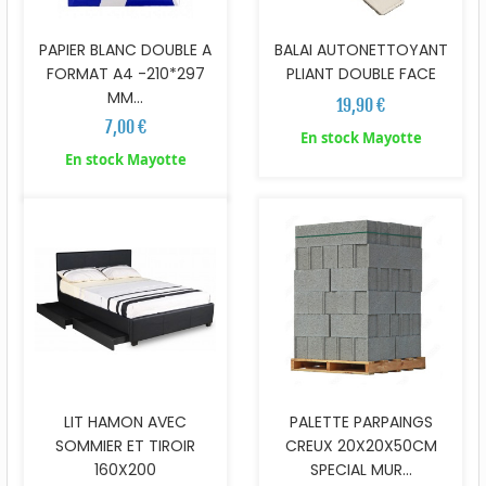
PAPIER BLANC DOUBLE A
BALAI AUTONETTOYANT
FORMAT A4 -210*297
PLIANT DOUBLE FACE
MM...
19,90 €
7,00 €
En stock Mayotte
En stock Mayotte
LIT HAMON AVEC
PALETTE PARPAINGS
SOMMIER ET TIROIR
CREUX 20X20X50CM
160X200
SPECIAL MUR...