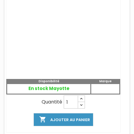
Disponibilité
Marque
En stock Mayotte
Quantité

AJOUTER AU PANIER