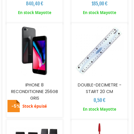
840,40 €
185,00 €
En stock Mayotte
En stock Mayotte
IPHONE 8
DOUBLE-DECIMETRE -
RECONDITIONNE 256GB
START 20 CM
GRIS
0,50 €
-5%
Stock épuisé
En stock Mayotte