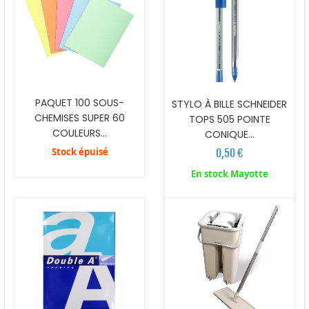
PAQUET 100 SOUS-
STYLO À BILLE SCHNEIDER
CHEMISES SUPER 60
TOPS 505 POINTE
COULEURS...
CONIQUE...
Stock épuisé
0,50 €
En stock Mayotte