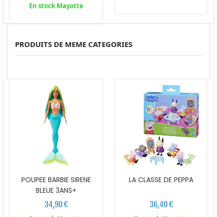
En stock Mayotte
PRODUITS DE MEME CATEGORIES
POUPEE BARBIE SIRENE
LA CLASSE DE PEPPA
BLEUE 3ANS+
34,90 €
36,40 €