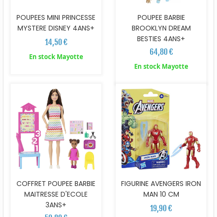
POUPEES MINI PRINCESSE
POUPEE BARBIE
MYSTERE DISNEY 4ANS+
BROOKLYN DREAM
BESTIES 4ANS+
14,50 €
64,80 €
En stock Mayotte
En stock Mayotte
COFFRET POUPEE BARBIE
FIGURINE AVENGERS IRON
MAITRESSE D'ECOLE
MAN 10 CM
3ANS+
19,90 €