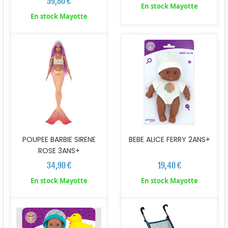
59,80 €
En stock Mayotte
En stock Mayotte
POUPEE BARBIE SIRENE
BEBE ALICE FERRY 2ANS+
ROSE 3ANS+
34,90 €
19,40 €
En stock Mayotte
En stock Mayotte