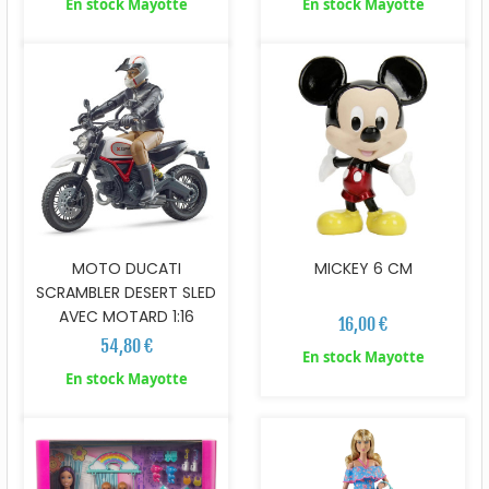
En stock Mayotte
En stock Mayotte
MOTO DUCATI
MICKEY 6 CM
SCRAMBLER DESERT SLED
AVEC MOTARD 1:16
16,00 €
54,80 €
En stock Mayotte
En stock Mayotte