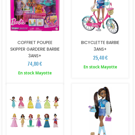
COFFRET POUPEE
BICYCLETTE BARBIE
SKIPPER GARDERIE BARBIE
3ANS+
3ANS+
25,40 €
74,80 €
En stock Mayotte
En stock Mayotte