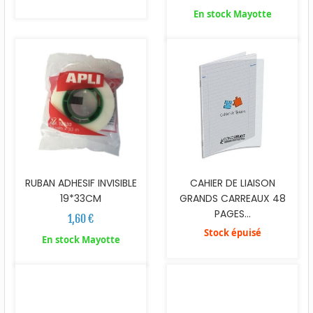
En stock Mayotte
RUBAN ADHESIF INVISIBLE
CAHIER DE LIAISON
19*33CM
GRANDS CARREAUX 48
PAGES...
1,60 €
Stock épuisé
En stock Mayotte