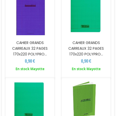
CAHIER GRANDS
CAHIER GRANDS
CARREAUX 32 PAGES
CARREAUX 32 PAGES
170x220 POLYPRO...
170x220 POLYPRO...
0,90 €
0,90 €
En stock Mayotte
En stock Mayotte