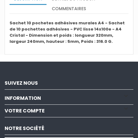
COMMENTAIRES
Sachet 10 pochetes adhésives murales A4 - Sachet
de 10 pochettes adhésives - PVC lisse 14x100e - A4
Cristal - Dimension et poids : longueur 320mm,
largeur 240mm, hauteur : 5mm, Poids : 316.0 G.
SUIVEZ NOUS

INFORMATION

VOTRE COMPTE
NOTRE SOCIÉTÉ