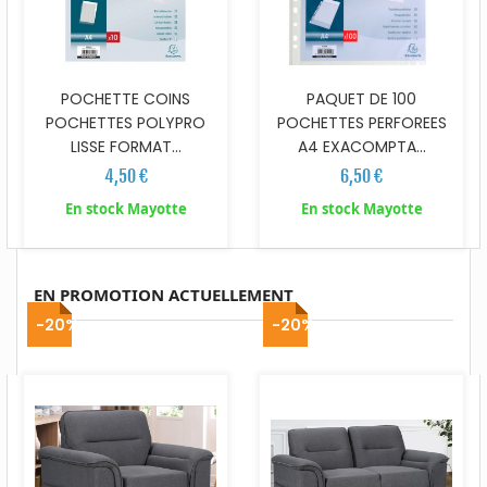
POCHETTE COINS
PAQUET DE 100
POCHETTES POLYPRO
POCHETTES PERFOREES
LISSE FORMAT...
A4 EXACOMPTA...
4,50 €
6,50 €
En stock Mayotte
En stock Mayotte
EN PROMOTION ACTUELLEMENT
-20%
-20%