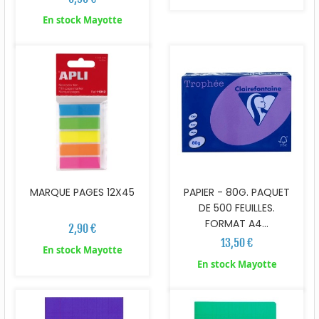
En stock Mayotte
MARQUE PAGES 12X45
PAPIER - 80G. PAQUET
DE 500 FEUILLES.
FORMAT A4...
2,90 €
13,50 €
En stock Mayotte
En stock Mayotte