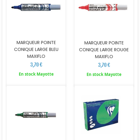
MARQUEUR POINTE
MARQUEUR POINTE
CONIQUE LARGE BLEU
CONIQUE LARGE ROUGE
MAXIFLO
MAXIFLO
3,70 €
3,70 €
En stock Mayotte
En stock Mayotte