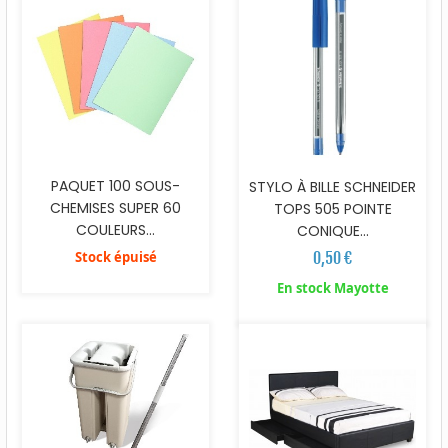
PAQUET 100 SOUS-
STYLO À BILLE SCHNEIDER
CHEMISES SUPER 60
TOPS 505 POINTE
COULEURS...
CONIQUE...
Stock épuisé
0,50 €
En stock Mayotte