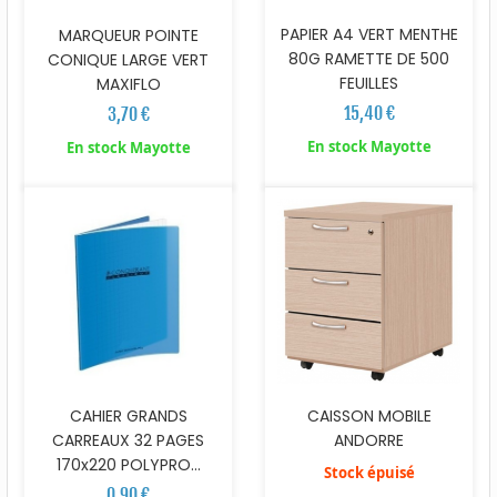
PAPIER A4 VERT MENTHE
MARQUEUR POINTE
80G RAMETTE DE 500
CONIQUE LARGE VERT
FEUILLES
MAXIFLO
15,40 €
3,70 €
En stock Mayotte
En stock Mayotte
CAISSON MOBILE
CAHIER GRANDS
ANDORRE
CARREAUX 32 PAGES
170x220 POLYPRO...
Stock épuisé
0,90 €