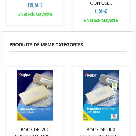
CONIQUE...
119,50 €
0,50 €
En stock Mayotte
En stock Mayotte
PRODUITS DE MEME CATEGORIES
BOITE DE 1200
BOITE DE 2100