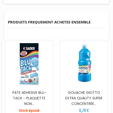
PRODUITS FREQUEMENT ACHETES ENSEMBLE
PATE ADHESIVE BLU-
GOUACHE GIOTTO
TACK - PLAQUETTE
EXTRA QUALITY SUPER
NON...
CONCENTRÉE...
6,70 €
Stock épuisé