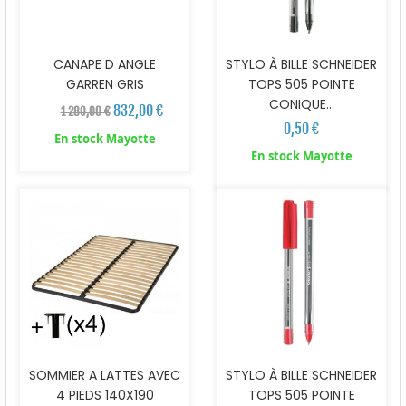
CANAPE D ANGLE
STYLO À BILLE SCHNEIDER
GARREN GRIS
TOPS 505 POINTE
CONIQUE...
832,00 €
1 280,00 €
0,50 €
En stock Mayotte
En stock Mayotte
SOMMIER A LATTES AVEC
STYLO À BILLE SCHNEIDER
4 PIEDS 140X190
TOPS 505 POINTE