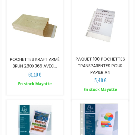
PAQUET 100 POCHETTES
POCHETTES KRAFT ARMÉ
TRANSPARENTES POUR
BRUN 280X365 AVEC...
PAPIER A4
61,10 €
5,40 €
En stock Mayotte
En stock Mayotte