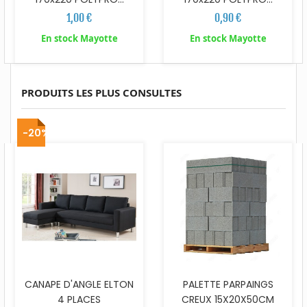
1,00 €
0,90 €
En stock Mayotte
En stock Mayotte
PRODUITS LES PLUS CONSULTES
-20%
CANAPE D'ANGLE ELTON
PALETTE PARPAINGS
4 PLACES
CREUX 15X20X50CM