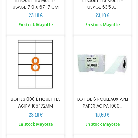
ÉTIQUETTES MULTI-
ÉTIQUETTES MULTI -
USAGE 7 0 X 67-7 CM
USAGE 63,5 X...
23,10 €
23,10 €
En stock Mayotte
En stock Mayotte
BOITES 800 ÉTIQUETTES
LOT DE 6 ROULEAUX APLI
AGIPA 105*72MM
PAPER AGIPA 1000...
23,10 €
10,60 €
En stock Mayotte
En stock Mayotte