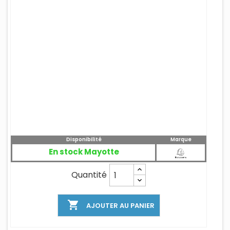
Disponibilité
Marque
En stock Mayotte
Quantité

AJOUTER AU PANIER