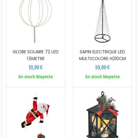
GLOBE SOLAIRE 72 LED
SAPIN ELECTRIQUE LED
1.5METRE
MULTICOLORE H210CM
19,90 €
59,80 €
En stock Mayotte
En stock Mayotte