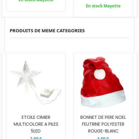
En stock Mayotte
PRODUITS DE MEME CATEGORIES
ETOILE CIMIER
BONNET DE PERE NOEL
MULTICOLORE A PILES
FEUTRINE POLYESTER
5LED
ROUGE-BLANC