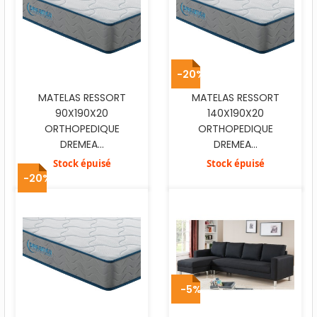
-20%
MATELAS RESSORT
MATELAS RESSORT
90X190X20
140X190X20
ORTHOPEDIQUE
ORTHOPEDIQUE
DREMEA...
DREMEA...
Stock épuisé
Stock épuisé
-20%
-5%