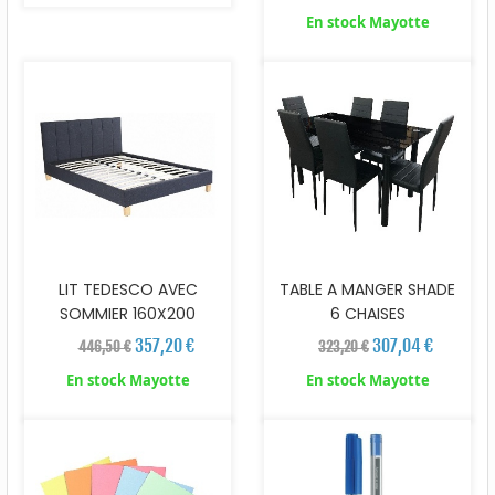
En stock Mayotte
LIT TEDESCO AVEC
TABLE A MANGER SHADE
SOMMIER 160X200
6 CHAISES
357,20 €
307,04 €
446,50 €
323,20 €
En stock Mayotte
En stock Mayotte