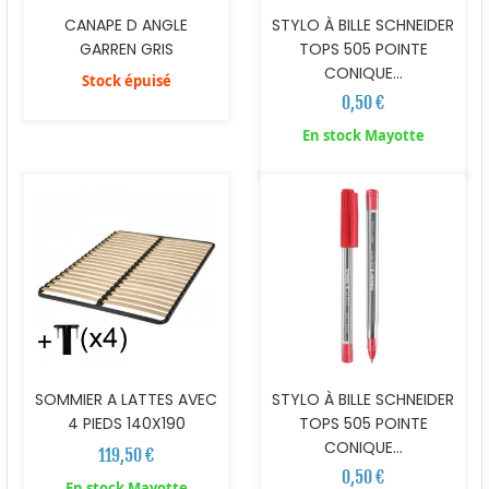
CANAPE D ANGLE
STYLO À BILLE SCHNEIDER
GARREN GRIS
TOPS 505 POINTE
CONIQUE...
Stock épuisé
0,50 €
En stock Mayotte
SOMMIER A LATTES AVEC
STYLO À BILLE SCHNEIDER
4 PIEDS 140X190
TOPS 505 POINTE
CONIQUE...
119,50 €
0,50 €
En stock Mayotte