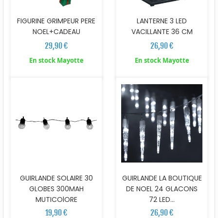
FIGURINE GRIMPEUR PERE
LANTERNE 3 LED
NOEL+CADEAU
VACILLANTE 36 CM
29,90 €
26,90 €
En stock Mayotte
En stock Mayotte
GUIRLANDE SOLAIRE 30
GUIRLANDE LA BOUTIQUE
GLOBES 300MAH
DE NOEL 24 GLACONS
MUTICOlORE
72 LED...
19,90 €
26,90 €