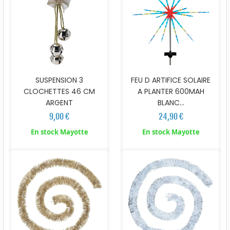
SUSPENSION 3
FEU D ARTIFICE SOLAIRE
CLOCHETTES 46 CM
A PLANTER 600MAH
ARGENT
BLANC...
9,00 €
24,90 €
En stock Mayotte
En stock Mayotte