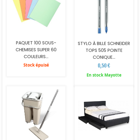
PAQUET 100 SOUS-
STYLO À BILLE SCHNEIDER
CHEMISES SUPER 60
TOPS 505 POINTE
COULEURS...
CONIQUE...
Stock épuisé
0,50 €
En stock Mayotte