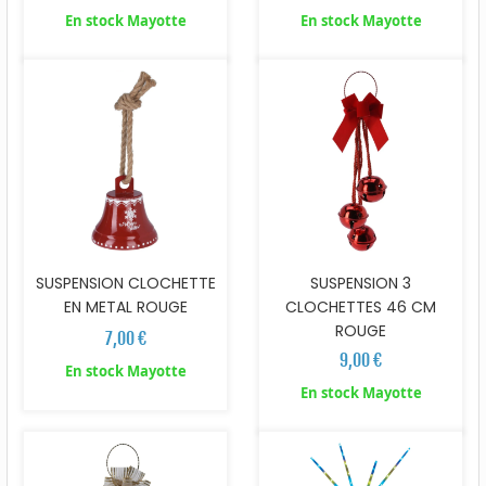
En stock Mayotte
En stock Mayotte
SUSPENSION CLOCHETTE
SUSPENSION 3
EN METAL ROUGE
CLOCHETTES 46 CM
ROUGE
7,00 €
9,00 €
En stock Mayotte
En stock Mayotte