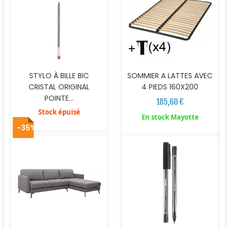
STYLO À BILLE BIC
SOMMIER A LATTES AVEC
CRISTAL ORIGINAL
4 PIEDS 160X200
POINTE...
185,60 €
Stock épuisé
En stock Mayotte
-35%