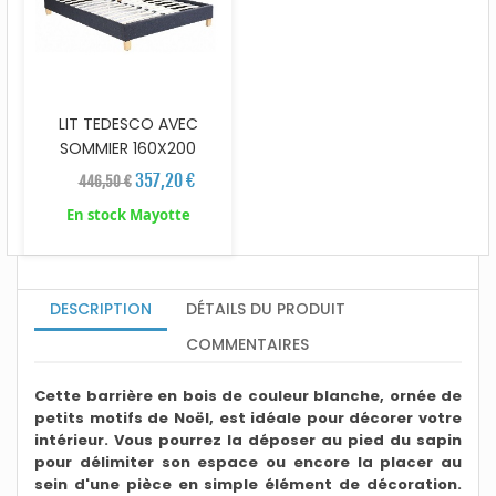
LIT TEDESCO AVEC
SOMMIER 160X200
357,20 €
446,50 €
En stock Mayotte
DESCRIPTION
DÉTAILS DU PRODUIT
COMMENTAIRES
Cette barrière en bois de couleur blanche, ornée de
petits motifs de Noël, est idéale pour décorer votre
intérieur. Vous pourrez la déposer au pied du sapin
pour délimiter son espace ou encore la placer au
sein d'une pièce en simple élément de décoration.