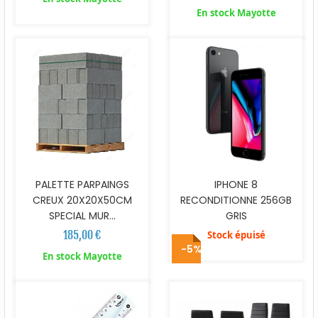
En stock Mayotte
PALETTE PARPAINGS
IPHONE 8
CREUX 20X20X50CM
RECONDITIONNE 256GB
SPECIAL MUR...
GRIS
185,00 €
Stock épuisé
-5%
En stock Mayotte