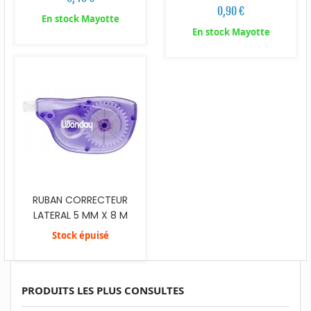
0,90 €
En stock Mayotte
En stock Mayotte
RUBAN CORRECTEUR
LATERAL 5 MM X 8 M
Stock épuisé
PRODUITS LES PLUS CONSULTES