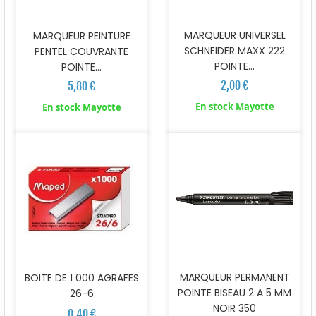
MARQUEUR UNIVERSEL
MARQUEUR PEINTURE
SCHNEIDER MAXX 222
PENTEL COUVRANTE
POINTE...
POINTE...
2,00 €
5,80 €
En stock Mayotte
En stock Mayotte
MARQUEUR PERMANENT
BOITE DE 1 000 AGRAFES
POINTE BISEAU 2 A 5 MM
26-6
NOIR 350
0,40 €