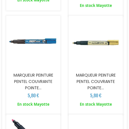
En stock Mayotte
MARQUEUR PEINTURE
MARQUEUR PEINTURE
PENTEL COUVRANTE
PENTEL COUVRANTE
POINTE...
POINTE...
5,80 €
5,80 €
En stock Mayotte
En stock Mayotte