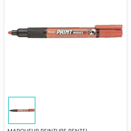
MARQUEUR PEINTURE PENTEL