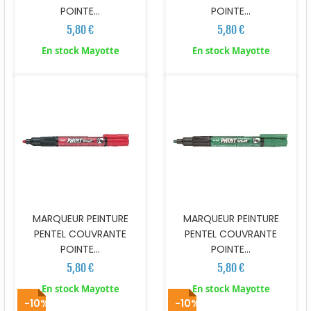
POINTE...
POINTE...
5,80 €
5,80 €
En stock Mayotte
En stock Mayotte
MARQUEUR PEINTURE
MARQUEUR PEINTURE
PENTEL COUVRANTE
PENTEL COUVRANTE
POINTE...
POINTE...
5,80 €
5,80 €
En stock Mayotte
En stock Mayotte
-10%
-10%