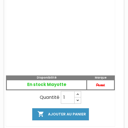
Disponibilité
Marque
En stock Mayotte
Quantité

AJOUTER AU PANIER