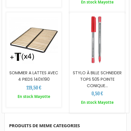
En stock Mayotte
SOMMIER A LATTES AVEC
STYLO À BILLE SCHNEIDER
4 PIEDS 140X190
TOPS 505 POINTE
CONIQUE...
119,50 €
0,50 €
En stock Mayotte
En stock Mayotte
PRODUITS DE MEME CATEGORIES