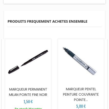
PRODUITS FREQUEMENT ACHETES ENSEMBLE
MARQUEUR PENTEL
MARQUEUR PERMANENT
PEINTURE COUVRANTE
MILAN POINTE FINE NOIR
POINTE...
1,50 €
5,80 €
En stock Mayotte