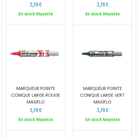
3,70 €
3,70 €
En stock Mayotte
En stock Mayotte
MARQUEUR POINTE
MARQUEUR POINTE
CONIQUE LARGE ROUGE
CONIQUE LARGE VERT
MAXIFLO
MAXIFLO
3,70 €
3,70 €
En stock Mayotte
En stock Mayotte