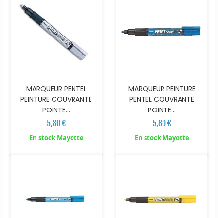
MARQUEUR PENTEL
MARQUEUR PEINTURE
PEINTURE COUVRANTE
PENTEL COUVRANTE
POINTE...
POINTE...
5,80 €
5,80 €
En stock Mayotte
En stock Mayotte