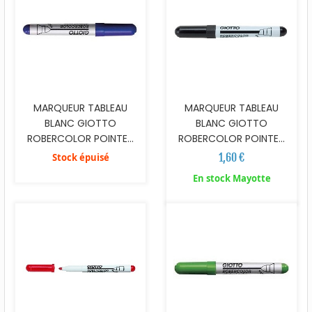
MARQUEUR TABLEAU
MARQUEUR TABLEAU
BLANC GIOTTO
BLANC GIOTTO
ROBERCOLOR POINTE...
ROBERCOLOR POINTE...
1,60 €
Stock épuisé
En stock Mayotte