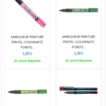
MARQUEUR PEINTURE
MARQUEUR PEINTURE
PENTEL COUVRANTE
PENTEL COUVRANTE
POINTE...
POINTE...
5,80 €
5,80 €
En stock Mayotte
En stock Mayotte