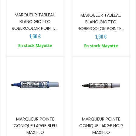
MARQUEUR TABLEAU
MARQUEUR TABLEAU
BLANC GIOTTO
BLANC GIOTTO
ROBERCOLOR POINTE...
ROBERCOLOR POINTE...
1,60 €
1,60 €
En stock Mayotte
En stock Mayotte
MARQUEUR POINTE
MARQUEUR POINTE
CONIQUE LARGE BLEU
CONIQUE LARGE NOIR
MAXIFLO
MAXIFLO