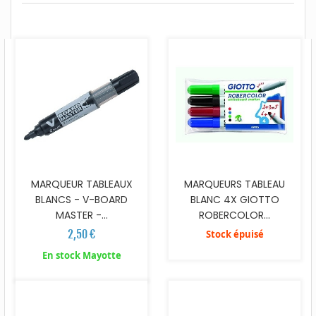
MARQUEUR TABLEAUX
MARQUEURS TABLEAU
BLANCS - V-BOARD
BLANC 4X GIOTTO
MASTER -...
ROBERCOLOR...
2,50 €
Stock épuisé
En stock Mayotte