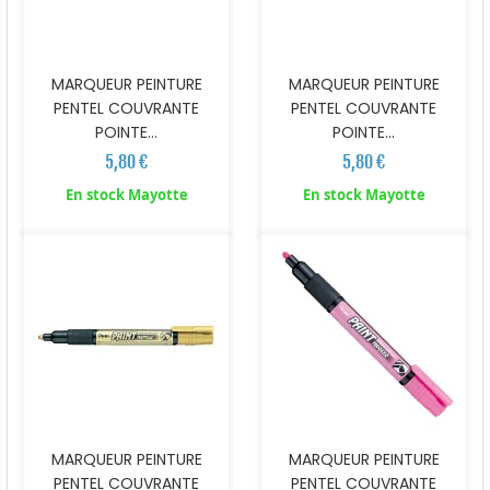
MARQUEUR PEINTURE
MARQUEUR PEINTURE
PENTEL COUVRANTE
PENTEL COUVRANTE
POINTE...
POINTE...
5,80 €
5,80 €
En stock Mayotte
En stock Mayotte
MARQUEUR PEINTURE
MARQUEUR PEINTURE
PENTEL COUVRANTE
PENTEL COUVRANTE