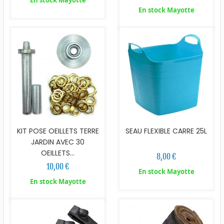
En stock Mayotte
En stock Mayotte
KIT POSE OEILLETS TERRE
SEAU FLEXIBLE CARRE 25L
JARDIN AVEC 30
OEILLETS...
8,00 €
10,00 €
En stock Mayotte
En stock Mayotte