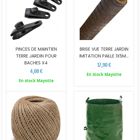
PINCES DE MAINTIEN
BRISE VUE TERRE JARDIN
TERRE JARDIN POUR
IMITATION PAILLE 1X5M...
BACHES X4
17,90 €
4,00 €
En stock Mayotte
En stock Mayotte