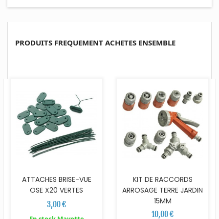
PRODUITS FREQUEMENT ACHETES ENSEMBLE
ATTACHES BRISE-VUE
KIT DE RACCORDS
OSE X20 VERTES
ARROSAGE TERRE JARDIN
15MM
3,00 €
10,00 €