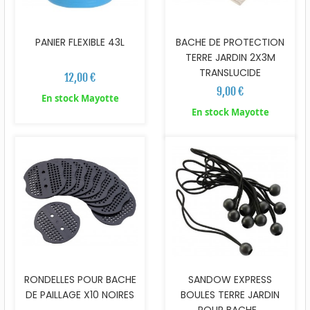
PANIER FLEXIBLE 43L
BACHE DE PROTECTION
TERRE JARDIN 2X3M
TRANSLUCIDE
12,00 €
9,00 €
En stock Mayotte
En stock Mayotte
RONDELLES POUR BACHE
SANDOW EXPRESS
DE PAILLAGE X10 NOIRES
BOULES TERRE JARDIN
POUR BACHE...