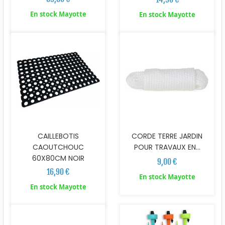
En stock Mayotte
En stock Mayotte
CAILLEBOTIS
CORDE TERRE JARDIN
CAOUTCHOUC
POUR TRAVAUX EN...
60X80CM NOIR
9,00 €
16,90 €
En stock Mayotte
En stock Mayotte