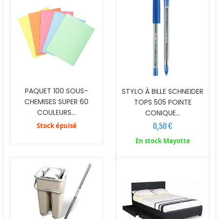
PAQUET 100 SOUS-
STYLO À BILLE SCHNEIDER
CHEMISES SUPER 60
TOPS 505 POINTE
COULEURS...
CONIQUE...
Stock épuisé
0,50 €
En stock Mayotte