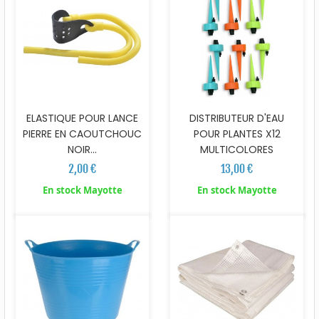
ELASTIQUE POUR LANCE
DISTRIBUTEUR D'EAU
PIERRE EN CAOUTCHOUC
POUR PLANTES X12
NOIR...
MULTICOLORES
2,00 €
13,00 €
En stock Mayotte
En stock Mayotte