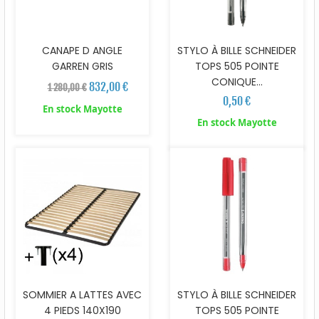
CANAPE D ANGLE
STYLO À BILLE SCHNEIDER
GARREN GRIS
TOPS 505 POINTE
CONIQUE...
832,00 €
1 280,00 €
0,50 €
En stock Mayotte
En stock Mayotte
SOMMIER A LATTES AVEC
STYLO À BILLE SCHNEIDER
4 PIEDS 140X190
TOPS 505 POINTE