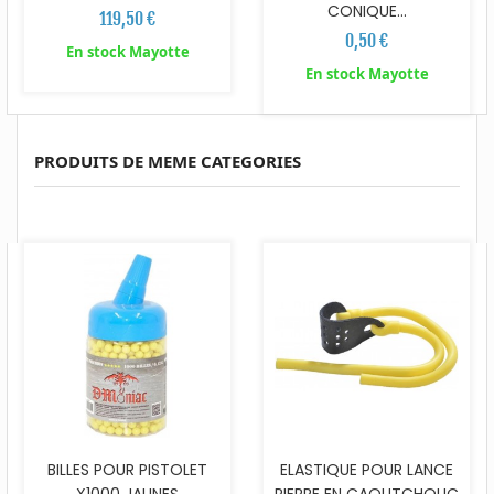
CONIQUE...
119,50 €
0,50 €
En stock Mayotte
En stock Mayotte
PRODUITS DE MEME CATEGORIES
BILLES POUR PISTOLET
ELASTIQUE POUR LANCE