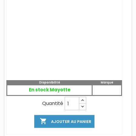
Disponibilité
Marque
En stock Mayotte
Quantité

AJOUTER AU PANIER