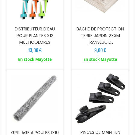
DISTRIBUTEUR D'EAU
BACHE DE PROTECTION
POUR PLANTES X12
TERRE JARDIN 2X3M
MULTICOLORES
TRANSLUCIDE
13,00 €
9,00 €
En stock Mayotte
En stock Mayotte
PINCES DE MAINTIEN
GRILLAGE A POULES 1X10