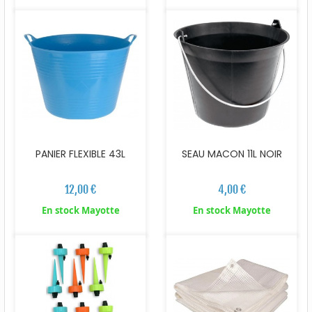
PANIER FLEXIBLE 43L
SEAU MACON 11L NOIR
12,00 €
4,00 €
En stock Mayotte
En stock Mayotte