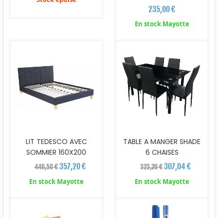
235,00 €
En stock Mayotte
LIT TEDESCO AVEC
TABLE A MANGER SHADE
SOMMIER 160X200
6 CHAISES
357,20 €
307,04 €
446,50 €
323,20 €
En stock Mayotte
En stock Mayotte