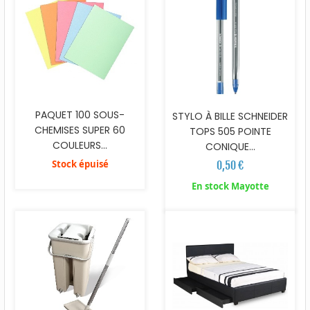
PAQUET 100 SOUS-
STYLO À BILLE SCHNEIDER
CHEMISES SUPER 60
TOPS 505 POINTE
COULEURS...
CONIQUE...
Stock épuisé
0,50 €
En stock Mayotte