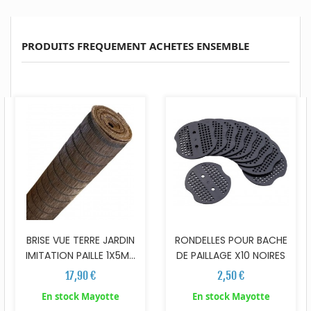
PRODUITS FREQUEMENT ACHETES ENSEMBLE
BRISE VUE TERRE JARDIN
RONDELLES POUR BACHE
IMITATION PAILLE 1X5M...
DE PAILLAGE X10 NOIRES
17,90 €
2,50 €
En stock Mayotte
En stock Mayotte