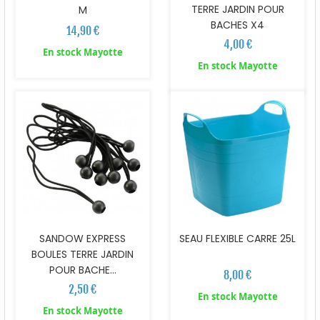
TERRE JARDIN POUR
M
BACHES X4
14,90 €
4,00 €
En stock Mayotte
En stock Mayotte
SANDOW EXPRESS
SEAU FLEXIBLE CARRE 25L
BOULES TERRE JARDIN
POUR BACHE...
8,00 €
2,50 €
En stock Mayotte
En stock Mayotte