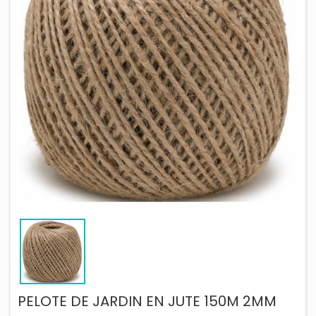
PELOTE DE JARDIN EN JUTE 150M 2MM