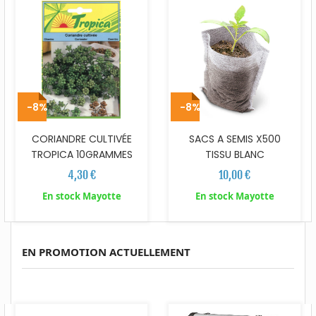
-8%
-8%
CORIANDRE CULTIVÉE
SACS A SEMIS X500
TROPICA 10GRAMMES
TISSU BLANC
4,30 €
10,00 €
En stock Mayotte
En stock Mayotte
EN PROMOTION ACTUELLEMENT