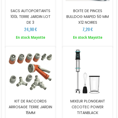
SACS AUTOPORTANTS
BOITE DE PINCES
100L TERRE JARDIN LOT
BULLDOG MAPED 50 MM
DE 3
X12 NOIRES
24,90 €
7,20 €
En stock Mayotte
En stock Mayotte
KIT DE RACCORDS
MIXEUR PLONGEANT
ARROSAGE TERRE JARDIN
CECOTEC POWER
15MM
TITANBLACK