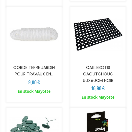
CORDE TERRE JARDIN
CAILLEBOTIS
POUR TRAVAUX EN...
CAOUTCHOUC
60X80CM NOIR
9,00 €
16,90 €
En stock Mayotte
En stock Mayotte