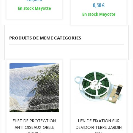
0,50 €
En stock Mayotte
En stock Mayotte
PRODUITS DE MEME CATEGORIES
FILET DE PROTECTION
LIEN DE FIXATION SUR
ANTI OISEAUX GRELE
DEVIDOIR TERRE JARDIN