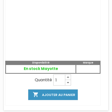
Disponibilité
Marque
En stock Mayotte
Quantité

AJOUTER AU PANIER