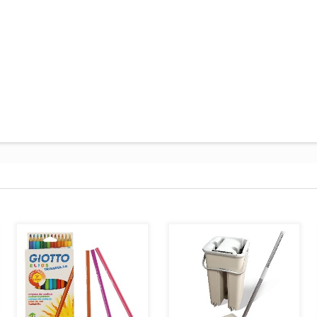
AJOUTER AU PANIER
AJOUTER AU PANIER