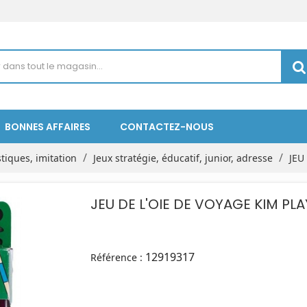
BONNES AFFAIRES
CONTACTEZ-NOUS
stiques, imitation
Jeux stratégie, éducatif, junior, adresse
JEU
JEU DE L'OIE DE VOYAGE KIM PLA
12919317
Référence :