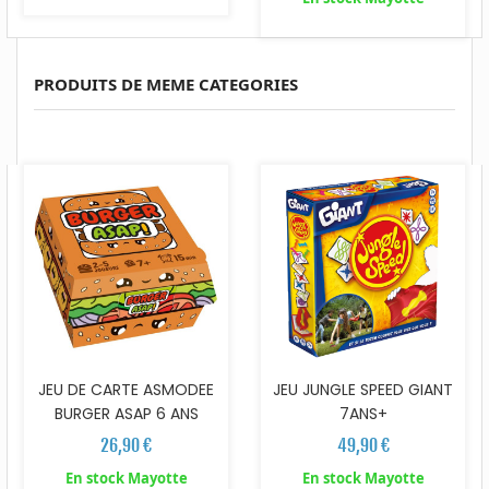
PRODUITS DE MEME CATEGORIES
JEU DE CARTE ASMODEE
JEU JUNGLE SPEED GIANT
BURGER ASAP 6 ANS
7ANS+
26,90 €
49,90 €
En stock Mayotte
En stock Mayotte