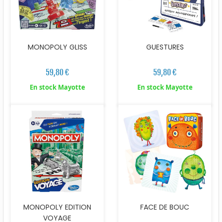
MONOPOLY GLISS
GUESTURES
59,80 €
59,80 €
En stock Mayotte
En stock Mayotte
MONOPOLY EDITION
FACE DE BOUC
VOYAGE