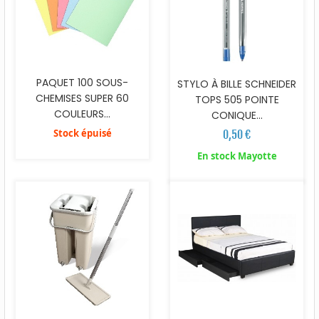
PAQUET 100 SOUS-
STYLO À BILLE SCHNEIDER
CHEMISES SUPER 60
TOPS 505 POINTE
COULEURS...
CONIQUE...
Stock épuisé
0,50 €
En stock Mayotte