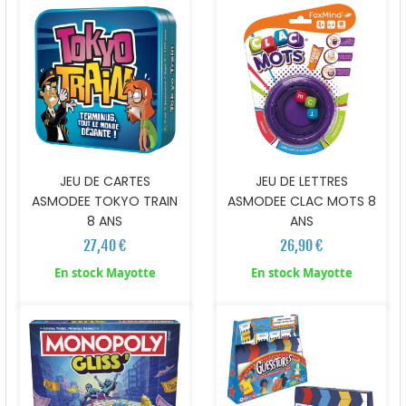
JEU DE CARTES
JEU DE LETTRES
ASMODEE TOKYO TRAIN
ASMODEE CLAC MOTS 8
8 ANS
ANS
27,40 €
26,90 €
En stock Mayotte
En stock Mayotte