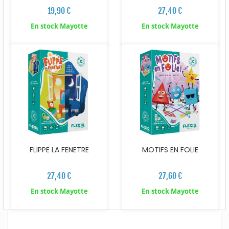
19,90 €
27,40 €
En stock Mayotte
En stock Mayotte
FLIPPE LA FENETRE
MOTIFS EN FOLIE
27,40 €
27,60 €
En stock Mayotte
En stock Mayotte