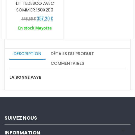
LIT TEDESCO AVEC
SOMMIER 160X200
357,20 €
446,50 €
En stock Mayotte
DESCRIPTION
DÉTAILS DU PRODUIT
COMMENTAIRES
LA BONNE PAYE
SUIVEZ NOUS

INFORMATION