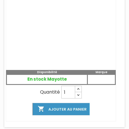
Disponibilité
Marque
En stock Mayotte
Quantité

AJOUTER AU PANIER