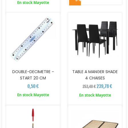
En stock Mayotte
DOUBLE-DECIMETRE -
TABLE A MANGER SHADE
START 20 CM
4 CHAISES
0,50 €
239,78 €
252,40 €
En stock Mayotte
En stock Mayotte