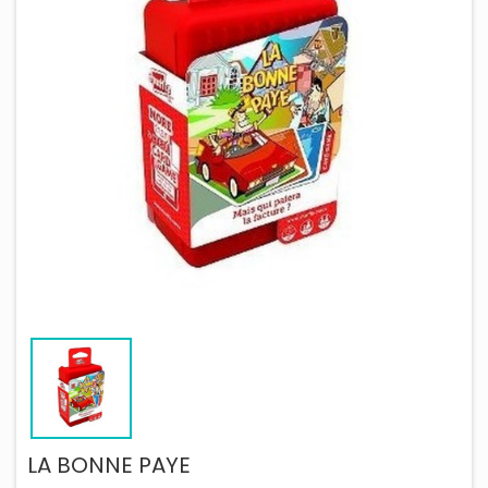
LA BONNE PAYE