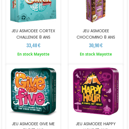
JEU ASMODEE CORTEX
JEU ASMODEE
CHALLENGE 8 ANS
CHOCOMINO 8 ANS
33,40 €
30,90 €
En stock Mayotte
En stock Mayotte
JEU ASMODEE GIVE ME
JEU ASMODEE HAPPY