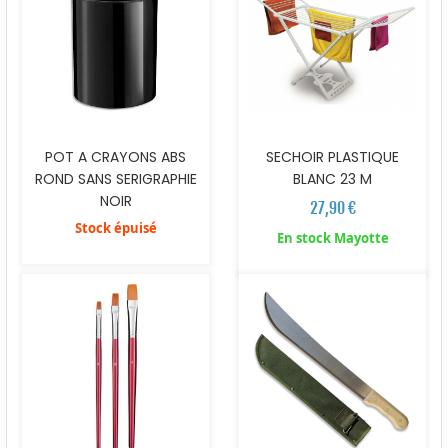
POT A CRAYONS ABS
SECHOIR PLASTIQUE
ROND SANS SERIGRAPHIE
BLANC 23 M
NOIR
27,90 €
Stock épuisé
En stock Mayotte