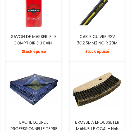
SAVON DE MARSEILLE LE
CABLE CUIVRE R2V
COMPTOIR DU BAIN...
3G2.5MM2 NOIR 20M
Stock épuisé
Stock épuisé
BACHE LOURDE
BROSSE À ÉPOUSSETER
PROFESSIONNELLE TERRE
MANUELLE OCAI - N55