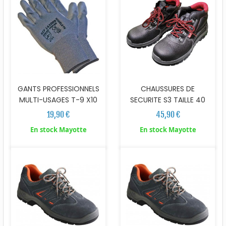
GANTS PROFESSIONNELS
CHAUSSURES DE
MULTI-USAGES T-9 X10
SECURITE S3 TAILLE 40
19,90 €
45,90 €
En stock Mayotte
En stock Mayotte