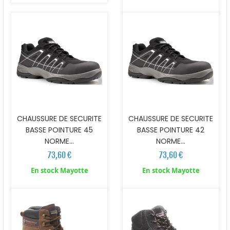
CHAUSSURE DE SECURITE
CHAUSSURE DE SECURITE
BASSE POINTURE 45
BASSE POINTURE 42
NORME...
NORME...
73,60 €
73,60 €
En stock Mayotte
En stock Mayotte