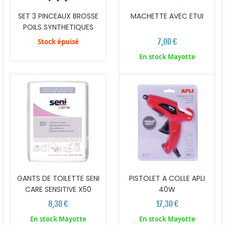
MACHETTE AVEC ETUI
SET 3 PINCEAUX BROSSE
POILS SYNTHETIQUES
7,00 €
Stock épuisé
En stock Mayotte
GANTS DE TOILETTE SENI
PISTOLET A COLLE APLI
CARE SENSITIVE X50
40W
8,30 €
17,30 €
En stock Mayotte
En stock Mayotte