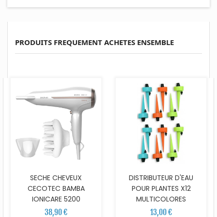
PRODUITS FREQUEMENT ACHETES ENSEMBLE
SECHE CHEVEUX
DISTRIBUTEUR D'EAU
CECOTEC BAMBA
POUR PLANTES X12
IONICARE 5200
MULTICOLORES
38,90 €
13,00 €