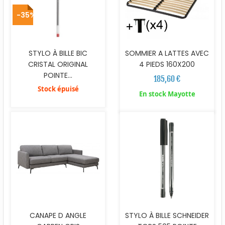
-35%
STYLO À BILLE BIC
SOMMIER A LATTES AVEC
CRISTAL ORIGINAL
4 PIEDS 160X200
POINTE...
185,60 €
Stock épuisé
En stock Mayotte
CANAPE D ANGLE
STYLO À BILLE SCHNEIDER