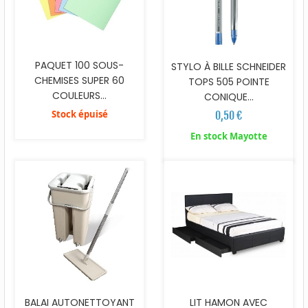
PAQUET 100 SOUS-
STYLO À BILLE SCHNEIDER
CHEMISES SUPER 60
TOPS 505 POINTE
COULEURS...
CONIQUE...
Stock épuisé
0,50 €
En stock Mayotte
BALAI AUTONETTOYANT
LIT HAMON AVEC