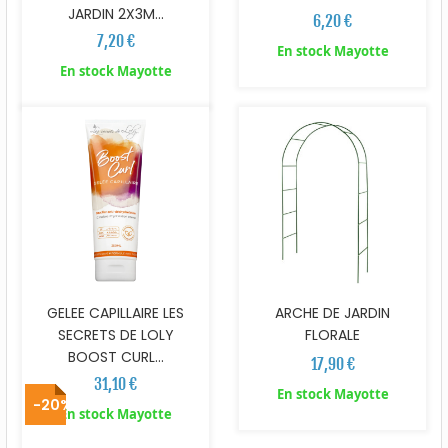
JARDIN 2X3M...
6,20 €
7,20 €
En stock Mayotte
En stock Mayotte
GELEE CAPILLAIRE LES
ARCHE DE JARDIN
SECRETS DE LOLY
FLORALE
BOOST CURL...
17,90 €
31,10 €
En stock Mayotte
-20%
En stock Mayotte