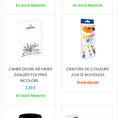
En stock Mayotte
En stock Mayotte
CAHIER DESSIN 48 PAGES
CRAYONS DE COULEURS
240x320 POLYPRO
JOVI 12 WOODLESS
INCOLORE...
Stock épuisé
2,50 €
En stock Mayotte