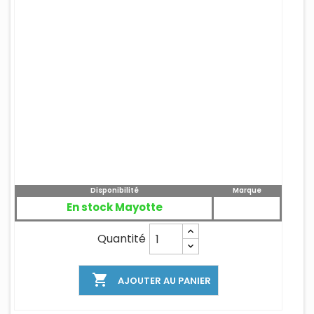
Disponibilité
Marque
En stock Mayotte
Quantité

AJOUTER AU PANIER