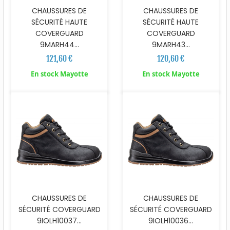
CHAUSSURES DE
CHAUSSURES DE
SÉCURITÉ HAUTE
SÉCURITÉ HAUTE
COVERGUARD
COVERGUARD
9MARH44...
9MARH43...
121,60 €
120,60 €
En stock Mayotte
En stock Mayotte
CHAUSSURES DE
CHAUSSURES DE
SÉCURITÉ COVERGUARD
SÉCURITÉ COVERGUARD
9IOLH10037...
9IOLH10036...