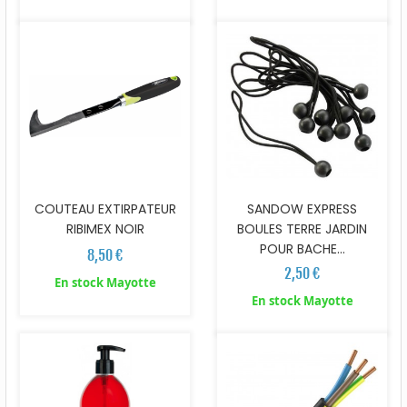
COUTEAU EXTIRPATEUR
SANDOW EXPRESS
RIBIMEX NOIR
BOULES TERRE JARDIN
POUR BACHE...
8,50 €
2,50 €
En stock Mayotte
En stock Mayotte