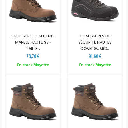
CHAUSSURE DE SECURITE
CHAUSSURES DE
MARBLE HAUTE S3-
SÉCURITÉ HAUTES
TAILLE...
COVERGUARD...
78,70 €
91,60 €
En stock Mayotte
En stock Mayotte