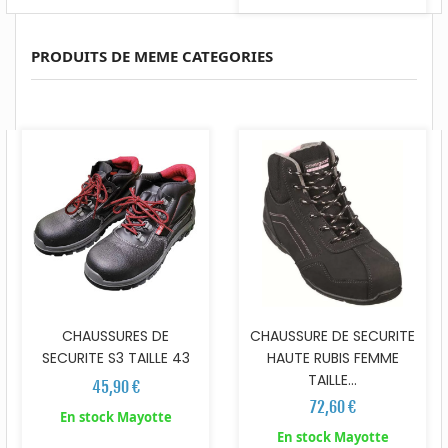
PRODUITS DE MEME CATEGORIES
CHAUSSURES DE
CHAUSSURE DE SECURITE
SECURITE S3 TAILLE 43
HAUTE RUBIS FEMME
TAILLE...
45,90 €
72,60 €
En stock Mayotte
En stock Mayotte