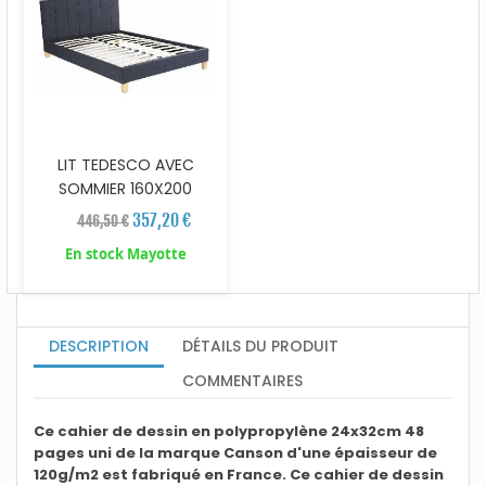
LIT TEDESCO AVEC
SOMMIER 160X200
357,20 €
446,50 €
En stock Mayotte
DESCRIPTION
DÉTAILS DU PRODUIT
COMMENTAIRES
Ce cahier de dessin en polypropylène 24x32cm 48
pages uni de la marque Canson d'une épaisseur de
120g/m2 est fabriqué en France. Ce cahier de dessin