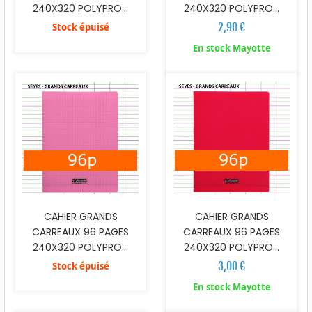
240X320 POLYPRO...
240X320 POLYPRO...
2,90 €
Stock épuisé
En stock Mayotte
CAHIER GRANDS
CAHIER GRANDS
CARREAUX 96 PAGES
CARREAUX 96 PAGES
240X320 POLYPRO...
240X320 POLYPRO...
3,00 €
Stock épuisé
En stock Mayotte