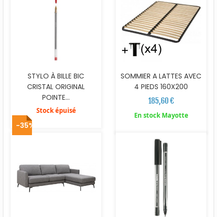
STYLO À BILLE BIC
SOMMIER A LATTES AVEC
CRISTAL ORIGINAL
4 PIEDS 160X200
POINTE...
185,60 €
Stock épuisé
En stock Mayotte
-35%