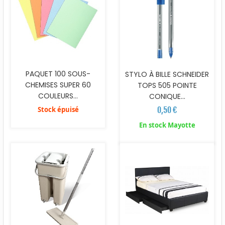
PAQUET 100 SOUS-
STYLO À BILLE SCHNEIDER
CHEMISES SUPER 60
TOPS 505 POINTE
COULEURS...
CONIQUE...
Stock épuisé
0,50 €
En stock Mayotte