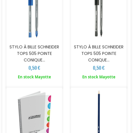
STYLO À BILLE SCHNEIDER
STYLO À BILLE SCHNEIDER
TOPS 505 POINTE
TOPS 505 POINTE
CONIQUE...
CONIQUE...
0,50 €
0,50 €
En stock Mayotte
En stock Mayotte