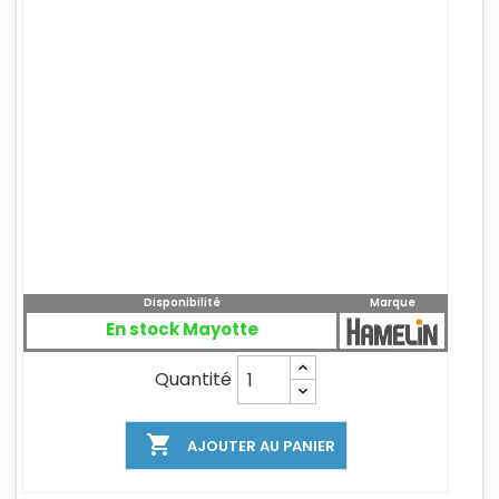
Disponibilité
Marque
En stock Mayotte
Quantité

AJOUTER AU PANIER