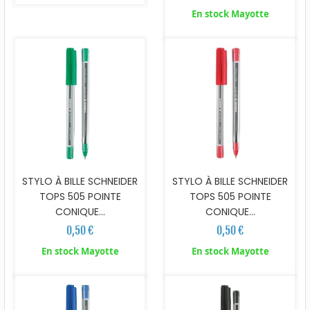
En stock Mayotte
STYLO À BILLE SCHNEIDER
STYLO À BILLE SCHNEIDER
TOPS 505 POINTE
TOPS 505 POINTE
CONIQUE...
CONIQUE...
0,50 €
0,50 €
En stock Mayotte
En stock Mayotte