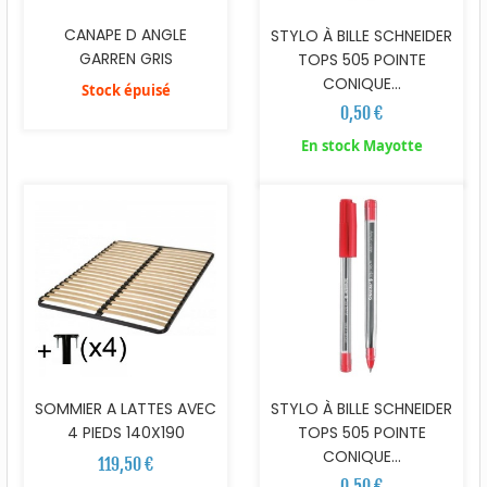
CANAPE D ANGLE
STYLO À BILLE SCHNEIDER
GARREN GRIS
TOPS 505 POINTE
CONIQUE...
Stock épuisé
0,50 €
En stock Mayotte
SOMMIER A LATTES AVEC
STYLO À BILLE SCHNEIDER
4 PIEDS 140X190
TOPS 505 POINTE
CONIQUE...
119,50 €
0,50 €