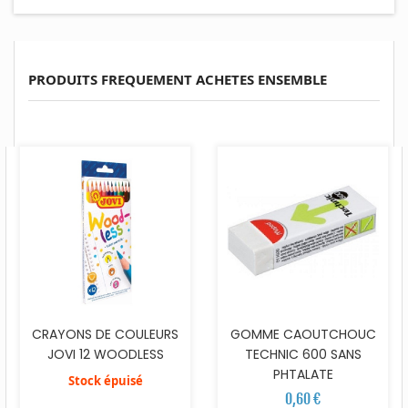
PRODUITS FREQUEMENT ACHETES ENSEMBLE
CRAYONS DE COULEURS
GOMME CAOUTCHOUC
JOVI 12 WOODLESS
TECHNIC 600 SANS
PHTALATE
Stock épuisé
0,60 €