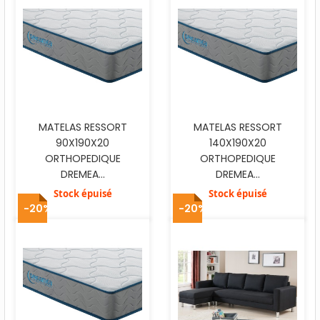
MATELAS RESSORT
MATELAS RESSORT
90X190X20
140X190X20
ORTHOPEDIQUE
ORTHOPEDIQUE
DREMEA...
DREMEA...
Stock épuisé
Stock épuisé
-20%
-20%