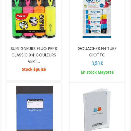
SURLIGNEURS FLUO PEPS
GOUACHES EN TUBE
CLASSIC X4 COULEURS
GIOTTO
VERT...
3,50 €
Stock épuisé
En stock Mayotte