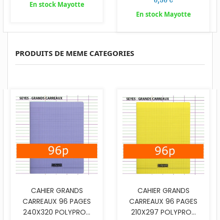
En stock Mayotte
En stock Mayotte
PRODUITS DE MEME CATEGORIES
CAHIER GRANDS
CAHIER GRANDS
CARREAUX 96 PAGES
CARREAUX 96 PAGES
240X320 POLYPRO...
210X297 POLYPRO...