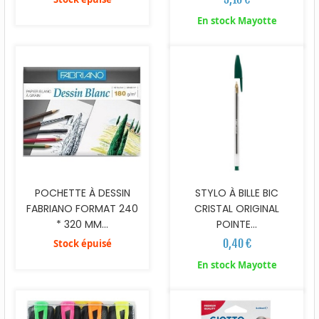
En stock Mayotte
POCHETTE À DESSIN
STYLO À BILLE BIC
FABRIANO FORMAT 240
CRISTAL ORIGINAL
* 320 MM...
POINTE...
0,40 €
Stock épuisé
En stock Mayotte