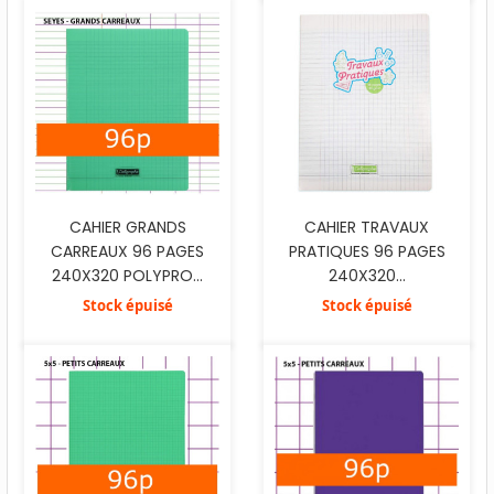
CAHIER GRANDS
CAHIER TRAVAUX
CARREAUX 96 PAGES
PRATIQUES 96 PAGES
240X320 POLYPRO...
240X320...
Stock épuisé
Stock épuisé