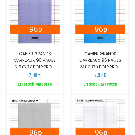
CAHIER GRANDS
CAHIER GRANDS
CARREAUX 96 PAGES
CARREAUX 96 PAGES
210X297 POLYPRO...
240X320 POLYPRO...
2,90 €
2,90 €
En stock Mayotte
En stock Mayotte