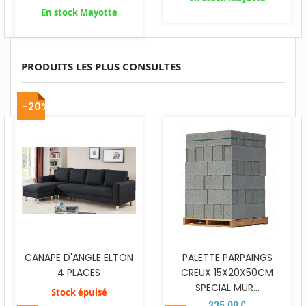
En stock Mayotte
PRODUITS LES PLUS CONSULTES
-20%
CANAPE D'ANGLE ELTON
PALETTE PARPAINGS
4 PLACES
CREUX 15X20X50CM
SPECIAL MUR...
Stock épuisé
235,00 €