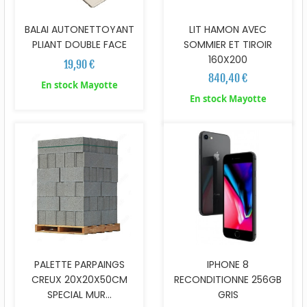
BALAI AUTONETTOYANT
LIT HAMON AVEC
PLIANT DOUBLE FACE
SOMMIER ET TIROIR
160X200
19,90 €
840,40 €
En stock Mayotte
En stock Mayotte
PALETTE PARPAINGS
IPHONE 8
CREUX 20X20X50CM
RECONDITIONNE 256GB
SPECIAL MUR...
GRIS