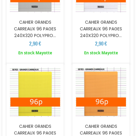
CAHIER GRANDS
CAHIER GRANDS
CARREAUX 96 PAGES
CARREAUX 96 PAGES
240X320 POLYPRO...
240X320 POLYPRO...
2,90 €
2,90 €
En stock Mayotte
En stock Mayotte
CAHIER GRANDS
CAHIER GRANDS
CARREAUX 96 PAGES
CARREAUX 96 PAGES