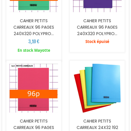
CAHIER PETITS
CAHIER PETITS
CARREAUX 96 PAGES
CARREAUX 96 PAGES
240X320 POLYPRO...
240X320 POLYPRO...
3,10 €
Stock épuisé
En stock Mayotte
CAHIER PETITS
CAHIER PETITS
CARREAUX 96 PAGES
CARREAUX 24X32 192