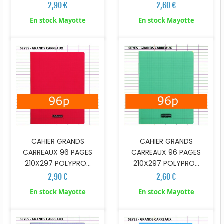
2,90 €
2,60 €
En stock Mayotte
En stock Mayotte
CAHIER GRANDS
CAHIER GRANDS
CARREAUX 96 PAGES
CARREAUX 96 PAGES
210X297 POLYPRO...
210X297 POLYPRO...
2,90 €
2,60 €
En stock Mayotte
En stock Mayotte