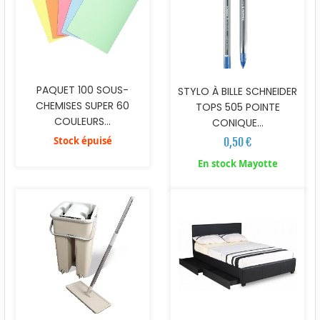
PAQUET 100 SOUS-
STYLO À BILLE SCHNEIDER
CHEMISES SUPER 60
TOPS 505 POINTE
COULEURS...
CONIQUE...
Stock épuisé
0,50 €
En stock Mayotte