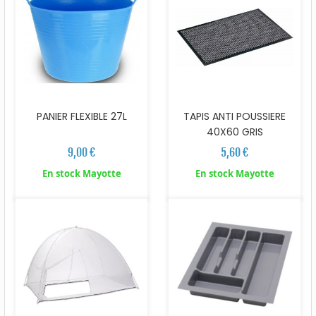
PANIER FLEXIBLE 27L
TAPIS ANTI POUSSIERE
40X60 GRIS
9,00 €
5,60 €
En stock Mayotte
En stock Mayotte