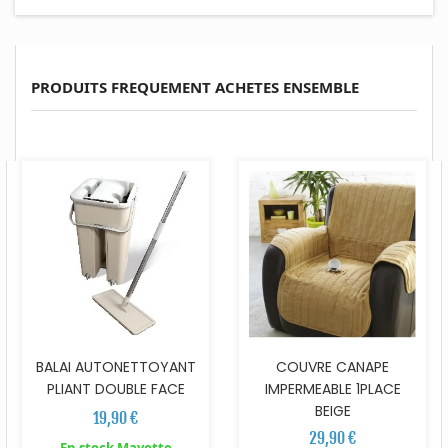
PRODUITS FREQUEMENT ACHETES ENSEMBLE
BALAI AUTONETTOYANT
COUVRE CANAPE
PLIANT DOUBLE FACE
IMPERMEABLE 1PLACE
BEIGE
19,90 €
29,90 €