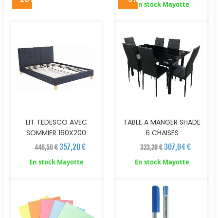
En stock Mayotte
LIT TEDESCO AVEC
TABLE A MANGER SHADE
SOMMIER 160X200
6 CHAISES
357,20 €
307,04 €
446,50 €
323,20 €
En stock Mayotte
En stock Mayotte