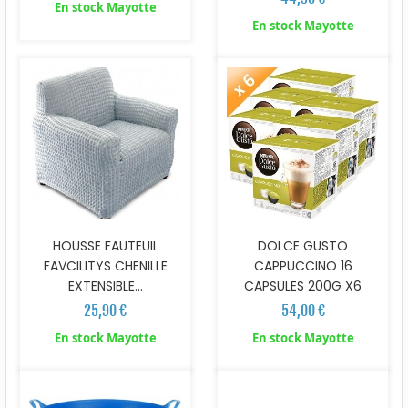
En stock Mayotte
En stock Mayotte
HOUSSE FAUTEUIL
DOLCE GUSTO
FAVCILITYS CHENILLE
CAPPUCCINO 16
EXTENSIBLE...
CAPSULES 200G X6
25,90 €
54,00 €
En stock Mayotte
En stock Mayotte