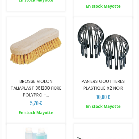
En stock Mayotte
BROSSE VIOLON
PANIERS GOUTTIERES
TALIAPLAST 361208 FIBRE
PLASTIQUE X2 NOIR
POLYPRO -...
10,00 €
5,70 €
En stock Mayotte
En stock Mayotte