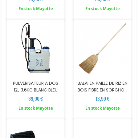
En stock Mayotte
En stock Mayotte
PULVERISATEUR A DOS
BALAI EN PAILLE DE RIZ EN
12L 3.6KG BLANC BLEU
BOIS FIBRE EN SORGHO...
39,90 €
13,90 €
En stock Mayotte
En stock Mayotte