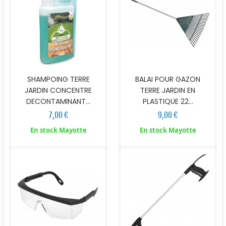
SHAMPOING TERRE
BALAI POUR GAZON
JARDIN CONCENTRE
TERRE JARDIN EN
DECONTAMINANT...
PLASTIQUE 22...
7,00 €
9,00 €
En stock Mayotte
En stock Mayotte