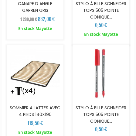
CANAPE D ANGLE
STYLO À BILLE SCHNEIDER
GARREN GRIS
TOPS 505 POINTE
CONIQUE...
832,00 €
1 280,00 €
0,50 €
En stock Mayotte
En stock Mayotte
SOMMIER A LATTES AVEC
STYLO À BILLE SCHNEIDER
4 PIEDS 140X190
TOPS 505 POINTE
CONIQUE...
119,50 €
0,50 €
En stock Mayotte