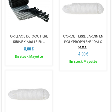
GRILLAGE DE GOUTIERE
CORDE TERRE JARDIN EN
RIBIMEX MAILLE EN...
POLYPROPYLENE 10M X
5MM...
8,00 €
4,00 €
En stock Mayotte
En stock Mayotte