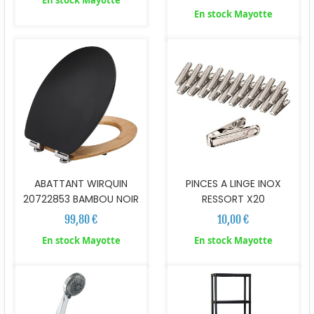
En stock Mayotte
En stock Mayotte
ABATTANT WIRQUIN
PINCES A LINGE INOX
20722853 BAMBOU NOIR
RESSORT X20
99,80 €
10,00 €
En stock Mayotte
En stock Mayotte