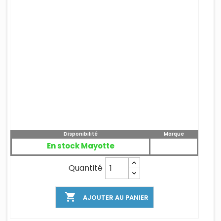
Disponibilité
Marque
En stock Mayotte
Quantité

AJOUTER AU PANIER