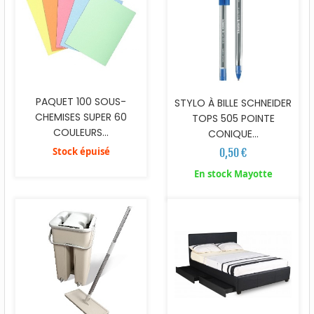
PAQUET 100 SOUS-
STYLO À BILLE SCHNEIDER
CHEMISES SUPER 60
TOPS 505 POINTE
COULEURS...
CONIQUE...
Stock épuisé
0,50 €
En stock Mayotte