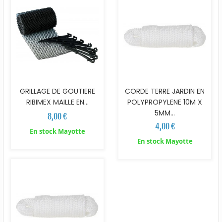
GRILLAGE DE GOUTIERE
CORDE TERRE JARDIN EN
RIBIMEX MAILLE EN...
POLYPROPYLENE 10M X
5MM...
8,00 €
4,00 €
En stock Mayotte
En stock Mayotte