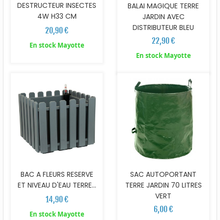
DESTRUCTEUR INSECTES
BALAI MAGIQUE TERRE
4W H33 CM
JARDIN AVEC
DISTRIBUTEUR BLEU
20,90 €
22,90 €
En stock Mayotte
En stock Mayotte
BAC A FLEURS RESERVE
SAC AUTOPORTANT
ET NIVEAU D'EAU TERRE...
TERRE JARDIN 70 LITRES
VERT
14,90 €
6,00 €
En stock Mayotte