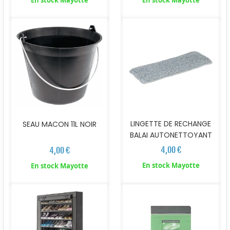
En stock Mayotte
En stock Mayotte
LINGETTE DE RECHANGE
SEAU MACON 11L NOIR
BALAI AUTONETTOYANT
4,00 €
4,00 €
En stock Mayotte
En stock Mayotte