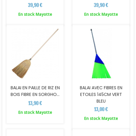
39,90 €
39,90 €
En stock Mayotte
En stock Mayotte
BALAI EN PAILLE DE RIZ EN
BALAI AVEC FIBRES EN
BOIS FIBRE EN SORGHO...
ETOILES 145CM VERT
BLEU
13,90 €
13,00 €
En stock Mayotte
En stock Mayotte