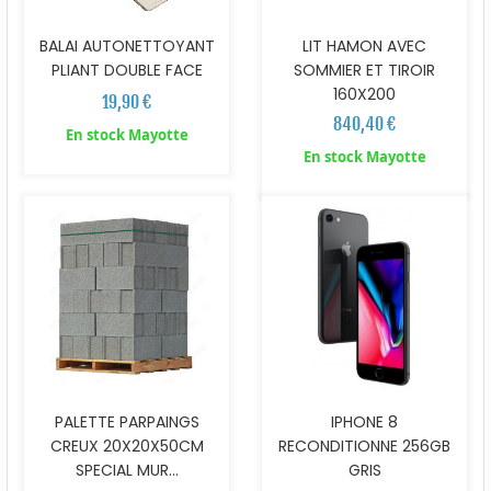
BALAI AUTONETTOYANT
LIT HAMON AVEC
PLIANT DOUBLE FACE
SOMMIER ET TIROIR
160X200
19,90 €
840,40 €
En stock Mayotte
En stock Mayotte
PALETTE PARPAINGS
IPHONE 8
CREUX 20X20X50CM
RECONDITIONNE 256GB
SPECIAL MUR...
GRIS