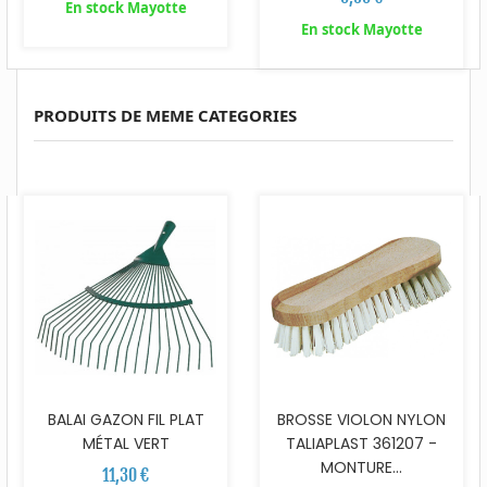
En stock Mayotte
En stock Mayotte
PRODUITS DE MEME CATEGORIES
BALAI GAZON FIL PLAT
BROSSE VIOLON NYLON
MÉTAL VERT
TALIAPLAST 361207 -
MONTURE...
11,30 €