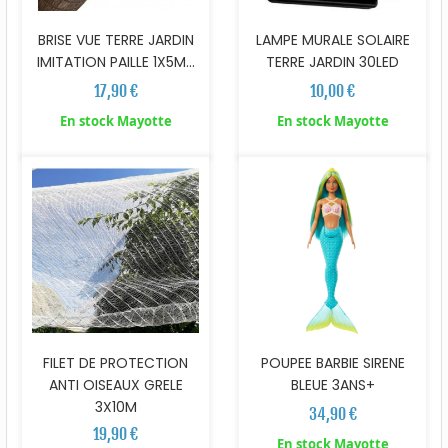
BRISE VUE TERRE JARDIN
LAMPE MURALE SOLAIRE
IMITATION PAILLE 1X5M...
TERRE JARDIN 30LED
17,90 €
10,00 €
En stock Mayotte
En stock Mayotte
FILET DE PROTECTION
POUPEE BARBIE SIRENE
ANTI OISEAUX GRELE
BLEUE 3ANS+
3X10M
34,90 €
19,90 €
En stock Mayotte