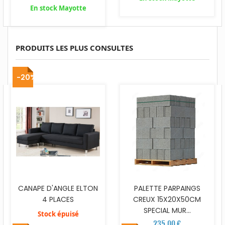
En stock Mayotte
PRODUITS LES PLUS CONSULTES
-20%
CANAPE D'ANGLE ELTON
PALETTE PARPAINGS
4 PLACES
CREUX 15X20X50CM
SPECIAL MUR...
Stock épuisé
235,00 €