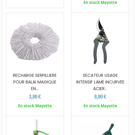
En stock Mayotte
RECHARGE SERPILLIERE
SECATEUR USAGE
POUR BALAI MAGIQUE
INTENSIF LAME INCURVEE
EN...
ACIER...
3,00 €
8,00 €
En stock Mayotte
En stock Mayotte