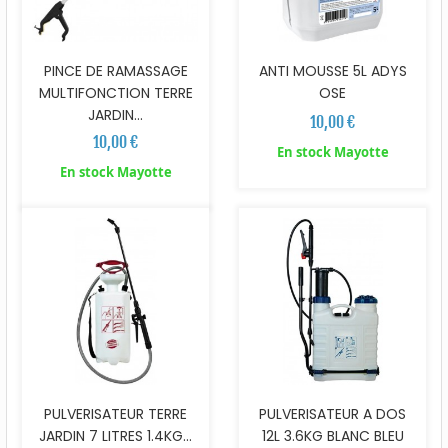
PINCE DE RAMASSAGE
ANTI MOUSSE 5L ADYS
MULTIFONCTION TERRE
OSE
JARDIN...
10,00 €
10,00 €
En stock Mayotte
En stock Mayotte
PULVERISATEUR TERRE
PULVERISATEUR A DOS
JARDIN 7 LITRES 1.4KG...
12L 3.6KG BLANC BLEU