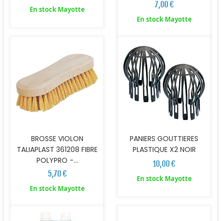
7,00 €
En stock Mayotte
En stock Mayotte
BROSSE VIOLON
PANIERS GOUTTIERES
TALIAPLAST 361208 FIBRE
PLASTIQUE X2 NOIR
POLYPRO -...
10,00 €
5,70 €
En stock Mayotte
En stock Mayotte