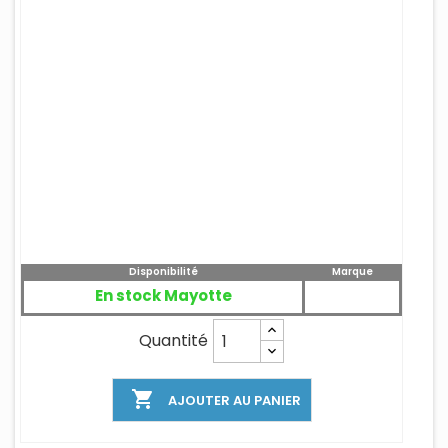
Disponibilité
Marque
En stock Mayotte
Quantité

AJOUTER AU PANIER