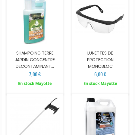
SHAMPOING TERRE
LUNETTES DE
JARDIN CONCENTRE
PROTECTION
DECONTAMINANT...
MONOBLOC
7,00 €
6,00 €
En stock Mayotte
En stock Mayotte