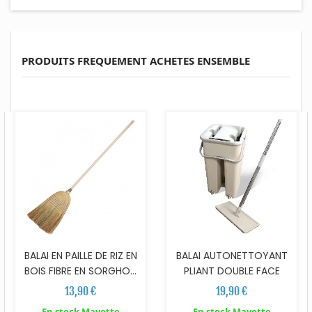
PRODUITS FREQUEMENT ACHETES ENSEMBLE
BALAI EN PAILLE DE RIZ EN
BALAI AUTONETTOYANT
BOIS FIBRE EN SORGHO...
PLIANT DOUBLE FACE
13,90 €
19,90 €