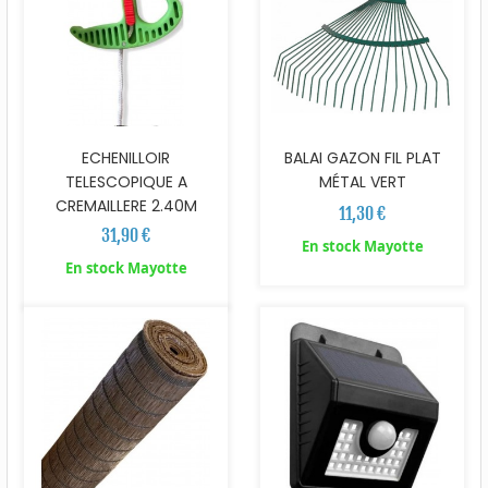
ECHENILLOIR
BALAI GAZON FIL PLAT
TELESCOPIQUE A
MÉTAL VERT
CREMAILLERE 2.40M
11,30 €
31,90 €
En stock Mayotte
En stock Mayotte