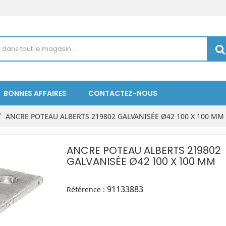
BONNES AFFAIRES
CONTACTEZ-NOUS
ANCRE POTEAU ALBERTS 219802 GALVANISÉE Ø42 100 X 100 MM
ANCRE POTEAU ALBERTS 219802
GALVANISÉE Ø42 100 X 100 MM
91133883
Référence :