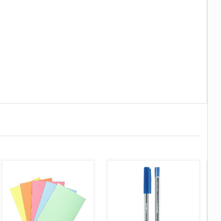
AJOUTER AU PANIER