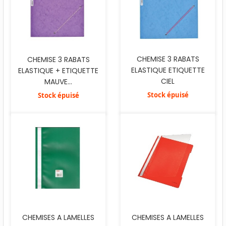
CHEMISE 3 RABATS
CHEMISE 3 RABATS
ELASTIQUE ETIQUETTE
ELASTIQUE + ETIQUETTE
CIEL
MAUVE...
Stock épuisé
Stock épuisé
CHEMISES A LAMELLES
CHEMISES A LAMELLES