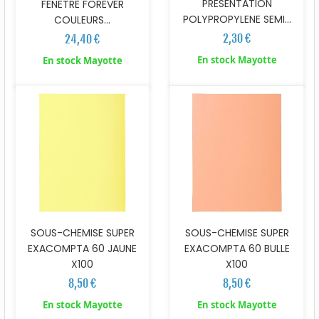
PRESENTATION
FENETRE FOREVER
POLYPROPYLENE SEMI...
COULEURS...
2,30 €
24,40 €
En stock Mayotte
En stock Mayotte
SOUS-CHEMISE SUPER
SOUS-CHEMISE SUPER
EXACOMPTA 60 JAUNE
EXACOMPTA 60 BULLE
X100
X100
8,50 €
8,50 €
En stock Mayotte
En stock Mayotte