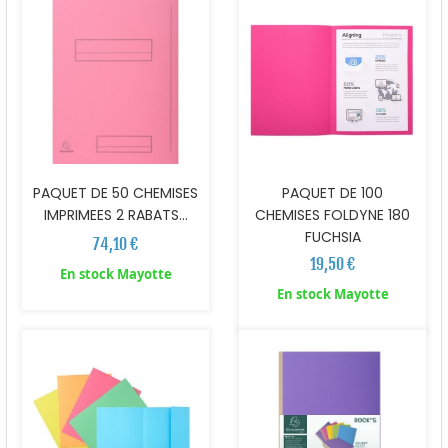
PAQUET DE 50 CHEMISES
PAQUET DE 100
IMPRIMEES 2 RABATS...
CHEMISES FOLDYNE 180
FUCHSIA
74,10 €
19,50 €
En stock Mayotte
En stock Mayotte