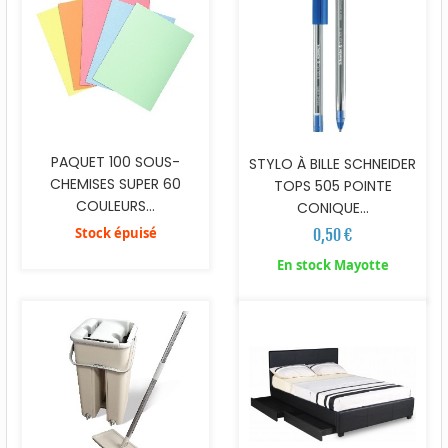
PAQUET 100 SOUS-
STYLO À BILLE SCHNEIDER
CHEMISES SUPER 60
TOPS 505 POINTE
COULEURS...
CONIQUE...
Stock épuisé
0,50 €
En stock Mayotte