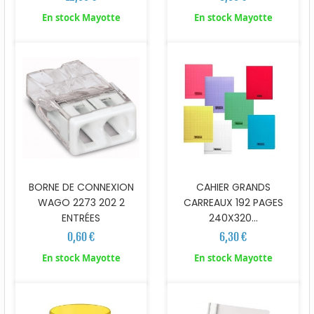
En stock Mayotte
En stock Mayotte
BORNE DE CONNEXION
CAHIER GRANDS
WAGO 2273 202 2
CARREAUX 192 PAGES
ENTRÉES
240X320...
0,60 €
6,30 €
En stock Mayotte
En stock Mayotte