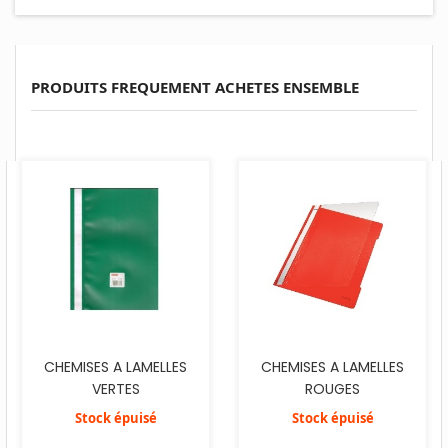
PRODUITS FREQUEMENT ACHETES ENSEMBLE
CHEMISES A LAMELLES
CHEMISES A LAMELLES
VERTES
ROUGES
Stock épuisé
Stock épuisé