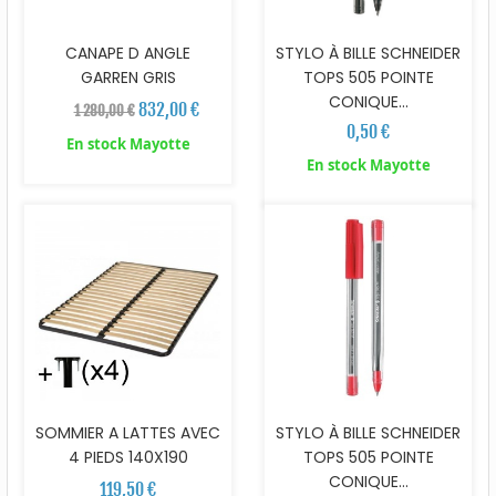
CANAPE D ANGLE
STYLO À BILLE SCHNEIDER
GARREN GRIS
TOPS 505 POINTE
CONIQUE...
832,00 €
1 280,00 €
0,50 €
En stock Mayotte
En stock Mayotte
SOMMIER A LATTES AVEC
STYLO À BILLE SCHNEIDER
4 PIEDS 140X190
TOPS 505 POINTE
CONIQUE...
119,50 €