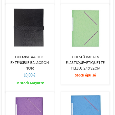
CHEM 3 RABATS
CHEMISE A4 DOS
ELASTIQUE+ETIQUETTE
EXTENSIBLE BALACRON
TILLEUL 24X32CM
NOIR
10,00 €
Stock épuisé
En stock Mayotte