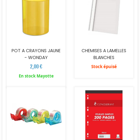
POT A CRAYONS JAUNE
CHEMISES A LAMELLES
- WONDAY
BLANCHES
2,00 €
Stock épuisé
En stock Mayotte