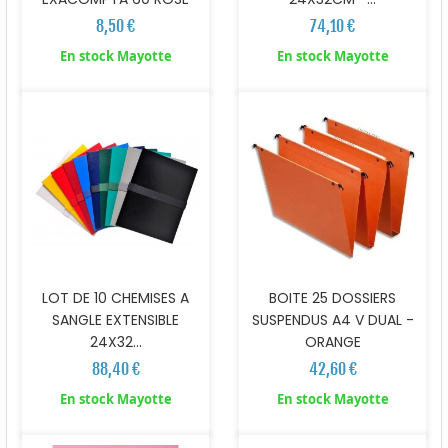
8,50 €
74,10 €
En stock Mayotte
En stock Mayotte
BOITE 25 DOSSIERS
LOT DE 10 CHEMISES A
SUSPENDUS A4 V DUAL -
SANGLE EXTENSIBLE
ORANGE
24X32...
42,60 €
88,40 €
En stock Mayotte
En stock Mayotte