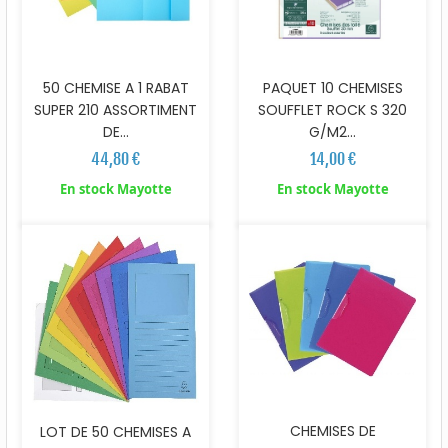
50 CHEMISE A 1 RABAT
PAQUET 10 CHEMISES
SUPER 210 ASSORTIMENT
SOUFFLET ROCK S 320
DE...
G/M2...
44,80 €
14,00 €
En stock Mayotte
En stock Mayotte
CHEMISES DE
LOT DE 50 CHEMISES A