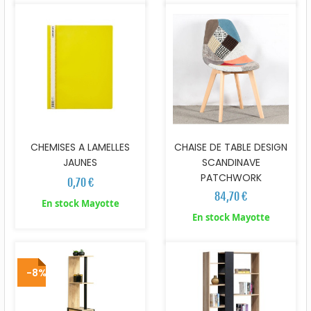
CHEMISES A LAMELLES
CHAISE DE TABLE DESIGN
JAUNES
SCANDINAVE
PATCHWORK
0,70 €
84,70 €
En stock Mayotte
En stock Mayotte
-8%