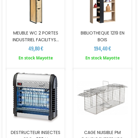
MEUBLE WC 2 PORTES
BIBLIOTHEQUE 1219 EN
INDUSTRIEL FACILITYS...
BOIS
49,80 €
194,40 €
En stock Mayotte
En stock Mayotte
DESTRUCTEUR INSECTES
CAGE NUISIBLE PM