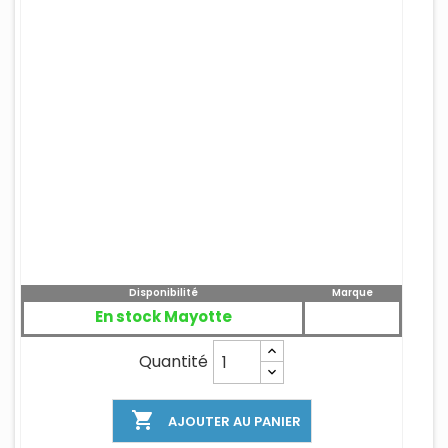
Disponibilité
Marque
En stock Mayotte
Quantité

AJOUTER AU PANIER