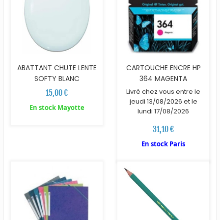
ABATTANT CHUTE LENTE
CARTOUCHE ENCRE HP
SOFTY BLANC
364 MAGENTA
Livré chez vous entre le
15,00 €
jeudi 13/08/2026 et le
En stock Mayotte
lundi 17/08/2026
31,10 €
En stock Paris