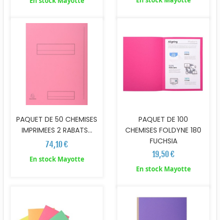
En stock Mayotte
PAQUET DE 50 CHEMISES
PAQUET DE 100
IMPRIMEES 2 RABATS...
CHEMISES FOLDYNE 180
FUCHSIA
74,10 €
19,50 €
En stock Mayotte
En stock Mayotte