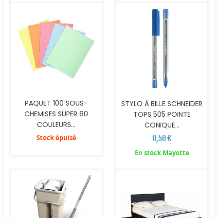
PAQUET 100 SOUS-
STYLO À BILLE SCHNEIDER
CHEMISES SUPER 60
TOPS 505 POINTE
COULEURS...
CONIQUE...
Stock épuisé
0,50 €
En stock Mayotte