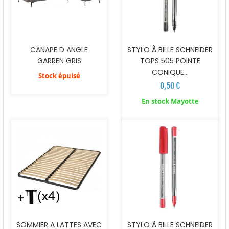
CANAPE D ANGLE
STYLO À BILLE SCHNEIDER
GARREN GRIS
TOPS 505 POINTE
CONIQUE...
Stock épuisé
0,50 €
En stock Mayotte
SOMMIER A LATTES AVEC
STYLO À BILLE SCHNEIDER