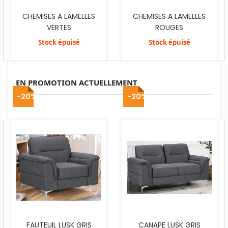
CHEMISES A LAMELLES
CHEMISES A LAMELLES
VERTES
ROUGES
Stock épuisé
Stock épuisé
EN PROMOTION ACTUELLEMENT
-20%
-20%
FAUTEUIL LUSK GRIS
CANAPE LUSK GRIS