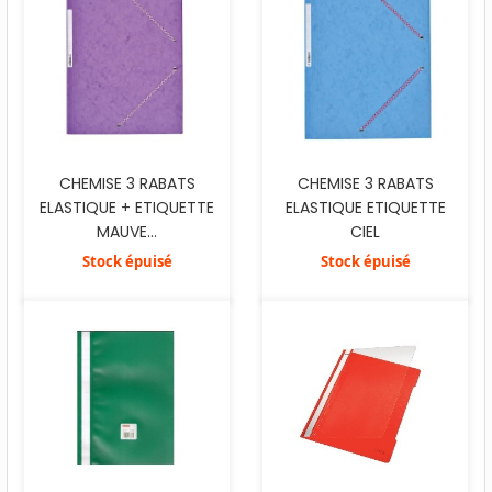
CHEMISE 3 RABATS
CHEMISE 3 RABATS
ELASTIQUE ETIQUETTE
ELASTIQUE + ETIQUETTE
CIEL
MAUVE...
Stock épuisé
Stock épuisé