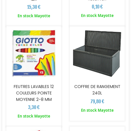
0,10 €
15,30 €
En stock Mayotte
En stock Mayotte
COFFRE DE RANGEMENT
FEUTRES LAVABLES 12
240L
COULEURS POINTE
MOYENNE 2-8 MM
79,80 €
3,30 €
En stock Mayotte
En stock Mayotte