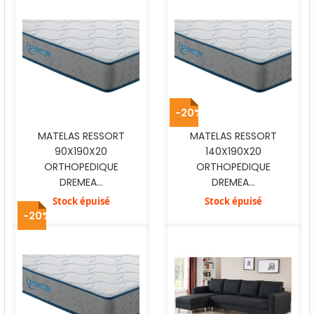
-20%
MATELAS RESSORT
MATELAS RESSORT
90X190X20
140X190X20
ORTHOPEDIQUE
ORTHOPEDIQUE
DREMEA...
DREMEA...
Stock épuisé
Stock épuisé
-20%