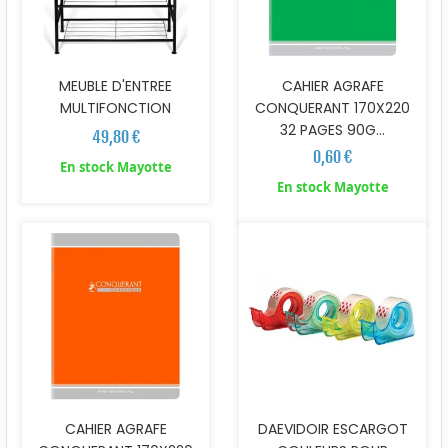
MEUBLE D'ENTREE
CAHIER AGRAFE
MULTIFONCTION
CONQUERANT 170X220
32 PAGES 90G...
49,80 €
0,60 €
En stock Mayotte
En stock Mayotte
CAHIER AGRAFE
DAEVIDOIR ESCARGOT