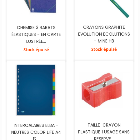
CRAYONS GRAPHITE
CHEMISE 3 RABATS
EVOLUTION ECOLUTIONS
ÉLASTIQUES - EN CARTE
- MINE HB
LUSTRÉE...
Stock épuisé
Stock épuisé
TAILLE-CRAYON
INTERCALAIRES ELBA -
PLASTIQUE 1 USAGE SANS
NEUTRES COLOR LIFE A4
RESERVE...
12...