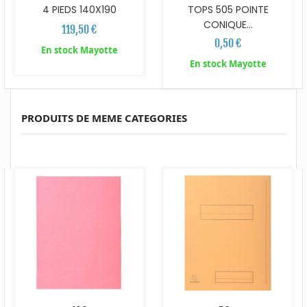
4 PIEDS 140X190
TOPS 505 POINTE
CONIQUE...
119,50 €
0,50 €
En stock Mayotte
En stock Mayotte
PRODUITS DE MEME CATEGORIES