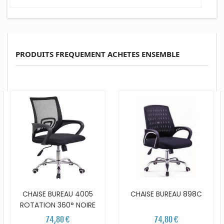
PRODUITS FREQUEMENT ACHETES ENSEMBLE
CHAISE BUREAU 4005
CHAISE BUREAU 898C
ROTATION 360° NOIRE
74,80 €
74,80 €