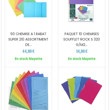
50 CHEMISE A 1 RABAT
PAQUET 10 CHEMISES
SUPER 210 ASSORTIMENT
SOUFFLET ROCK S 320
DE...
G/M2...
44,80 €
14,00 €
En stock Mayotte
En stock Mayotte