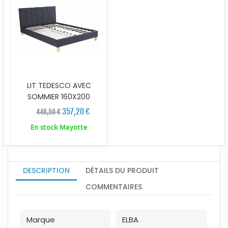
LIT TEDESCO AVEC
SOMMIER 160X200
357,20 €
446,50 €
En stock Mayotte
DESCRIPTION
DÉTAILS DU PRODUIT
COMMENTAIRES
Marque
ELBA