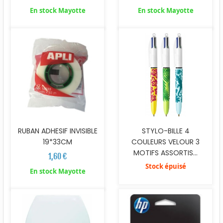
En stock Mayotte
En stock Mayotte
RUBAN ADHESIF INVISIBLE
STYLO-BILLE 4
19*33CM
COULEURS VELOUR 3
MOTIFS ASSORTIS...
1,60 €
Stock épuisé
En stock Mayotte