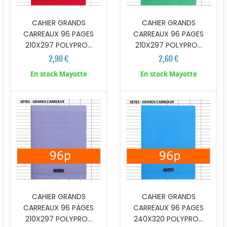
CAHIER GRANDS
CAHIER GRANDS
CARREAUX 96 PAGES
CARREAUX 96 PAGES
210X297 POLYPRO...
210X297 POLYPRO...
2,90 €
2,60 €
En stock Mayotte
En stock Mayotte
CAHIER GRANDS
CAHIER GRANDS
CARREAUX 96 PAGES
CARREAUX 96 PAGES
210X297 POLYPRO...
240X320 POLYPRO...