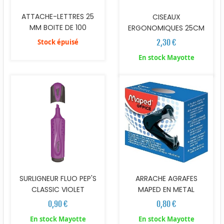
ATTACHE-LETTRES 25
CISEAUX
MM BOITE DE 100
ERGONOMIQUES 25CM
2,30 €
Stock épuisé
En stock Mayotte
SURLIGNEUR FLUO PEP'S
ARRACHE AGRAFES
CLASSIC VIOLET
MAPED EN METAL
0,90 €
0,80 €
En stock Mayotte
En stock Mayotte