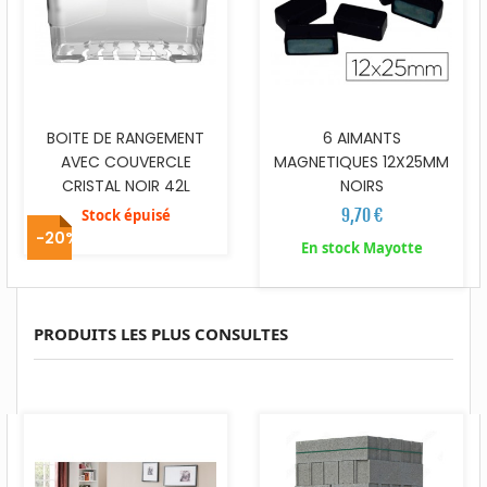
BOITE DE RANGEMENT
6 AIMANTS
AVEC COUVERCLE
MAGNETIQUES 12X25MM
CRISTAL NOIR 42L
NOIRS
9,70 €
Stock épuisé
-20%
En stock Mayotte
PRODUITS LES PLUS CONSULTES