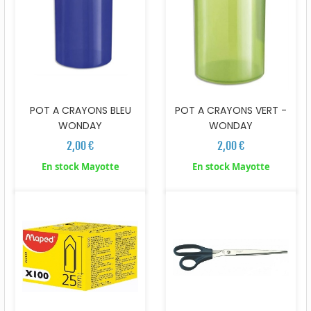
POT A CRAYONS BLEU
POT A CRAYONS VERT -
WONDAY
WONDAY
2,00 €
2,00 €
En stock Mayotte
En stock Mayotte