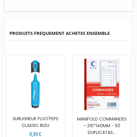
PRODUITS FREQUEMENT ACHETES ENSEMBLE
SURLIGNEUR FLUO'PEPS
MANIFOLD COMMANDES
CLASSIC BLEU
- 210*140MM - 50
DUPLICATAS...
0,90 €