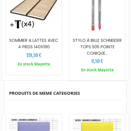
SOMMIER A LATTES AVEC
STYLO À BILLE SCHNEIDER
4 PIEDS 140X190
TOPS 505 POINTE
CONIQUE...
119,50 €
0,50 €
En stock Mayotte
En stock Mayotte
PRODUITS DE MEME CATEGORIES