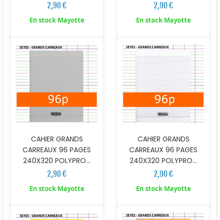
2,90 €
2,90 €
En stock Mayotte
En stock Mayotte
CAHIER GRANDS
CAHIER GRANDS
CARREAUX 96 PAGES
CARREAUX 96 PAGES
240X320 POLYPRO...
240X320 POLYPRO...
2,90 €
2,90 €
En stock Mayotte
En stock Mayotte