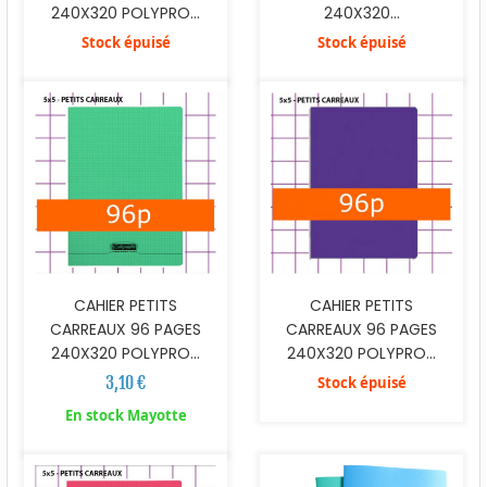
240X320 POLYPRO...
240X320...
Stock épuisé
Stock épuisé
CAHIER PETITS
CAHIER PETITS
CARREAUX 96 PAGES
CARREAUX 96 PAGES
240X320 POLYPRO...
240X320 POLYPRO...
3,10 €
Stock épuisé
En stock Mayotte