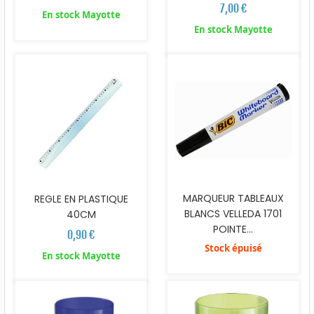
7,00 €
En stock Mayotte
En stock Mayotte
MARQUEUR TABLEAUX
REGLE EN PLASTIQUE
BLANCS VELLEDA 1701
40CM
POINTE...
0,90 €
Stock épuisé
En stock Mayotte