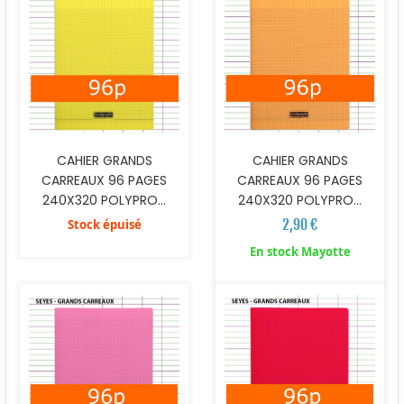
CAHIER GRANDS
CAHIER GRANDS
CARREAUX 96 PAGES
CARREAUX 96 PAGES
240X320 POLYPRO...
240X320 POLYPRO...
2,90 €
Stock épuisé
En stock Mayotte