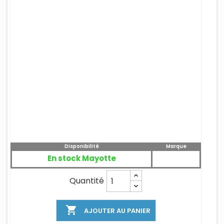
Disponibilité
Marque
En stock Mayotte
Quantité

AJOUTER AU PANIER