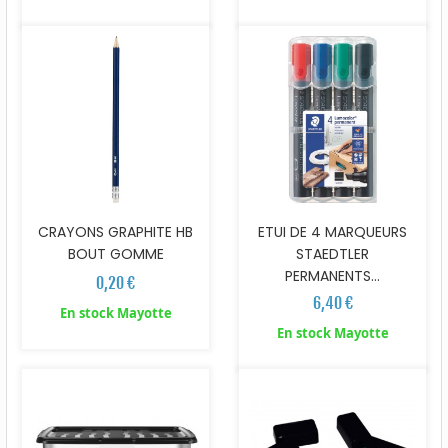
CRAYONS GRAPHITE HB
ETUI DE 4 MARQUEURS
BOUT GOMME
STAEDTLER
PERMANENTS...
0,20 €
6,40 €
En stock Mayotte
En stock Mayotte