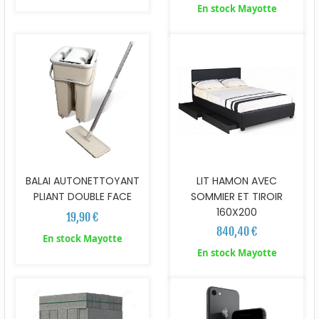
En stock Mayotte
BALAI AUTONETTOYANT
LIT HAMON AVEC
PLIANT DOUBLE FACE
SOMMIER ET TIROIR
160X200
19,90 €
840,40 €
En stock Mayotte
En stock Mayotte