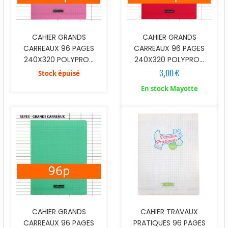
CAHIER GRANDS
CAHIER GRANDS
CARREAUX 96 PAGES
CARREAUX 96 PAGES
240X320 POLYPRO...
240X320 POLYPRO...
3,00 €
Stock épuisé
En stock Mayotte
CAHIER GRANDS
CAHIER TRAVAUX
CARREAUX 96 PAGES
PRATIQUES 96 PAGES