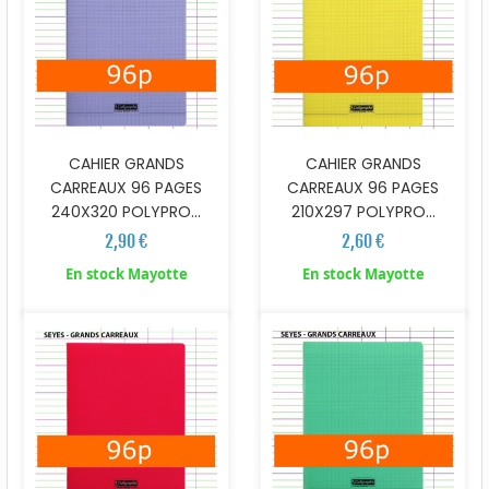
CAHIER GRANDS
CAHIER GRANDS
CARREAUX 96 PAGES
CARREAUX 96 PAGES
240X320 POLYPRO...
210X297 POLYPRO...
2,90 €
2,60 €
En stock Mayotte
En stock Mayotte