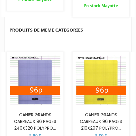
En stock Mayotte
PRODUITS DE MEME CATEGORIES
CAHIER GRANDS
CAHIER GRANDS
CARREAUX 96 PAGES
CARREAUX 96 PAGES
240X320 POLYPRO...
210X297 POLYPRO...