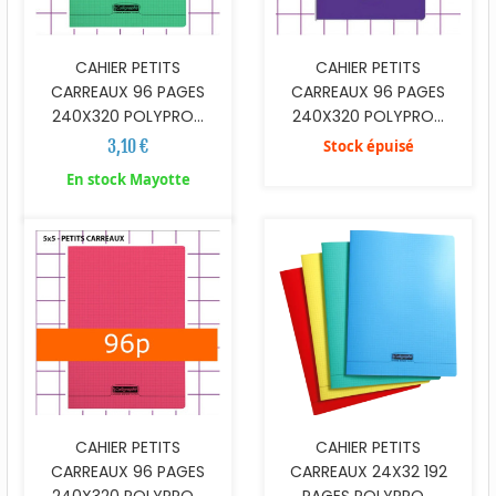
CAHIER PETITS
CAHIER PETITS
CARREAUX 96 PAGES
CARREAUX 96 PAGES
240X320 POLYPRO...
240X320 POLYPRO...
3,10 €
Stock épuisé
En stock Mayotte
CAHIER PETITS
CAHIER PETITS
CARREAUX 96 PAGES
CARREAUX 24X32 192
240X320 POLYPRO...
PAGES POLYPRO...