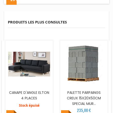
PRODUITS LES PLUS CONSULTES
CANAPE D'ANGLE ELTON
PALETTE PARPAINGS
4 PLACES
CREUX 15X20X50CM
SPECIAL MUR...
Stock épuisé
235,00 €