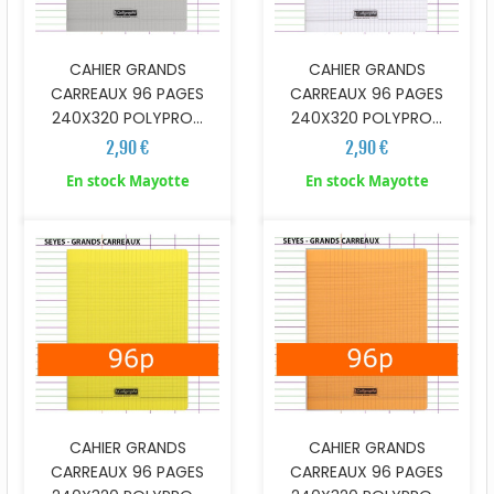
CAHIER GRANDS
CAHIER GRANDS
CARREAUX 96 PAGES
CARREAUX 96 PAGES
240X320 POLYPRO...
240X320 POLYPRO...
2,90 €
2,90 €
En stock Mayotte
En stock Mayotte
CAHIER GRANDS
CAHIER GRANDS
CARREAUX 96 PAGES
CARREAUX 96 PAGES