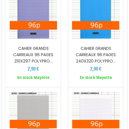
CAHIER GRANDS
CAHIER GRANDS
CARREAUX 96 PAGES
CARREAUX 96 PAGES
210X297 POLYPRO...
240X320 POLYPRO...
2,90 €
2,90 €
En stock Mayotte
En stock Mayotte