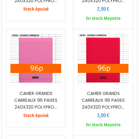
240X320 POLYPRO...
240X320 POLYPRO...
2,90 €
Stock épuisé
En stock Mayotte
CAHIER GRANDS
CAHIER GRANDS
CARREAUX 96 PAGES
CARREAUX 96 PAGES
240X320 POLYPRO...
240X320 POLYPRO...
3,00 €
Stock épuisé
En stock Mayotte