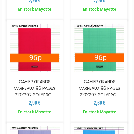
2,90 €
2,60 €
En stock Mayotte
En stock Mayotte
CAHIER GRANDS
CAHIER GRANDS
CARREAUX 96 PAGES
CARREAUX 96 PAGES
210X297 POLYPRO...
210X297 POLYPRO...
2,90 €
2,60 €
En stock Mayotte
En stock Mayotte