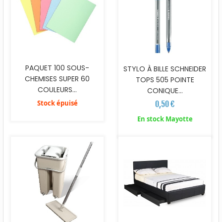
PAQUET 100 SOUS-
STYLO À BILLE SCHNEIDER
CHEMISES SUPER 60
TOPS 505 POINTE
COULEURS...
CONIQUE...
Stock épuisé
0,50 €
En stock Mayotte