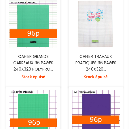
CAHIER GRANDS
CAHIER TRAVAUX
CARREAUX 96 PAGES
PRATIQUES 96 PAGES
240X320 POLYPRO...
240X320...
Stock épuisé
Stock épuisé