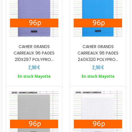
CAHIER GRANDS
CAHIER GRANDS
CARREAUX 96 PAGES
CARREAUX 96 PAGES
210X297 POLYPRO...
240X320 POLYPRO...
2,90 €
2,90 €
En stock Mayotte
En stock Mayotte