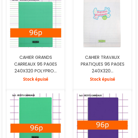
CAHIER GRANDS
CAHIER TRAVAUX
CARREAUX 96 PAGES
PRATIQUES 96 PAGES
240X320 POLYPRO...
240X320...
Stock épuisé
Stock épuisé