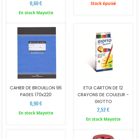
0,60 €
Stock épuisé
En stock Mayotte
CAHIER DE BROUILLON 96
ETUI CARTON DE 12
PAGES 170x220
CRAYONS DE COULEUR -
GIOTTO
0,90 €
2,52 €
En stock Mayotte
En stock Mayotte