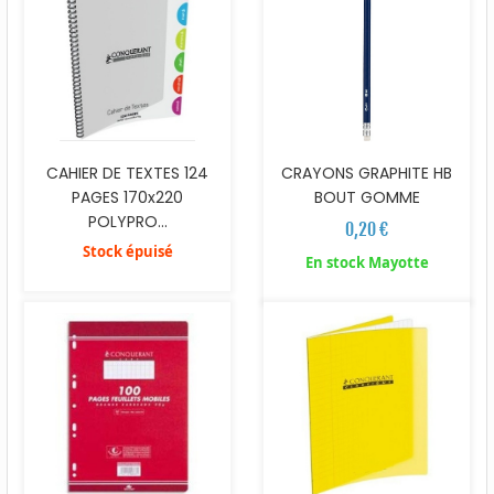
CRAYONS GRAPHITE HB
CAHIER DE TEXTES 124
BOUT GOMME
PAGES 170x220
POLYPRO...
0,20 €
Stock épuisé
En stock Mayotte