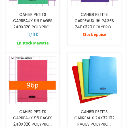
CAHIER PETITS
CAHIER PETITS
CARREAUX 96 PAGES
CARREAUX 96 PAGES
240X320 POLYPRO...
240X320 POLYPRO...
3,10 €
Stock épuisé
En stock Mayotte
CAHIER PETITS
CAHIER PETITS
CARREAUX 96 PAGES
CARREAUX 24X32 192
240X320 POLYPRO...
PAGES POLYPRO...