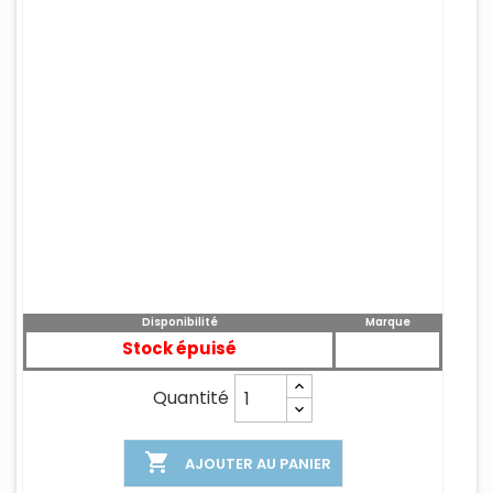
Disponibilité
Marque
Stock épuisé
Quantité

AJOUTER AU PANIER