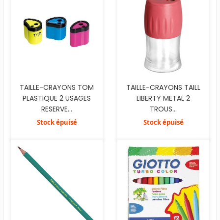
TAILLE-CRAYONS TOM
TAILLE-CRAYONS TAILL
PLASTIQUE 2 USAGES
LIBERTY METAL 2
RESERVE...
TROUS...
Stock épuisé
Stock épuisé