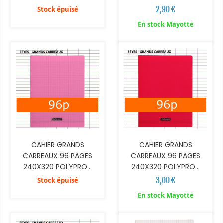
2,90 €
Stock épuisé
En stock Mayotte
CAHIER GRANDS
CAHIER GRANDS
CARREAUX 96 PAGES
CARREAUX 96 PAGES
240X320 POLYPRO...
240X320 POLYPRO...
3,00 €
Stock épuisé
En stock Mayotte