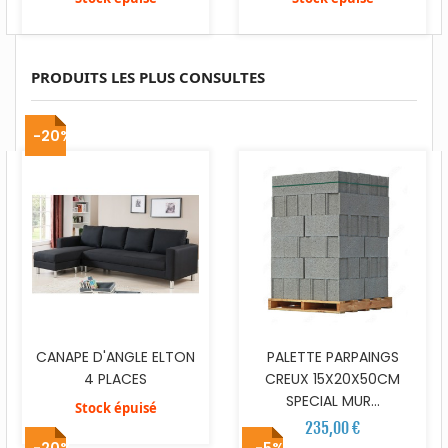
PRODUITS LES PLUS CONSULTES
-20%
CANAPE D'ANGLE ELTON
PALETTE PARPAINGS
4 PLACES
CREUX 15X20X50CM
SPECIAL MUR...
Stock épuisé
235,00 €