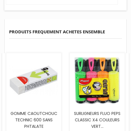
PRODUITS FREQUEMENT ACHETES ENSEMBLE
GOMME CAOUTCHOUC
SURLIGNEURS FLUO PEPS
TECHNIC 600 SANS
CLASSIC X4 COULEURS
PHTALATE
VERT...