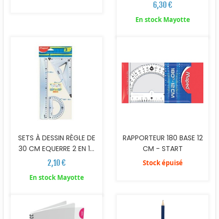
6,30 €
En stock Mayotte
SETS À DESSIN RÈGLE DE
RAPPORTEUR 180 BASE 12
30 CM EQUERRE 2 EN 1...
CM - START
2,10 €
Stock épuisé
En stock Mayotte