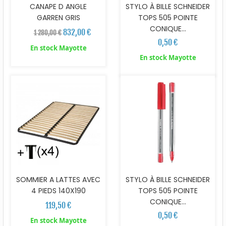
CANAPE D ANGLE
STYLO À BILLE SCHNEIDER
GARREN GRIS
TOPS 505 POINTE
CONIQUE...
832,00 €
1 280,00 €
0,50 €
En stock Mayotte
En stock Mayotte
SOMMIER A LATTES AVEC
STYLO À BILLE SCHNEIDER
4 PIEDS 140X190
TOPS 505 POINTE
CONIQUE...
119,50 €
0,50 €
En stock Mayotte