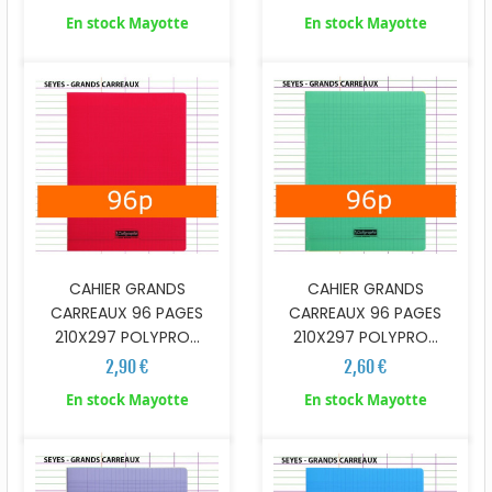
En stock Mayotte
En stock Mayotte
CAHIER GRANDS
CAHIER GRANDS
CARREAUX 96 PAGES
CARREAUX 96 PAGES
210X297 POLYPRO...
210X297 POLYPRO...
2,90 €
2,60 €
En stock Mayotte
En stock Mayotte