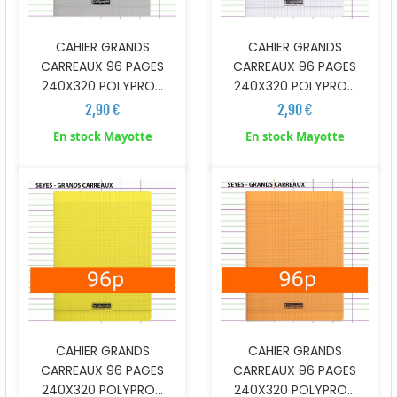
CAHIER GRANDS
CAHIER GRANDS
CARREAUX 96 PAGES
CARREAUX 96 PAGES
240X320 POLYPRO...
240X320 POLYPRO...
2,90 €
2,90 €
En stock Mayotte
En stock Mayotte
CAHIER GRANDS
CAHIER GRANDS
CARREAUX 96 PAGES
CARREAUX 96 PAGES
240X320 POLYPRO...
240X320 POLYPRO...