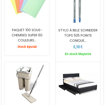
PAQUET 100 SOUS-
STYLO À BILLE SCHNEIDER
CHEMISES SUPER 60
TOPS 505 POINTE
COULEURS...
CONIQUE...
Stock épuisé
0,50 €
En stock Mayotte