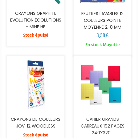
CRAYONS GRAPHITE
FEUTRES LAVABLES 12
EVOLUTION ECOLUTIONS
COULEURS POINTE
- MINE HB
MOYENNE 2-8 MM
3,30 €
Stock épuisé
En stock Mayotte
CRAYONS DE COULEURS
CAHIER GRANDS
JOVI 12 WOODLESS
CARREAUX 192 PAGES
240X320...
Stock épuisé