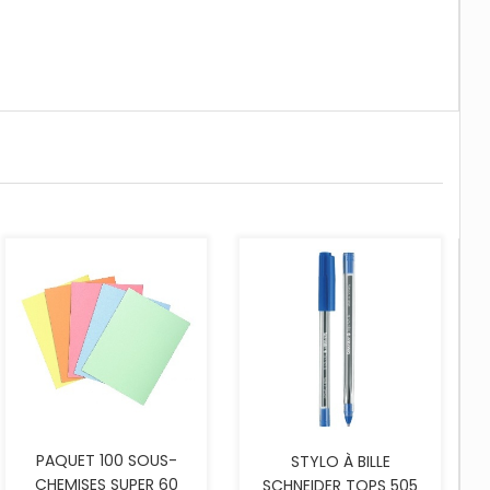
AJOUTER AU PANIER
PAQUET 100 SOUS-
STYLO À BILLE
CHEMISES SUPER 60
SCHNEIDER TOPS 505