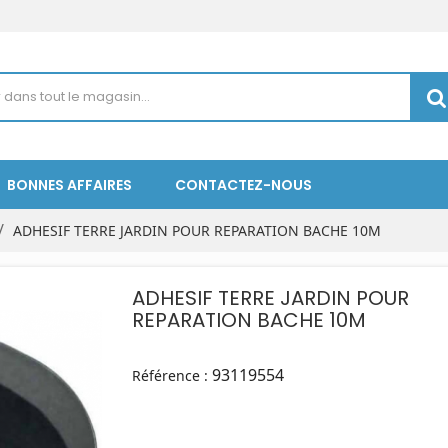
BONNES AFFAIRES
CONTACTEZ-NOUS
ADHESIF TERRE JARDIN POUR REPARATION BACHE 10M
ADHESIF TERRE JARDIN POUR
REPARATION BACHE 10M
93119554
Référence :