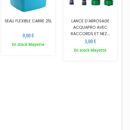
SEAU FLEXIBLE CARRE 25L
LANCE D'ARROSAGE
ACQUAPRO AVEC
RACCORDS ET NEZ...
8,00 €
5,00 €
En stock Mayotte
En stock Mayotte