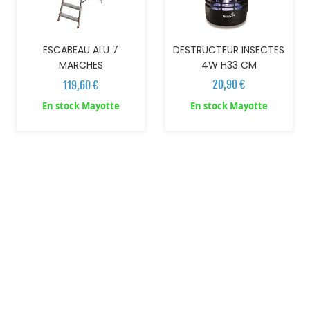
DESTRUCTEUR INSECTES
ESCABEAU ALU 7
4W H33 CM
MARCHES
20,90 €
119,60 €
En stock Mayotte
En stock Mayotte