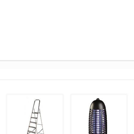
AJOUTER AU PANIER
AJOUTER AU PANIER