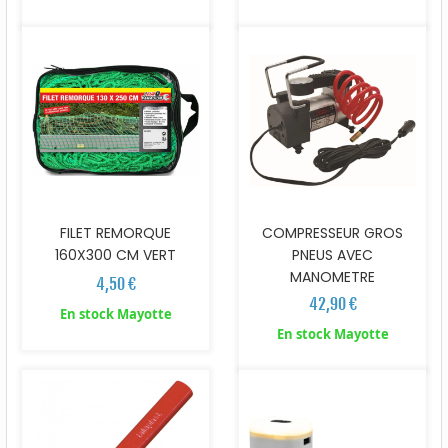
FILET REMORQUE
COMPRESSEUR GROS
160X300 CM VERT
PNEUS AVEC
MANOMETRE
4,50 €
42,90 €
En stock Mayotte
En stock Mayotte