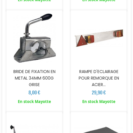
BRIDE DE FIXATION EN
RAMPE D'ECLAIRAGE
METAL 34MM 600G
POUR REMORQUE EN
GRISE
ACIER...
8,00 €
29,90 €
En stock Mayotte
En stock Mayotte