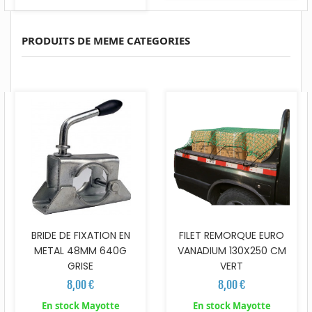
PRODUITS DE MEME CATEGORIES
BRIDE DE FIXATION EN
FILET REMORQUE EURO
METAL 48MM 640G
VANADIUM 130X250 CM
GRISE
VERT
8,00 €
8,00 €
En stock Mayotte
En stock Mayotte