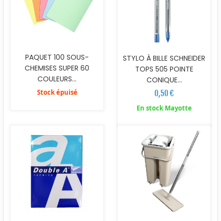
PAQUET 100 SOUS-
STYLO À BILLE SCHNEIDER
CHEMISES SUPER 60
TOPS 505 POINTE
COULEURS...
CONIQUE...
Stock épuisé
0,50 €
En stock Mayotte