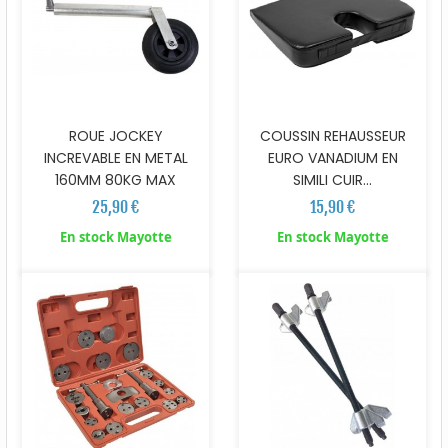
ROUE JOCKEY
COUSSIN REHAUSSEUR
INCREVABLE EN METAL
EURO VANADIUM EN
160MM 80KG MAX
SIMILI CUIR...
25,90 €
15,90 €
En stock Mayotte
En stock Mayotte