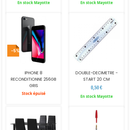
En stock Mayotte
En stock Mayotte
-5%
IPHONE 8
DOUBLE-DECIMETRE -
RECONDITIONNE 256GB
START 20 CM
GRIS
0,50 €
Stock épuisé
En stock Mayotte