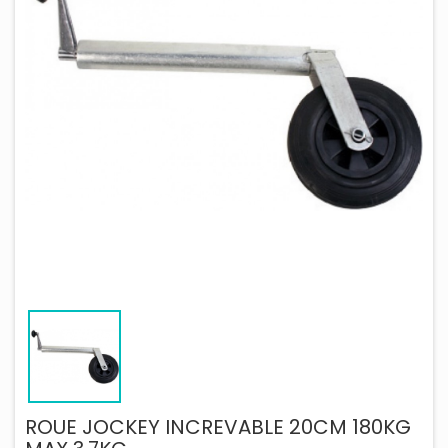
ROUE JOCKEY INCREVABLE 20CM 180KG