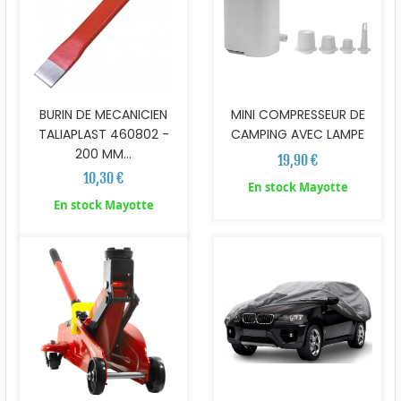
BURIN DE MECANICIEN
MINI COMPRESSEUR DE
TALIAPLAST 460802 -
CAMPING AVEC LAMPE
200 MM...
19,90 €
10,30 €
En stock Mayotte
En stock Mayotte