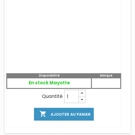
Disponibilité
Marque
En stock Mayotte
Quantité

AJOUTER AU PANIER