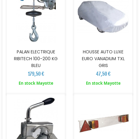
PALAN ELECTRIQUE
HOUSSE AUTO LUXE
RIBITECH 100-200 KG
EURO VANADIUM TXL
BLEU
GRIS
179,50 €
47,50 €
En stock Mayotte
En stock Mayotte