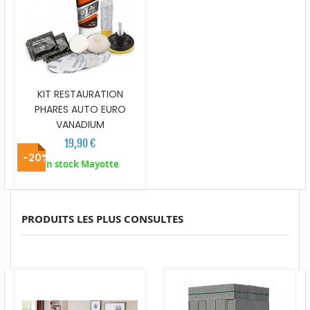
KIT RESTAURATION
PHARES AUTO EURO
VANADIUM
19,90 €
-20%
En stock Mayotte
PRODUITS LES PLUS CONSULTES