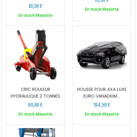
10,30 €
En stock Mayotte
En stock Mayotte
CRIC ROULEUR
HOUSSE POUR 4X4 LUXE
HYDRAULIQUE 2 TONNES
EURO VANADIUM...
69,80 €
164,50 €
En stock Mayotte
En stock Mayotte