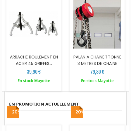
ARRACHE ROULEMENT EN
PALAN A CHAINE 1 TONNE
ACIER 45 GRIFFES...
3 METRES DE CHAINE
39,90 €
79,80 €
En stock Mayotte
En stock Mayotte
EN PROMOTION ACTUELLEMENT
-20%
-20%