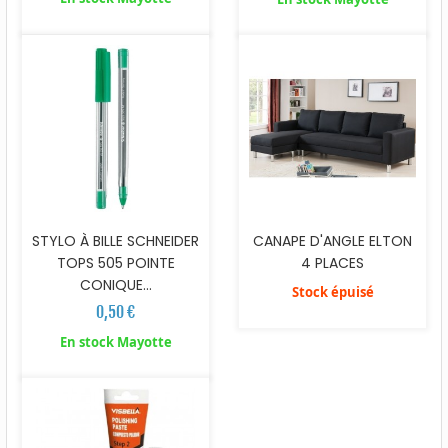
STYLO À BILLE SCHNEIDER
CANAPE D'ANGLE ELTON
TOPS 505 POINTE
4 PLACES
CONIQUE...
Stock épuisé
0,50 €
En stock Mayotte