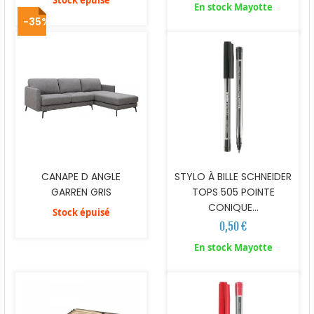
En stock Mayotte
-35%
CANAPE D ANGLE
STYLO À BILLE SCHNEIDER
GARREN GRIS
TOPS 505 POINTE
CONIQUE...
Stock épuisé
0,50 €
En stock Mayotte