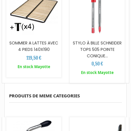
SOMMIER A LATTES AVEC
STYLO À BILLE SCHNEIDER
4 PIEDS 140X190
TOPS 505 POINTE
CONIQUE...
119,50 €
0,50 €
En stock Mayotte
En stock Mayotte
PRODUITS DE MEME CATEGORIES