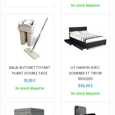
En stock Mayotte
BALAI AUTONETTOYANT
LIT HAMON AVEC
PLIANT DOUBLE FACE
SOMMIER ET TIROIR
160X200
19,90 €
840,40 €
En stock Mayotte
En stock Mayotte