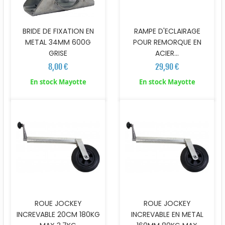
BRIDE DE FIXATION EN
RAMPE D'ECLAIRAGE
METAL 34MM 600G
POUR REMORQUE EN
GRISE
ACIER...
8,00 €
29,90 €
En stock Mayotte
En stock Mayotte
ROUE JOCKEY
ROUE JOCKEY
INCREVABLE 20CM 180KG
INCREVABLE EN METAL