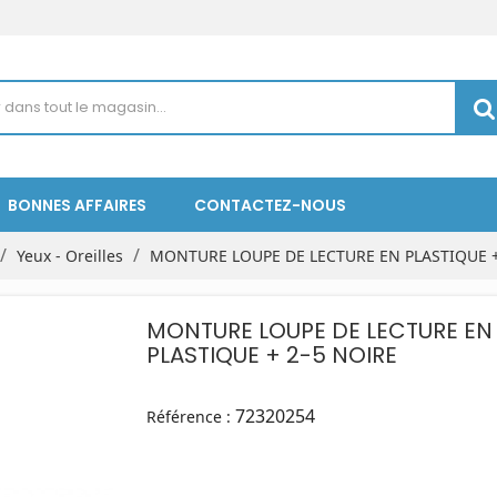
BONNES AFFAIRES
CONTACTEZ-NOUS
Yeux - Oreilles
MONTURE LOUPE DE LECTURE EN PLASTIQUE +
MONTURE LOUPE DE LECTURE EN
PLASTIQUE + 2-5 NOIRE
72320254
Référence :