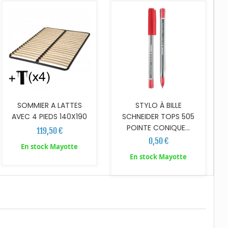
SOMMIER A LATTES
STYLO À BILLE
AVEC 4 PIEDS 140X190
SCHNEIDER TOPS 505
POINTE CONIQUE...
119,50 €
0,50 €
En stock Mayotte
En stock Mayotte
AJOUTER AU PANIER