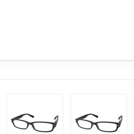
AJOUTER AU PANIER
AJOUTER AU PANIER