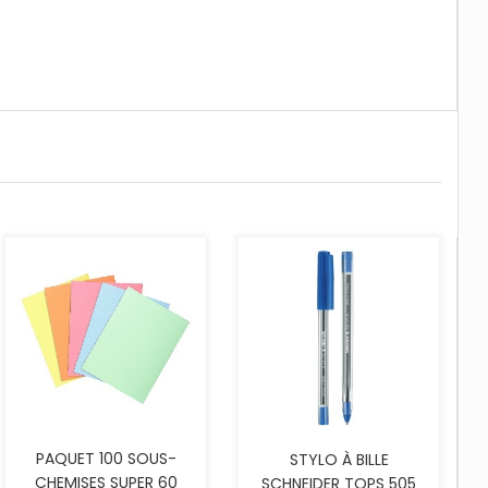
AJOUTER AU PANIER
PAQUET 100 SOUS-
STYLO À BILLE
CHEMISES SUPER 60
SCHNEIDER TOPS 505