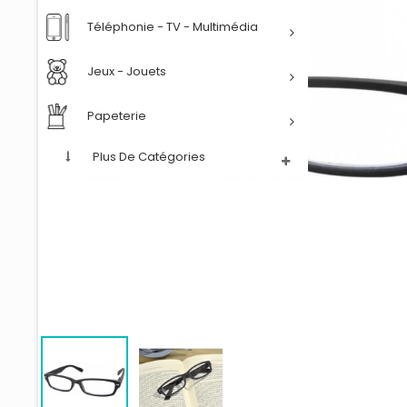
Téléphonie - TV - Multimédia
Jeux - Jouets
Papeterie
Plus De Catégories