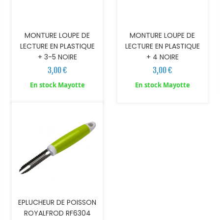
MONTURE LOUPE DE
MONTURE LOUPE DE
LECTURE EN PLASTIQUE
LECTURE EN PLASTIQUE
+ 3-5 NOIRE
+ 4 NOIRE
3,00 €
3,00 €
AJOUTER AU PANIER
En stock Mayotte
En stock Mayotte
EPLUCHEUR DE POISSON
ROYALFROD RF6304