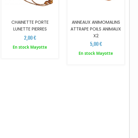
CHAINETTE PORTE
ANNEAUX ANIMOMALINS
LUNETTE PIERRES
ATTRAPE POILS ANIMAUX
X2
2,00 €
5,00 €
En stock Mayotte
En stock Mayotte