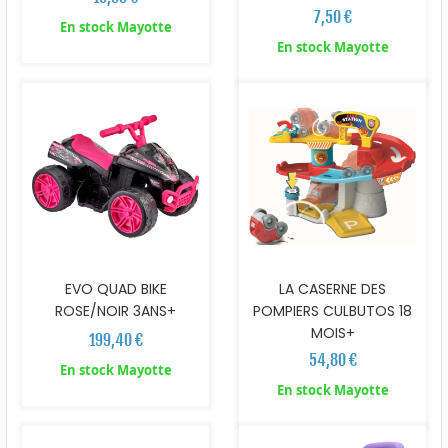
7,50 €
En stock Mayotte
En stock Mayotte
EVO QUAD BIKE
LA CASERNE DES
ROSE/NOIR 3ANS+
POMPIERS CULBUTOS 18
MOIS+
199,40 €
54,80 €
En stock Mayotte
En stock Mayotte