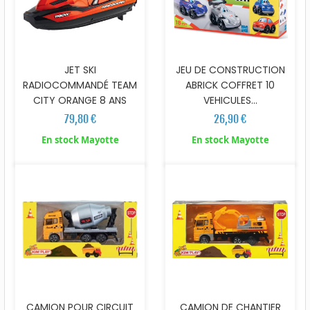
JET SKI
JEU DE CONSTRUCTION
RADIOCOMMANDÉ TEAM
ABRICK COFFRET 10
CITY ORANGE 8 ANS
VEHICULES...
79,80 €
26,90 €
En stock Mayotte
En stock Mayotte
CAMION POUR CIRCUIT
CAMION DE CHANTIER