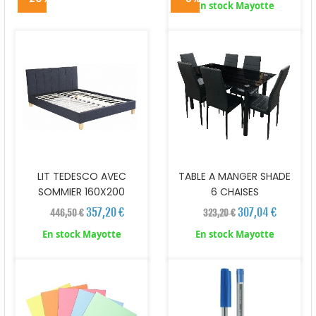
En stock Mayotte
LIT TEDESCO AVEC
TABLE A MANGER SHADE
SOMMIER 160X200
6 CHAISES
357,20 €
307,04 €
446,50 €
323,20 €
En stock Mayotte
En stock Mayotte