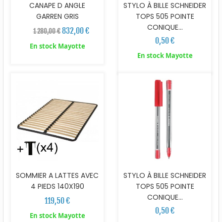
CANAPE D ANGLE
STYLO À BILLE SCHNEIDER
GARREN GRIS
TOPS 505 POINTE
CONIQUE...
832,00 €
1 280,00 €
0,50 €
En stock Mayotte
En stock Mayotte
SOMMIER A LATTES AVEC
STYLO À BILLE SCHNEIDER
4 PIEDS 140X190
TOPS 505 POINTE
CONIQUE...
119,50 €
0,50 €
En stock Mayotte