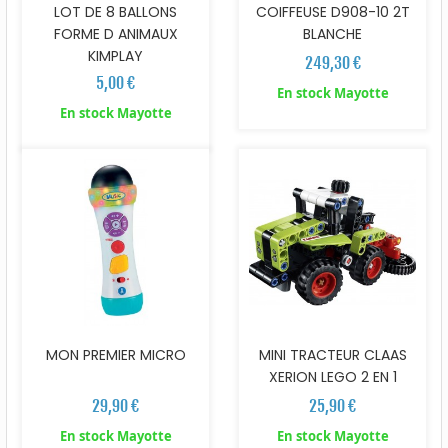
LOT DE 8 BALLONS
COIFFEUSE D908-10 2T
FORME D ANIMAUX
BLANCHE
KIMPLAY
249,30 €
5,00 €
En stock Mayotte
En stock Mayotte
MON PREMIER MICRO
MINI TRACTEUR CLAAS
XERION LEGO 2 EN 1
29,90 €
25,90 €
En stock Mayotte
En stock Mayotte