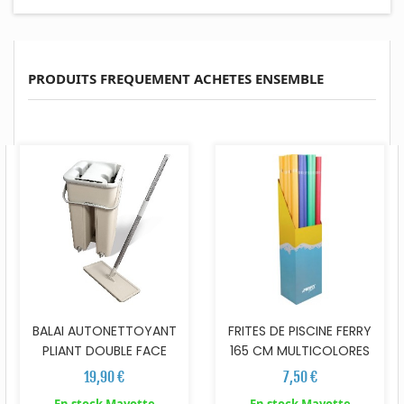
PRODUITS FREQUEMENT ACHETES ENSEMBLE
BALAI AUTONETTOYANT
FRITES DE PISCINE FERRY
PLIANT DOUBLE FACE
165 CM MULTICOLORES
19,90 €
7,50 €