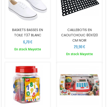
BASKETS BASSES EN
CAILLEBOTIS EN
TOILE T37 BLANC
CAOUTCHOUC 80X120
CM NOIR
6,70 €
29,90 €
En stock Mayotte
En stock Mayotte