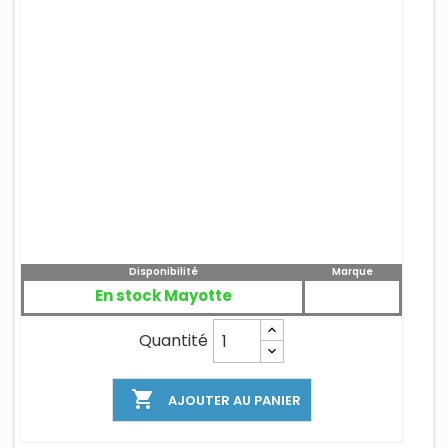
Disponibilité
Marque
En stock Mayotte
Quantité

AJOUTER AU PANIER