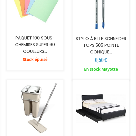
PAQUET 100 SOUS-
STYLO À BILLE SCHNEIDER
CHEMISES SUPER 60
TOPS 505 POINTE
COULEURS...
CONIQUE...
Stock épuisé
0,50 €
En stock Mayotte