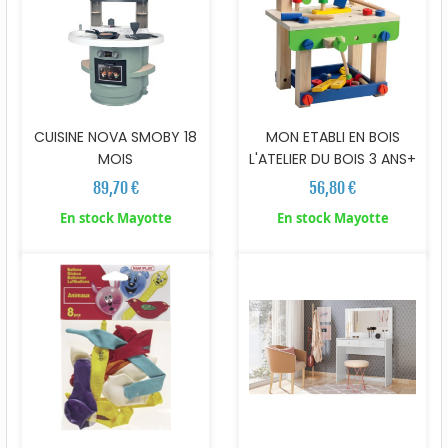
CUISINE NOVA SMOBY 18
MON ETABLI EN BOIS
MOIS
L'ATELIER DU BOIS 3 ANS+
89,70 €
56,80 €
En stock Mayotte
En stock Mayotte