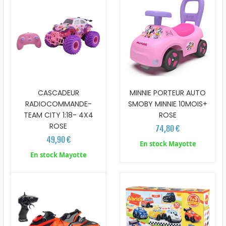
CASCADEUR
MINNIE PORTEUR AUTO
RADIOCOMMANDE-
SMOBY MINNIE 10MOIS+
TEAM CITY 1:18- 4X4
ROSE
ROSE
74,80 €
49,90 €
En stock Mayotte
En stock Mayotte