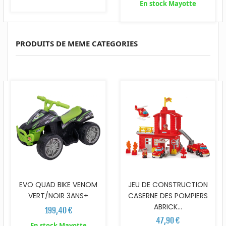
En stock Mayotte
PRODUITS DE MEME CATEGORIES
EVO QUAD BIKE VENOM
JEU DE CONSTRUCTION
VERT/NOIR 3ANS+
CASERNE DES POMPIERS
ABRICK...
199,40 €
47,90 €
En stock Mayotte