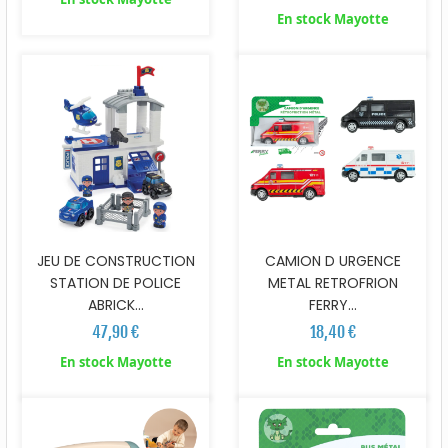
En stock Mayotte
JEU DE CONSTRUCTION
CAMION D URGENCE
STATION DE POLICE
METAL RETROFRION
ABRICK...
FERRY...
47,90 €
18,40 €
En stock Mayotte
En stock Mayotte