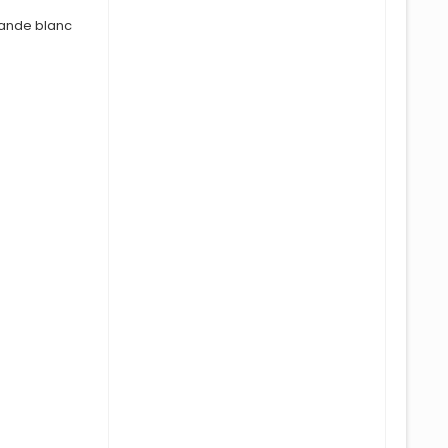
mande blanc