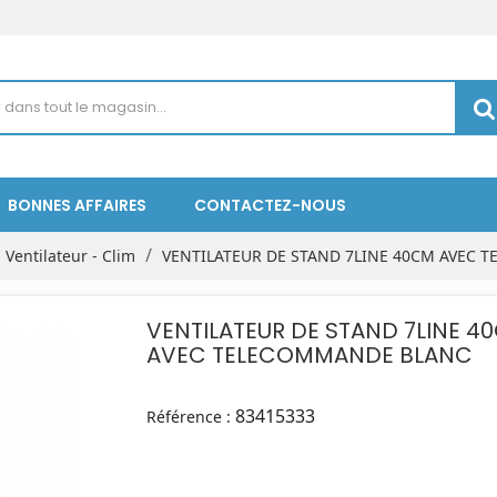
BONNES AFFAIRES
CONTACTEZ-NOUS
Ventilateur - Clim
VENTILATEUR DE STAND 7LINE 40CM AVEC
VENTILATEUR DE STAND 7LINE 40CM
AVEC TELECOMMANDE BLANC
83415333
Référence :