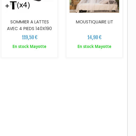
SOMMIER A LATTES
MOUSTIQUAIRE LIT
AVEC 4 PIEDS 140X190
119,50 €
14,90 €
En stock Mayotte
En stock Mayotte