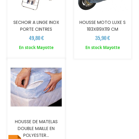
SECHOIR A LINGE INOX
HOUSSE MOTO LUXE S
PORTE CINTRES
183X89X119 CM
49,80 €
35,90 €
AJOUTER AU PANIER
En stock Mayotte
En stock Mayotte
HOUSSE DE MATELAS
DOUBLE MAILLE EN
POLYESTER...