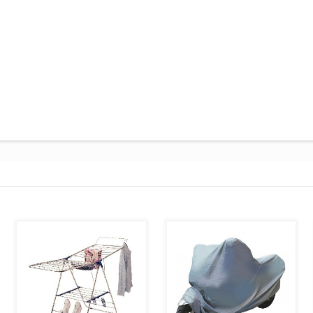
AJOUTER AU PANIER
AJOUTER AU PANIER