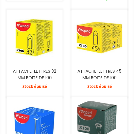
ATTACHE-LETTRES 32
ATTACHE-LETTRES 45
MM BOITE DE 100
MM BOITE DE 100
Stock épuisé
Stock épuisé