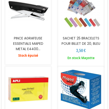
PINCE AGRAFEUSE
SACHET 25 BRACELETS
ESSENTIALS MAPED
POUR BILLET DE 20‚ BLEU
METAL E4400...
3,50 €
Stock épuisé
En stock Mayotte