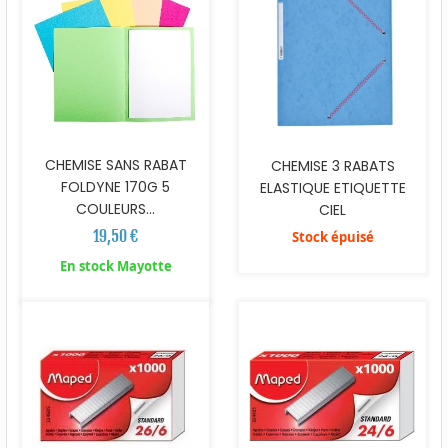
CHEMISE SANS RABAT
CHEMISE 3 RABATS
FOLDYNE 170G 5
ELASTIQUE ETIQUETTE
COULEURS...
CIEL
19,50 €
Stock épuisé
En stock Mayotte