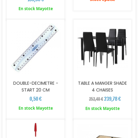
En stock Mayotte
DOUBLE-DECIMETRE -
TABLE A MANGER SHADE
START 20 CM
4 CHAISES
0,50 €
239,78 €
252,40 €
En stock Mayotte
En stock Mayotte