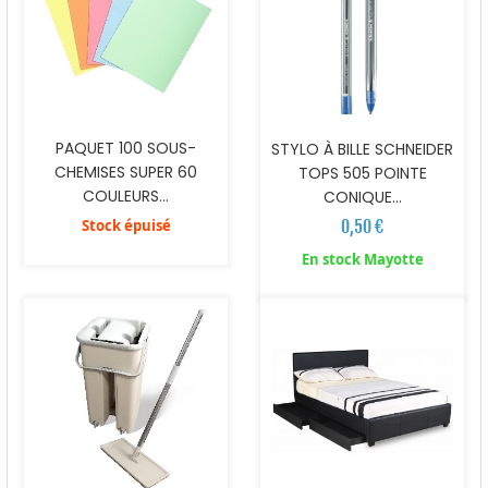
PAQUET 100 SOUS-
STYLO À BILLE SCHNEIDER
CHEMISES SUPER 60
TOPS 505 POINTE
COULEURS...
CONIQUE...
Stock épuisé
0,50 €
En stock Mayotte