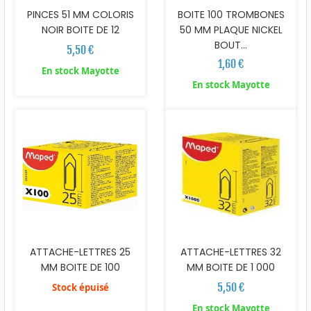
PINCES 51 MM COLORIS
BOITE 100 TROMBONES
NOIR BOITE DE 12
50 MM PLAQUE NICKEL
BOUT...
5,50 €
1,60 €
En stock Mayotte
En stock Mayotte
ATTACHE-LETTRES 25
ATTACHE-LETTRES 32
MM BOITE DE 100
MM BOITE DE 1 000
5,50 €
Stock épuisé
En stock Mayotte