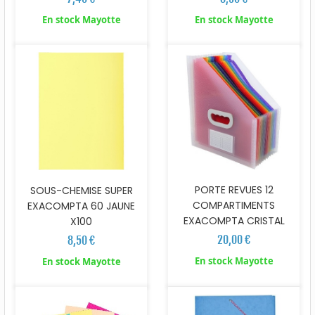
En stock Mayotte
En stock Mayotte
PORTE REVUES 12
SOUS-CHEMISE SUPER
COMPARTIMENTS
EXACOMPTA 60 JAUNE
EXACOMPTA CRISTAL
X100
20,00 €
8,50 €
En stock Mayotte
En stock Mayotte