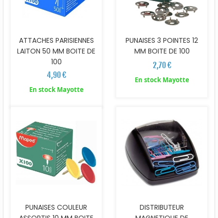
ATTACHES PARISIENNES
PUNAISES 3 POINTES 12
LAITON 50 MM BOITE DE
MM BOITE DE 100
100
2,70 €
4,90 €
En stock Mayotte
En stock Mayotte
PUNAISES COULEUR
DISTRIBUTEUR
ASSORTIS 10 MM BOITE