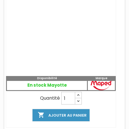
Disponibilité
Marque
En stock Mayotte
Quantité

AJOUTER AU PANIER