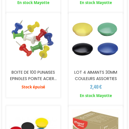
En stock Mayotte
En stock Mayotte
BOITE DE 100 PUNAISES
LOT 4 AIMANTS 30MM
EPINGLES POINTE ACIER...
COULEURS ASSORTIES
2,40 €
Stock épuisé
En stock Mayotte