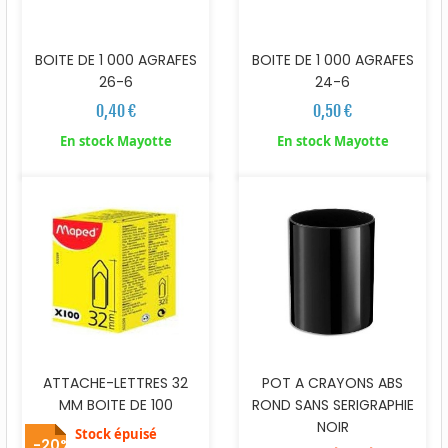
BOITE DE 1 000 AGRAFES
BOITE DE 1 000 AGRAFES
24-6
26-6
0,50 €
0,40 €
En stock Mayotte
En stock Mayotte
ATTACHE-LETTRES 32
POT A CRAYONS ABS
MM BOITE DE 100
ROND SANS SERIGRAPHIE
NOIR
Stock épuisé
-20%