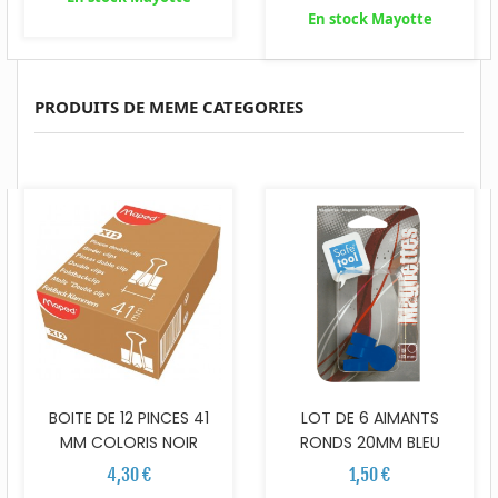
En stock Mayotte
PRODUITS DE MEME CATEGORIES
BOITE DE 12 PINCES 41
LOT DE 6 AIMANTS
MM COLORIS NOIR
RONDS 20MM BLEU
4,30 €
1,50 €