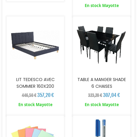
En stock Mayotte
LIT TEDESCO AVEC
TABLE A MANGER SHADE
SOMMIER 160X200
6 CHAISES
357,20 €
307,04 €
446,50 €
323,20 €
En stock Mayotte
En stock Mayotte