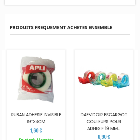
PRODUITS FREQUEMENT ACHETES ENSEMBLE
RUBAN ADHESIF INVISIBLE
DAEVIDOIR ESCARGOT
19*33CM
COULEURS POUR
ADHESIF 19 MM...
1,60 €
0,90 €