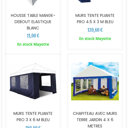
HOUSSE TABLE MANGE-
MURS TENTE PLIANTE
DEBOUT ELASTIQUE
PRO 4.5 X 3 M BLEU
BLANC
139,60 €
11,00 €
En stock Mayotte
En stock Mayotte
MURS TENTE PLIANTE
CHAPITEAU AVEC MURS
PRO 3 X 6 M BLEU
TERRE JARDIN 4 X 6
METRES
159,50 €