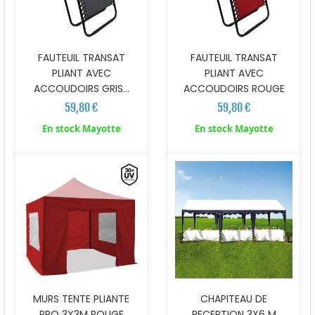
FAUTEUIL TRANSAT
FAUTEUIL TRANSAT
PLIANT AVEC
PLIANT AVEC
ACCOUDOIRS GRIS...
ACCOUDOIRS ROUGE
59,80 €
59,80 €
En stock Mayotte
En stock Mayotte
MURS TENTE PLIANTE
CHAPITEAU DE
PRO 3X3M ROUGE
RECEPTION 3X6 M