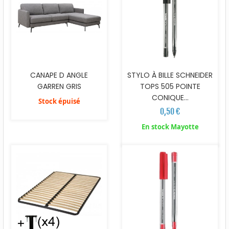
CANAPE D ANGLE
STYLO À BILLE SCHNEIDER
GARREN GRIS
TOPS 505 POINTE
CONIQUE...
Stock épuisé
0,50 €
En stock Mayotte