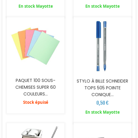
En stock Mayotte
En stock Mayotte
PAQUET 100 SOUS-
STYLO À BILLE SCHNEIDER
CHEMISES SUPER 60
TOPS 505 POINTE
COULEURS...
CONIQUE...
Stock épuisé
0,50 €
En stock Mayotte