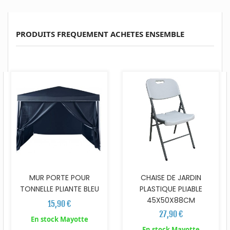
PRODUITS FREQUEMENT ACHETES ENSEMBLE
MUR PORTE POUR
CHAISE DE JARDIN
TONNELLE PLIANTE BLEU
PLASTIQUE PLIABLE
45X50X88CM
15,90 €
27,90 €
En stock Mayotte
En stock Mayotte