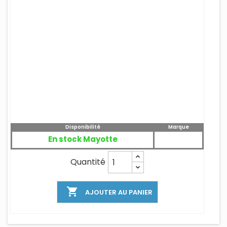
Disponibilité
Marque
En stock Mayotte
Quantité

AJOUTER AU PANIER