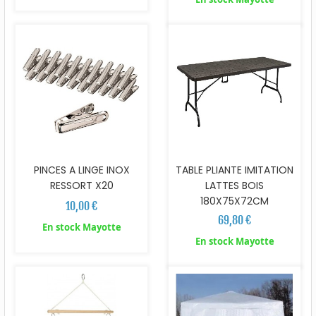
PINCES A LINGE INOX
TABLE PLIANTE IMITATION
RESSORT X20
LATTES BOIS
180X75X72CM
10,00 €
69,80 €
En stock Mayotte
En stock Mayotte