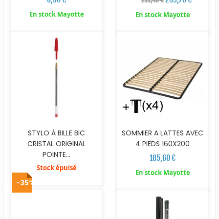
En stock Mayotte
En stock Mayotte
STYLO À BILLE BIC
SOMMIER A LATTES AVEC
CRISTAL ORIGINAL
4 PIEDS 160X200
POINTE...
185,60 €
Stock épuisé
En stock Mayotte
-35%