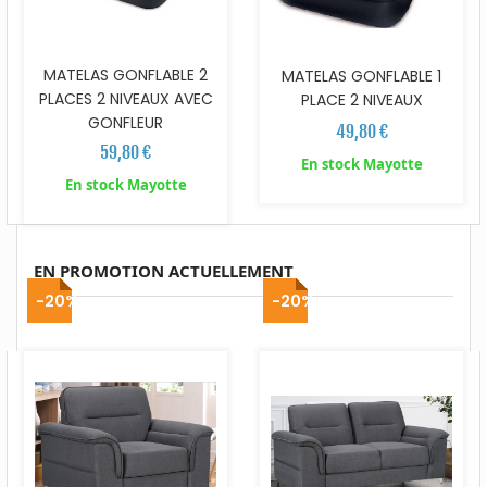
MATELAS GONFLABLE 2
MATELAS GONFLABLE 1
PLACES 2 NIVEAUX AVEC
PLACE 2 NIVEAUX
GONFLEUR
49,80 €
59,80 €
En stock Mayotte
En stock Mayotte
EN PROMOTION ACTUELLEMENT
-20%
-20%