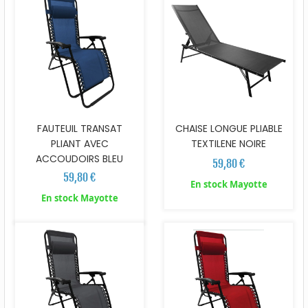
FAUTEUIL TRANSAT
CHAISE LONGUE PLIABLE
PLIANT AVEC
TEXTILENE NOIRE
ACCOUDOIRS BLEU
59,80 €
59,80 €
En stock Mayotte
En stock Mayotte