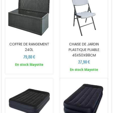
COFFRE DE RANGEMENT
CHAISE DE JARDIN
240L
PLASTIQUE PLIABLE
45X50X88CM
79,80 €
27,90 €
En stock Mayotte
En stock Mayotte