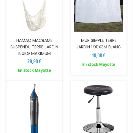
HAMAC MACRAME
MUR SIMPLE TERRE
SUSPENDU TERRE JARDIN
JARDIN 1.90X3M BLANC
150KG MAXIMUM
10,00 €
29,90 €
En stock Mayotte
En stock Mayotte