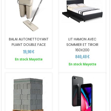
BALAI AUTONETTOYANT
LIT HAMON AVEC
PLIANT DOUBLE FACE
SOMMIER ET TIROIR
160X200
19,90 €
840,40 €
En stock Mayotte
En stock Mayotte