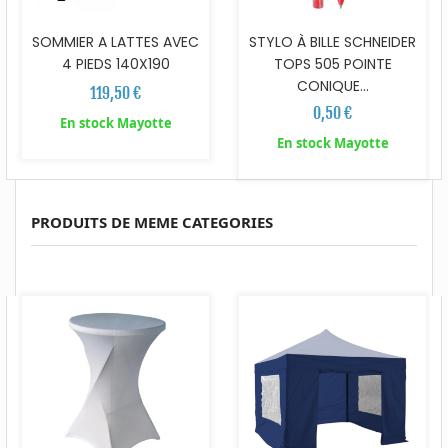
SOMMIER A LATTES AVEC
STYLO À BILLE SCHNEIDER
4 PIEDS 140X190
TOPS 505 POINTE
CONIQUE...
119,50 €
0,50 €
En stock Mayotte
En stock Mayotte
PRODUITS DE MEME CATEGORIES