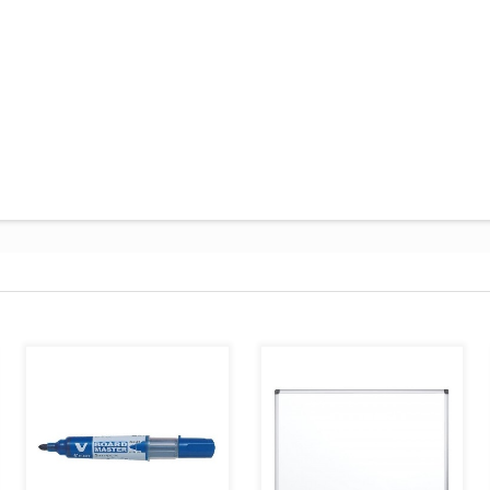
AJOUTER AU PANIER
AJOUTER AU PANIER