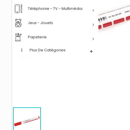
Téléphonie - TV - Multimédia
Jeux - Jouets
Papeterie
Plus De Catégories