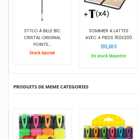
STYLO À BILLE BIC
SOMMIER A LATTES
CRISTAL ORIGINAL
AVEC 4 PIEDS 160X200
POINTE...
185,60 €
Stock épuisé
En stock Mayotte
PRODUITS DE MEME CATEGORIES
AJOUTER AU PANIER