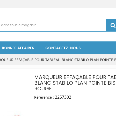
BONNES AFFAIRES
CONTACTEZ-NOUS
QUEUR EFFAÇABLE POUR TABLEAU BLANC STABILO PLAN POINTE B
MARQUEUR EFFAÇABLE POUR TA
BLANC STABILO PLAN POINTE BIS
ROUGE
2257302
Référence :