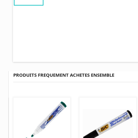
PRODUITS FREQUEMENT ACHETES ENSEMBLE