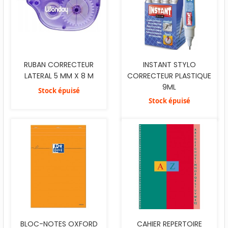
RUBAN CORRECTEUR
INSTANT STYLO
LATERAL 5 MM X 8 M
CORRECTEUR PLASTIQUE
9ML
Stock épuisé
Stock épuisé
BLOC-NOTES OXFORD
CAHIER REPERTOIRE