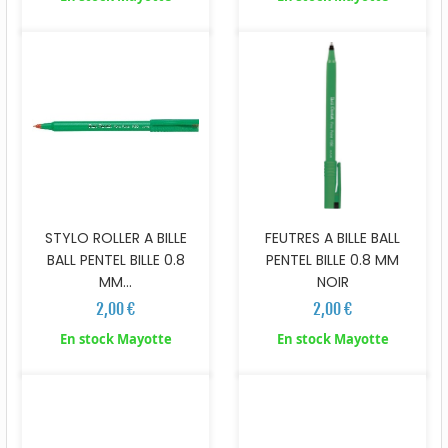
STYLO ROLLER A BILLE
FEUTRES A BILLE BALL
BALL PENTEL BILLE 0.8
PENTEL BILLE 0.8 MM
MM...
NOIR
2,00 €
2,00 €
En stock Mayotte
En stock Mayotte