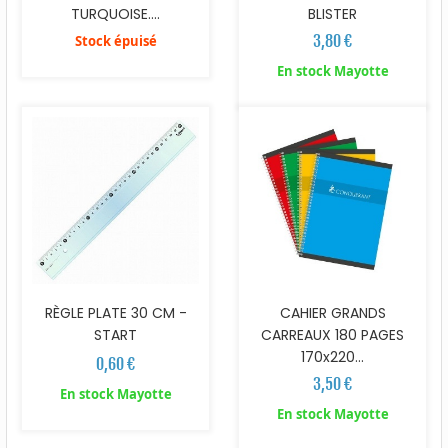
TURQUOISE....
BLISTER
3,80 €
Stock épuisé
En stock Mayotte
RÈGLE PLATE 30 CM -
CAHIER GRANDS
START
CARREAUX 180 PAGES
170x220...
0,60 €
3,50 €
En stock Mayotte
En stock Mayotte