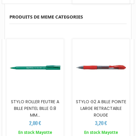
PRODUITS DE MEME CATEGORIES
STYLO ROLLER FEUTRE A
STYLO G2 A BILLE POINTE
BILLE PENTEL BILLE 0.8
LARGE RETRACTABLE
MM...
ROUGE
2,00 €
3,20 €
En stock Mayotte
En stock Mayotte