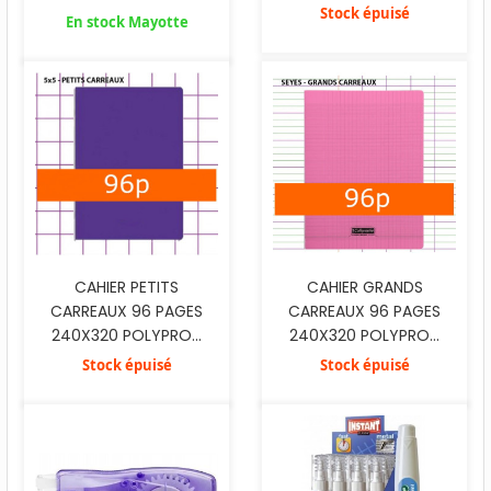
Stock épuisé
En stock Mayotte
CAHIER PETITS
CAHIER GRANDS
CARREAUX 96 PAGES
CARREAUX 96 PAGES
240X320 POLYPRO...
240X320 POLYPRO...
Stock épuisé
Stock épuisé