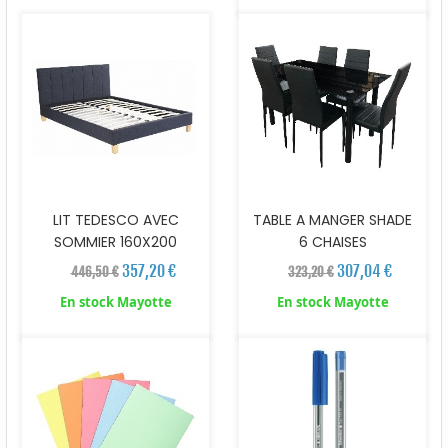
LIT TEDESCO AVEC
TABLE A MANGER SHADE
SOMMIER 160X200
6 CHAISES
357,20 €
307,04 €
446,50 €
323,20 €
En stock Mayotte
En stock Mayotte