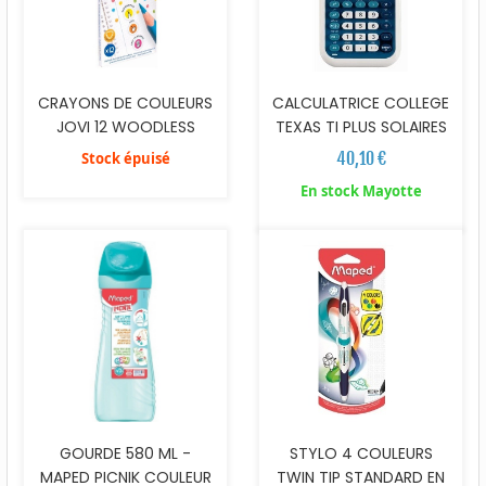
CRAYONS DE COULEURS
CALCULATRICE COLLEGE
JOVI 12 WOODLESS
TEXAS TI PLUS SOLAIRES
40,10 €
Stock épuisé
En stock Mayotte
GOURDE 580 ML -
STYLO 4 COULEURS
MAPED PICNIK COULEUR
TWIN TIP STANDARD EN