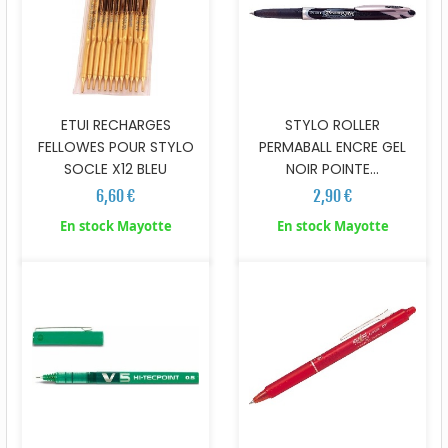
ETUI RECHARGES
STYLO ROLLER
FELLOWES POUR STYLO
PERMABALL ENCRE GEL
SOCLE X12 BLEU
NOIR POINTE...
6,60 €
2,90 €
En stock Mayotte
En stock Mayotte