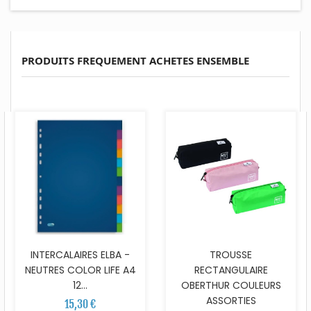
PRODUITS FREQUEMENT ACHETES ENSEMBLE
INTERCALAIRES ELBA -
TROUSSE
NEUTRES COLOR LIFE A4
RECTANGULAIRE
12...
OBERTHUR COULEURS
ASSORTIES
15,30 €