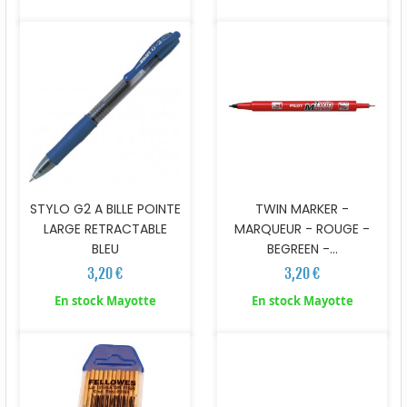
STYLO G2 A BILLE POINTE
TWIN MARKER -
LARGE RETRACTABLE
MARQUEUR - ROUGE -
BLEU
BEGREEN -...
3,20 €
3,20 €
En stock Mayotte
En stock Mayotte