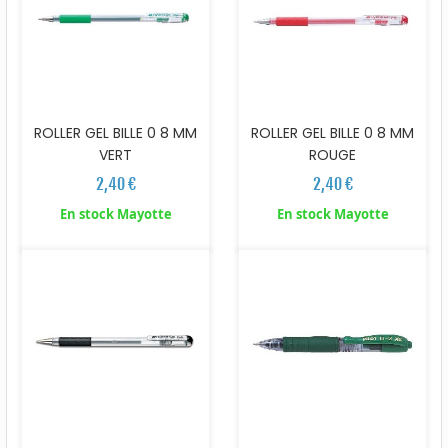
ROLLER GEL BILLE 0 8 MM
ROLLER GEL BILLE 0 8 MM
ROUGE
VERT
2,40 €
2,40 €
En stock Mayotte
En stock Mayotte