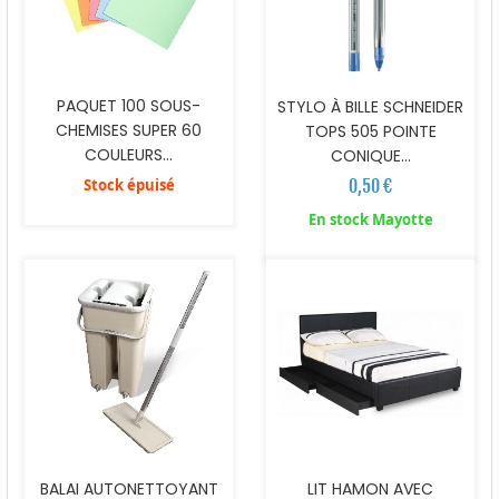
PAQUET 100 SOUS-
STYLO À BILLE SCHNEIDER
CHEMISES SUPER 60
TOPS 505 POINTE
COULEURS...
CONIQUE...
Stock épuisé
0,50 €
En stock Mayotte
BALAI AUTONETTOYANT
LIT HAMON AVEC