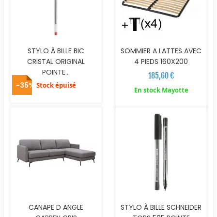
STYLO À BILLE BIC
SOMMIER A LATTES AVEC
CRISTAL ORIGINAL
4 PIEDS 160X200
POINTE...
185,60 €
-35%
Stock épuisé
En stock Mayotte
CANAPE D ANGLE
STYLO À BILLE SCHNEIDER