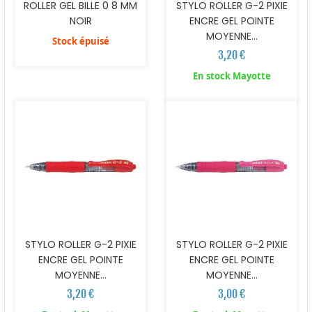
ROLLER GEL BILLE 0 8 MM
STYLO ROLLER G-2 PIXIE
NOIR
ENCRE GEL POINTE
MOYENNE...
Stock épuisé
3,20 €
En stock Mayotte
STYLO ROLLER G-2 PIXIE
STYLO ROLLER G-2 PIXIE
ENCRE GEL POINTE
ENCRE GEL POINTE
MOYENNE...
MOYENNE...
3,20 €
3,00 €