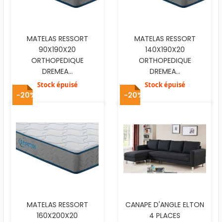
MATELAS RESSORT
MATELAS RESSORT
90X190X20
140X190X20
ORTHOPEDIQUE
ORTHOPEDIQUE
DREMEA...
DREMEA...
Stock épuisé
Stock épuisé
-20%
-20%
MATELAS RESSORT
CANAPE D'ANGLE ELTON
160X200X20
4 PLACES