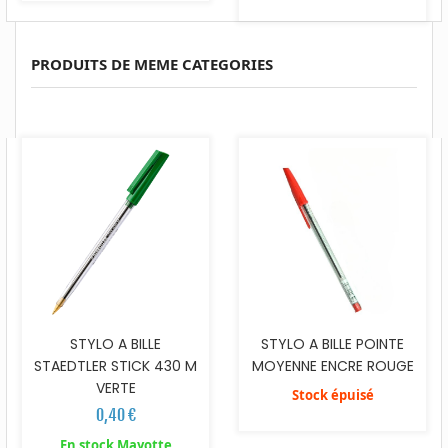
PRODUITS DE MEME CATEGORIES
STYLO A BILLE
STYLO A BILLE POINTE
STAEDTLER STICK 430 M
MOYENNE ENCRE ROUGE
VERTE
Stock épuisé
0,40 €
En stock Mayotte