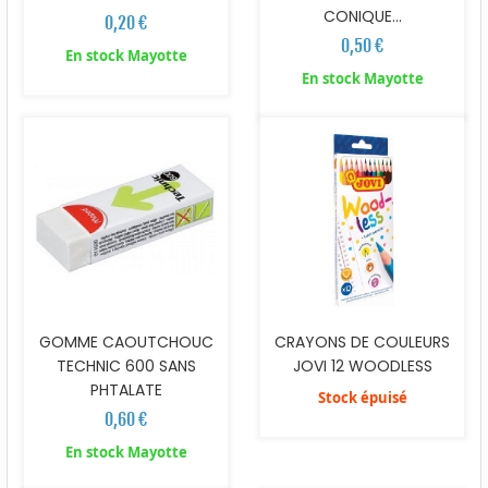
CONIQUE...
0,20 €
0,50 €
En stock Mayotte
En stock Mayotte
GOMME CAOUTCHOUC
CRAYONS DE COULEURS
TECHNIC 600 SANS
JOVI 12 WOODLESS
PHTALATE
Stock épuisé
0,60 €
En stock Mayotte