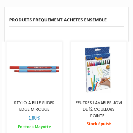
PRODUITS FREQUEMENT ACHETES ENSEMBLE
STYLO A BILLE SLIDER
FEUTRES LAVABLES JOVI
EDGE M ROUGE
DE 12 COULEURS
POINTE...
1,80 €
Stock épuisé
En stock Mayotte