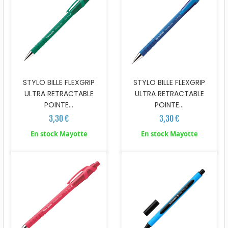
STYLO BILLE FLEXGRIP
STYLO BILLE FLEXGRIP
ULTRA RETRACTABLE
ULTRA RETRACTABLE
POINTE...
POINTE...
3,30 €
3,30 €
En stock Mayotte
En stock Mayotte