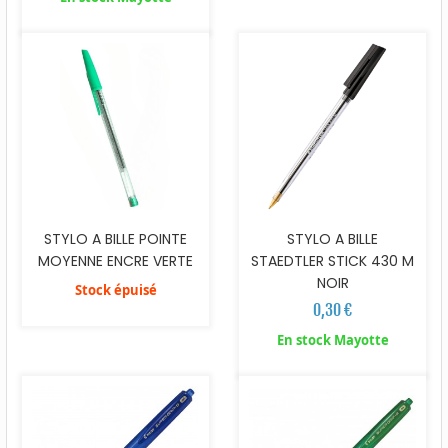
STYLO A BILLE POINTE
STYLO A BILLE
MOYENNE ENCRE VERTE
STAEDTLER STICK 430 M
NOIR
Stock épuisé
0,30 €
En stock Mayotte