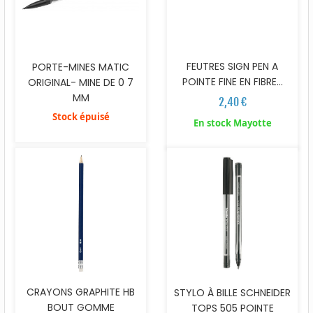
FEUTRES SIGN PEN A
PORTE-MINES MATIC
POINTE FINE EN FIBRE...
ORIGINAL- MINE DE 0 7
MM
2,40 €
Stock épuisé
En stock Mayotte
CRAYONS GRAPHITE HB
STYLO À BILLE SCHNEIDER
BOUT GOMME
TOPS 505 POINTE