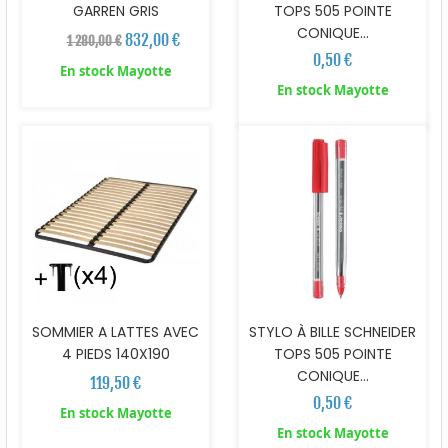
GARREN GRIS
TOPS 505 POINTE
CONIQUE...
832,00 €
1 280,00 €
0,50 €
En stock Mayotte
En stock Mayotte
SOMMIER A LATTES AVEC
STYLO À BILLE SCHNEIDER
4 PIEDS 140X190
TOPS 505 POINTE
CONIQUE...
119,50 €
0,50 €
En stock Mayotte
En stock Mayotte