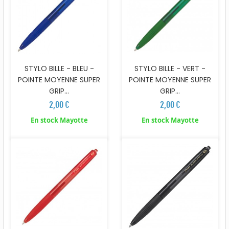
STYLO BILLE - BLEU -
STYLO BILLE - VERT -
POINTE MOYENNE SUPER
POINTE MOYENNE SUPER
GRIP...
GRIP...
2,00 €
2,00 €
En stock Mayotte
En stock Mayotte