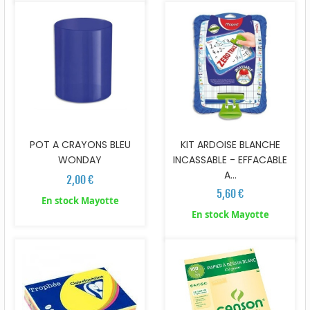
POT A CRAYONS BLEU
KIT ARDOISE BLANCHE
WONDAY
INCASSABLE - EFFACABLE
A...
2,00 €
5,60 €
En stock Mayotte
En stock Mayotte