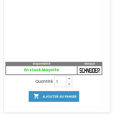
Disponibilité
Marque
En stock Mayotte
Quantité

AJOUTER AU PANIER