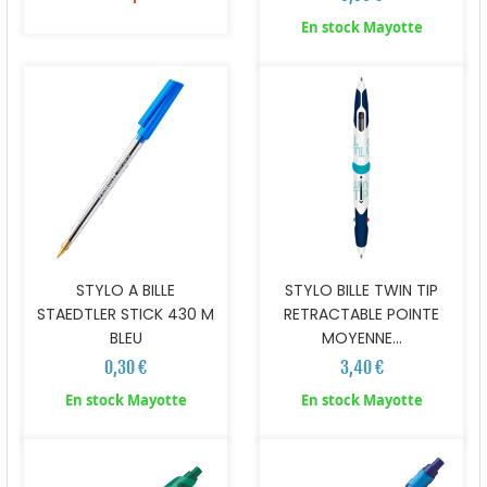
En stock Mayotte
STYLO A BILLE
STYLO BILLE TWIN TIP
STAEDTLER STICK 430 M
RETRACTABLE POINTE
BLEU
MOYENNE...
0,30 €
3,40 €
En stock Mayotte
En stock Mayotte