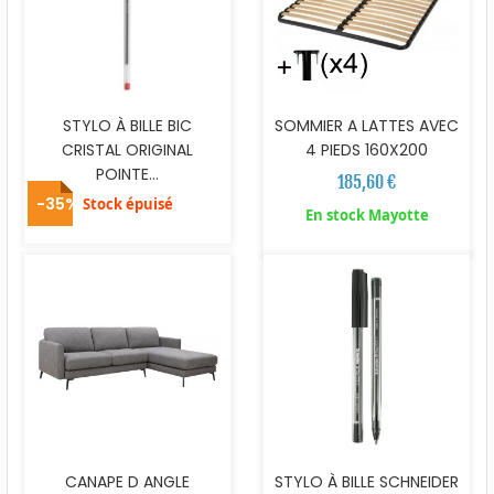
STYLO À BILLE BIC
SOMMIER A LATTES AVEC
CRISTAL ORIGINAL
4 PIEDS 160X200
POINTE...
185,60 €
-35%
Stock épuisé
En stock Mayotte
CANAPE D ANGLE
STYLO À BILLE SCHNEIDER