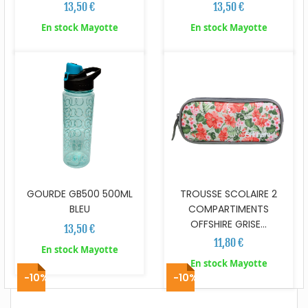
13,50 €
13,50 €
En stock Mayotte
En stock Mayotte
GOURDE GB500 500ML
TROUSSE SCOLAIRE 2
BLEU
COMPARTIMENTS
OFFSHIRE GRISE...
13,50 €
11,80 €
En stock Mayotte
En stock Mayotte
-10%
-10%