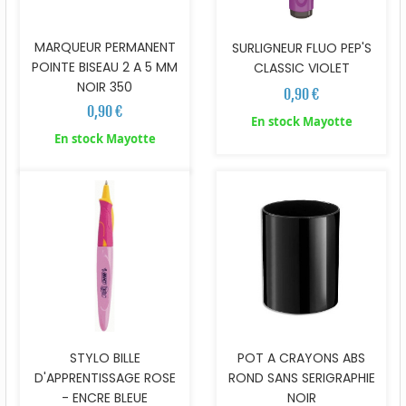
MARQUEUR PERMANENT
SURLIGNEUR FLUO PEP'S
POINTE BISEAU 2 A 5 MM
CLASSIC VIOLET
NOIR 350
0,90 €
0,90 €
En stock Mayotte
En stock Mayotte
POT A CRAYONS ABS
STYLO BILLE
ROND SANS SERIGRAPHIE
D'APPRENTISSAGE ROSE
NOIR
- ENCRE BLEUE