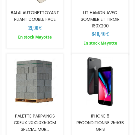
BALAI AUTONETTOYANT
LIT HAMON AVEC
PLIANT DOUBLE FACE
SOMMIER ET TIROIR
160X200
19,90 €
840,40 €
En stock Mayotte
En stock Mayotte
PALETTE PARPAINGS
IPHONE 8
CREUX 20X20X50CM
RECONDITIONNE 256GB
SPECIAL MUR...
GRIS