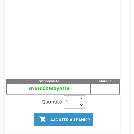
Disponibilité
Marque
En stock Mayotte
Quantité

AJOUTER AU PANIER