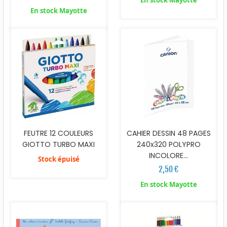
En stock Mayotte
En stock Mayotte
FEUTRE 12 COULEURS
CAHIER DESSIN 48 PAGES
GIOTTO TURBO MAXI
240x320 POLYPRO
INCOLORE...
Stock épuisé
2,50 €
En stock Mayotte