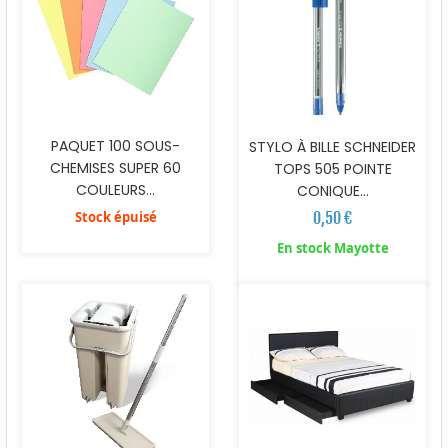
PAQUET 100 SOUS-
STYLO À BILLE SCHNEIDER
CHEMISES SUPER 60
TOPS 505 POINTE
COULEURS...
CONIQUE...
Stock épuisé
0,50 €
En stock Mayotte