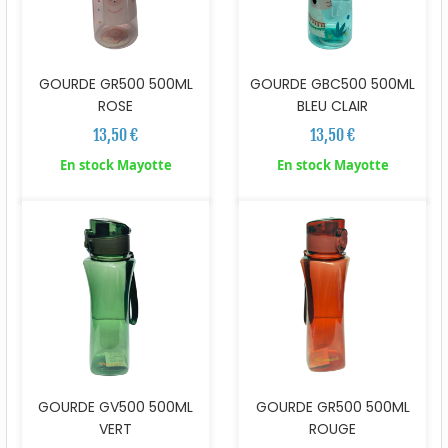
GOURDE GR500 500ML
GOURDE GBC500 500ML
ROSE
BLEU CLAIR
13,50 €
13,50 €
En stock Mayotte
En stock Mayotte
GOURDE GV500 500ML
GOURDE GR500 500ML
VERT
ROUGE