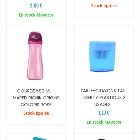
2,60 €
Stock épuisé
En stock Mayotte
TAILLE-CRAYONS TAILL
GOURDE 580 ML -
LIBERTY PLASTIQUE 2
MAPED PICNIK ORIGINS
USAGES...
COLORIS ROSE
1,10 €
Stock épuisé
En stock Mayotte