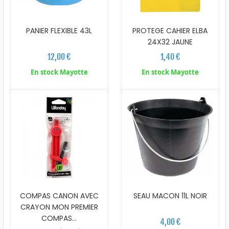
PANIER FLEXIBLE 43L
PROTEGE CAHIER ELBA
24X32 JAUNE
12,00 €
1,40 €
En stock Mayotte
En stock Mayotte
COMPAS CANON AVEC
SEAU MACON 11L NOIR
CRAYON MON PREMIER
COMPAS...
4,00 €