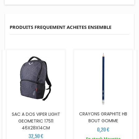
PRODUITS FREQUEMENT ACHETES ENSEMBLE
CRAYONS GRAPHITE HB
SAC A DOS VIPER LIGHT
BOUT GOMME
GEOMETRIC 17511
46X28X14CM
0,20 €
32,50 €