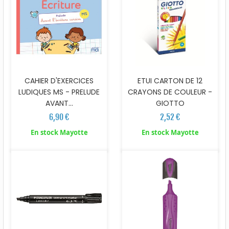
CAHIER D'EXERCICES
ETUI CARTON DE 12
LUDIQUES MS - PRELUDE
CRAYONS DE COULEUR -
AVANT...
GIOTTO
6,90 €
2,52 €
En stock Mayotte
En stock Mayotte