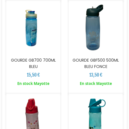
GOURDE GB700 700ML
GOURDE GBF500 500ML
BLEU
BLEU FONCE
15,50 €
13,50 €
En stock Mayotte
En stock Mayotte