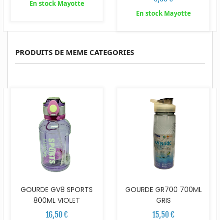
En stock Mayotte
En stock Mayotte
PRODUITS DE MEME CATEGORIES
GOURDE GV8 SPORTS
GOURDE GR700 700ML
800ML VIOLET
GRIS
16,50 €
15,50 €