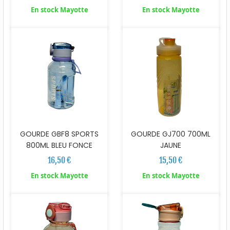
En stock Mayotte
En stock Mayotte
GOURDE GBF8 SPORTS
GOURDE GJ700 700ML
800ML BLEU FONCE
JAUNE
16,50 €
15,50 €
En stock Mayotte
En stock Mayotte