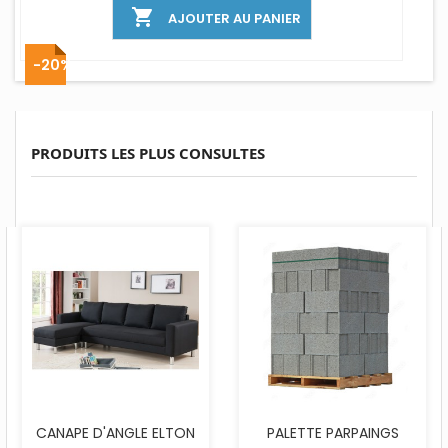

AJOUTER AU PANIER
-20%
PRODUITS LES PLUS CONSULTES
CANAPE D'ANGLE ELTON
PALETTE PARPAINGS