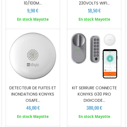
10/100M...
230VOLTS WIFI...
9,90 €
18,50 €
En stock Mayotte
En stock Mayotte
DETECTEUR DE FUITES ET
KIT SERRURE CONNECTE
INONDATIONS KONYKS
KONYKS G30 PRO
OSAFE...
DIGICODE...
46,00 €
380,00 €
En stock Mayotte
En stock Mayotte