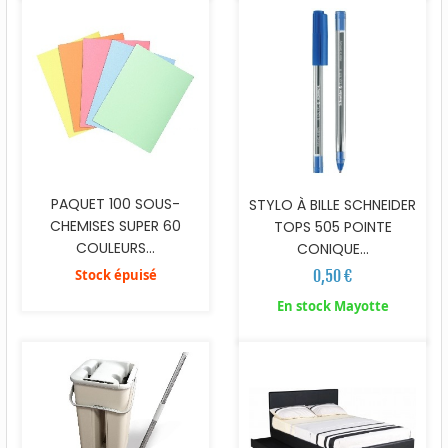
PAQUET 100 SOUS-
STYLO À BILLE SCHNEIDER
CHEMISES SUPER 60
TOPS 505 POINTE
COULEURS...
CONIQUE...
Stock épuisé
0,50 €
En stock Mayotte