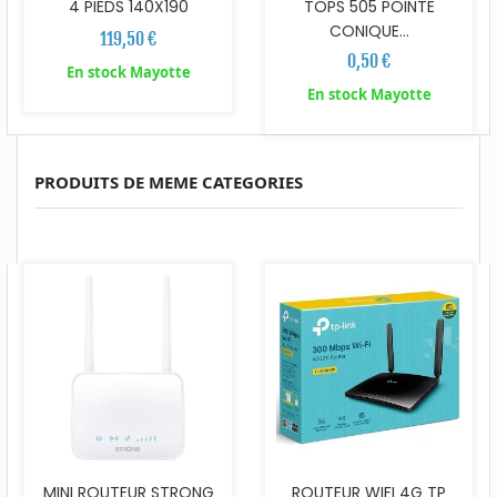
4 PIEDS 140X190
TOPS 505 POINTE
CONIQUE...
119,50 €
0,50 €
En stock Mayotte
En stock Mayotte
PRODUITS DE MEME CATEGORIES
MINI ROUTEUR STRONG
ROUTEUR WIFI 4G TP