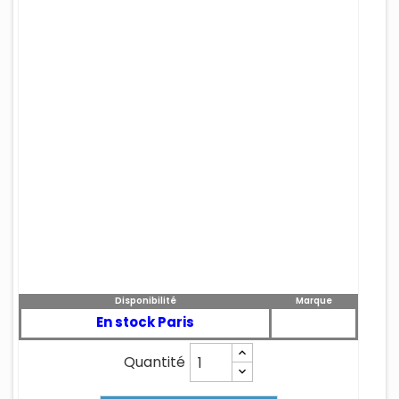
Disponibilité
Marque
En stock Paris
Quantité