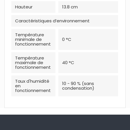
Hauteur
13.8 cm
Caractéristiques d’environnement
Température
minimale de
0 °C
fonctionnement
Température
maximale de
40 °C
fonctionnement
Taux d'humidité
10 - 90 % (sans
en
condensation)
fonctionnement