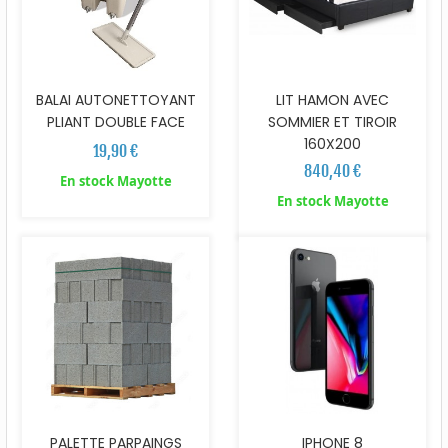
BALAI AUTONETTOYANT
LIT HAMON AVEC
PLIANT DOUBLE FACE
SOMMIER ET TIROIR
160X200
19,90 €
840,40 €
En stock Mayotte
En stock Mayotte
PALETTE PARPAINGS
IPHONE 8