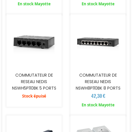
En stock Mayotte
En stock Mayotte
COMMUTATEUR DE
COMMUTATEUR DE
RESEAU NEDIS
RESEAU NEDIS
NSWH5P110BK 5 PORTS
NSWH8P110BK 8 PORTS
42,30 €
Stock épuisé
En stock Mayotte