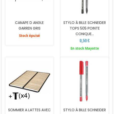
CANAPE D ANGLE
STYLO À BILLE SCHNEIDER
GARREN GRIS
TOPS 505 POINTE
CONIQUE...
Stock épuisé
0,50 €
En stock Mayotte
SOMMIER A LATTES AVEC
STYLO À BILLE SCHNEIDER