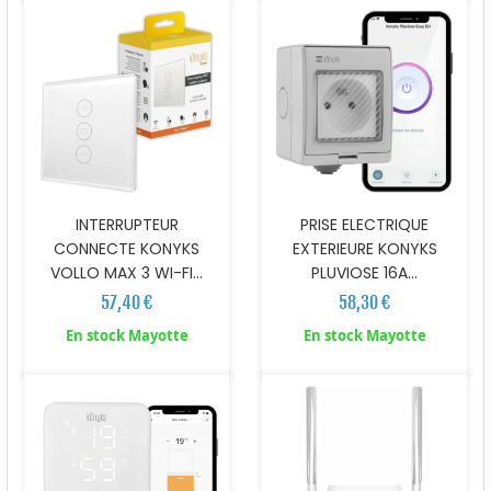
INTERRUPTEUR
PRISE ELECTRIQUE
CONNECTE KONYKS
EXTERIEURE KONYKS
VOLLO MAX 3 WI-FI...
PLUVIOSE 16A...
57,40 €
58,30 €
En stock Mayotte
En stock Mayotte