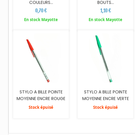
COULEURS...
BOUTS...
0,70 €
1,10 €
En stock Mayotte
En stock Mayotte
STYLO A BILLE POINTE
STYLO A BILLE POINTE
MOYENNE ENCRE ROUGE
MOYENNE ENCRE VERTE
Stock épuisé
Stock épuisé