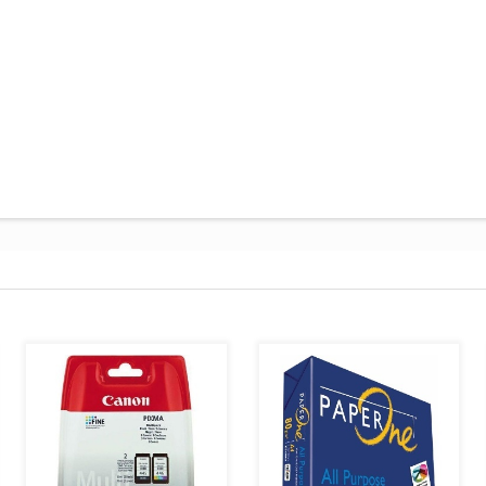
AJOUTER AU PANIER
AJOUTER AU PANIER