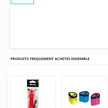
PRODUITS FREQUEMENT ACHETES ENSEMBLE